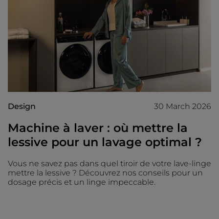
Design
30 March 2026
Machine à laver : où mettre la
lessive pour un lavage optimal ?
Vous ne savez pas dans quel tiroir de votre lave-linge
mettre la lessive ? Découvrez nos conseils pour un
dosage précis et un linge impeccable.