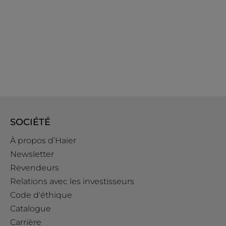
SOCIÉTÉ
À propos d’Haier
Newsletter
Revendeurs
Relations avec les investisseurs
Code d'éthique
Catalogue
Carrière