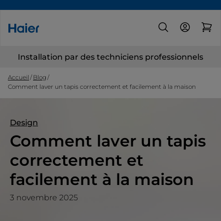
Installation par des techniciens professionnels
Accueil
Blog
Comment laver un tapis correctement et facilement à la maison
Design
Comment laver un tapis
correctement et
facilement à la maison
3 novembre 2025