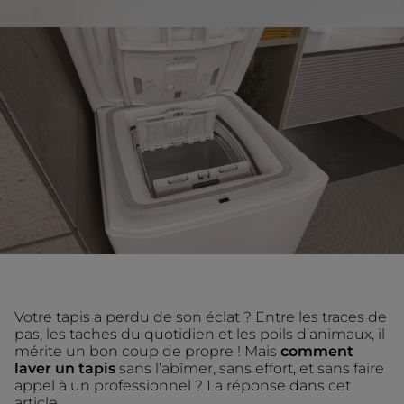
Votre tapis a perdu de son éclat ? Entre les traces de
pas, les taches du quotidien et les poils d’animaux, il
mérite un bon coup de propre ! Mais
comment
laver un tapis
sans l’abîmer, sans effort, et sans faire
appel à un professionnel ? La réponse dans cet
article.