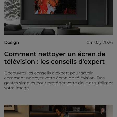
Design
04 May 2026
Comment nettoyer un écran de
télévision : les conseils d'expert
Découvrez les conseils d'expert pour savoir
comment nettoyer votre écran de télévision. Des
gestes simples pour protéger votre dalle et sublimer
votre image.