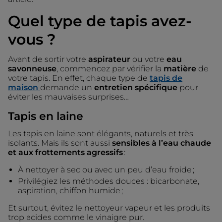
Quel type de tapis avez-
vous ?
Avant de sortir votre
aspirateur
ou votre
eau
savonneuse
, commencez par vérifier la
matière
de
votre tapis. En effet, chaque type de
tapis de
maison
demande un
entretien spécifique
pour
éviter les mauvaises surprises…
Tapis en laine
Les tapis en laine sont élégants, naturels et très
isolants. Mais ils sont aussi
sensibles à l’eau chaude
et aux frottements agressifs
:
À nettoyer à sec ou avec un peu d’eau froide ;
Privilégiez les méthodes douces : bicarbonate,
aspiration, chiffon humide ;
Et surtout, évitez le nettoyeur vapeur et les produits
trop acides comme le vinaigre pur.