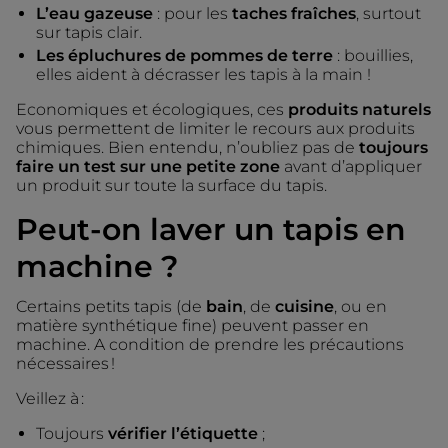
L’eau gazeuse
: pour les
taches fraîches
, surtout
sur tapis clair.
Les épluchures de pommes de terre
: bouillies,
elles aident à décrasser les tapis à la main !
Economiques et écologiques, ces
produits naturels
vous permettent de limiter le recours aux produits
chimiques. Bien entendu, n’oubliez pas de
toujours
faire un test sur une petite zone
avant d’appliquer
un produit sur toute la surface du tapis.
Peut-on laver un tapis en
machine ?
Certains petits tapis (de
bain
, de
cuisine
, ou en
matière synthétique fine) peuvent passer en
machine. A condition de prendre les précautions
nécessaires !
Veillez à :
Toujours
vérifier l’étiquette
;