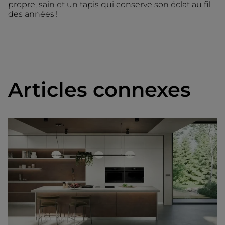
propre, sain et un tapis qui conserve son éclat au fil
des années !
Articles connexes