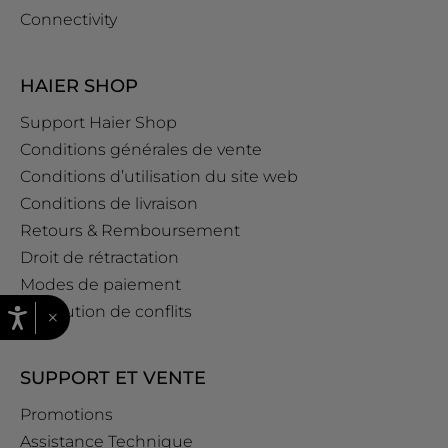
Connectivity
HAIER SHOP
Support Haier Shop
Conditions générales de vente
Conditions d’utilisation du site web
Conditions de livraison
Retours & Remboursement
Droit de rétractation
Modes de paiement
Résolution de conflits
×
SUPPORT ET VENTE
Promotions
Assistance Technique