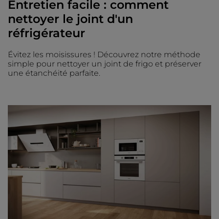
Entretien facile : comment
nettoyer le joint d'un
réfrigérateur
Évitez les moisissures ! Découvrez notre méthode
simple pour nettoyer un joint de frigo et préserver
une étanchéité parfaite.