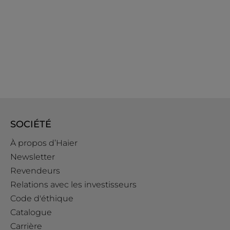
SOCIÉTÉ
À propos d’Haier
Newsletter
Revendeurs
Relations avec les investisseurs
Code d'éthique
Catalogue
Carrière