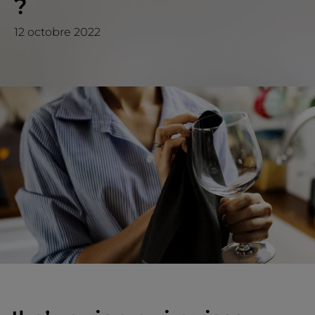
?
12 octobre 2022