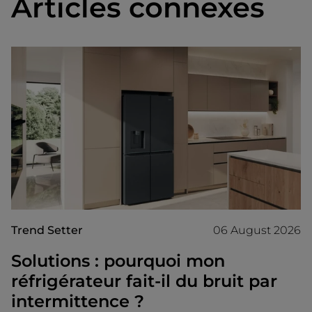
Articles connexes
Trend Setter
06 August 2026
Solutions : pourquoi mon
réfrigérateur fait-il du bruit par
intermittence ?