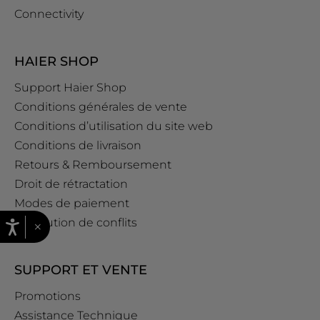
Connectivity
HAIER SHOP
Support Haier Shop
Conditions générales de vente
Conditions d’utilisation du site web
Conditions de livraison
Retours & Remboursement
Droit de rétractation
Modes de paiement
Résolution de conflits
×
SUPPORT ET VENTE
Promotions
Assistance Technique