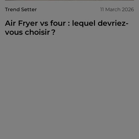
Trend Setter
11 March 2026
Air Fryer vs four : lequel devriez-
vous choisir ?