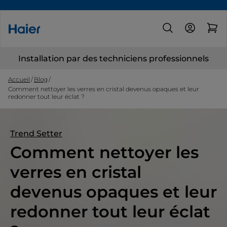
Installation par des techniciens professionnels
Accueil
Blog
Comment nettoyer les verres en cristal devenus opaques et leur
redonner tout leur éclat ?
Trend Setter
Comment nettoyer les
verres en cristal
devenus opaques et leur
redonner tout leur éclat