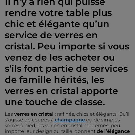
Il n’y a rien qui puisse
rendre votre table plus
chic et élégante qu’un
service de verres en
cristal. Peu importe si vous
venez de les acheter ou
s’ils font partie de services
de famille hérités, les
verres en cristal apporte
une touche de classe.
Les
verres en cristal
: raffinés, chics et élégants. Qu’il
s’agisse de coupes à
champagne
ou de simples
verres à pied, les verres en cristal modernes, peu
importe leur design ou taille, donnent
de l’élégance