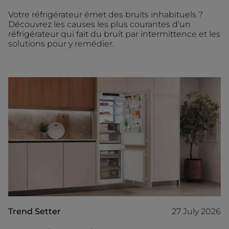
Votre réfrigérateur émet des bruits inhabituels ?
Découvrez les causes les plus courantes d'un
réfrigérateur qui fait du bruit par intermittence et les
solutions pour y remédier.
Trend Setter
27 July 2026