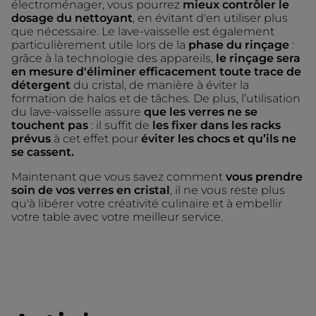
électroménager, vous pourrez
mieux contrôler le
dosage du nettoyant
, en évitant d'en utiliser plus
que nécessaire. Le lave-vaisselle est également
particulièrement utile lors de la
phase du rinçage
:
grâce à la technologie des appareils,
le rinçage sera
en mesure d'éliminer efficacement toute trace de
détergent
du cristal, de manière à éviter la
formation de halos et de tâches. De plus, l’utilisation
du lave-vaisselle assure
que les verres ne se
touchent pas
: il suffit de
les fixer dans les racks
prévus
à cet effet pour
éviter les chocs et qu’ils ne
se cassent.
Maintenant que vous savez comment
vous prendre
soin de vos verres en cristal
, il ne vous reste plus
qu'à libérer votre créativité culinaire et à embellir
votre table avec votre meilleur service.