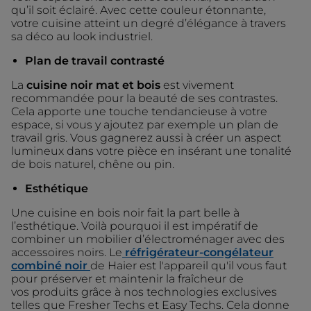
qu’il soit éclairé. Avec cette couleur étonnante,
votre cuisine atteint un degré d’élégance à travers
sa déco au look industriel.
Plan de travail contrasté
La
cuisine noir mat et bois
est vivement
recommandée pour la beauté de ses contrastes.
Cela apporte une touche tendancieuse à votre
espace, si vous y ajoutez par exemple un plan de
travail gris. Vous gagnerez aussi à créer un aspect
lumineux dans votre pièce en insérant une tonalité
de bois naturel, chêne ou pin.
Esthétique
Une cuisine en bois noir fait la part belle à
l’esthétique. Voilà pourquoi il est impératif de
combiner un mobilier d’électroménager avec des
accessoires noirs. Le
réfrigérateur-congélateur
combiné noir
de Haier est l'appareil qu'il vous faut
pour préserver et maintenir la fraîcheur de
vos produits grâce à nos technologies exclusives
telles que Fresher Techs et Easy Techs. Cela donne