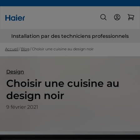
Installation par des techniciens professionnels
Accueil
Blog
Choisir une cuisine au design noir
Design
Choisir une cuisine au
design noir
9 février 2021