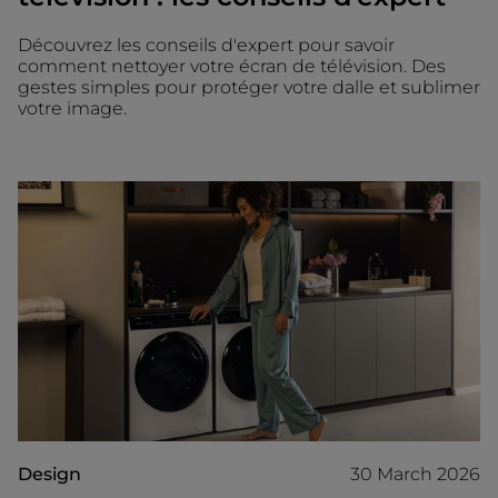
Découvrez les conseils d'expert pour savoir
comment nettoyer votre écran de télévision. Des
gestes simples pour protéger votre dalle et sublimer
votre image.
Design
30 March 2026