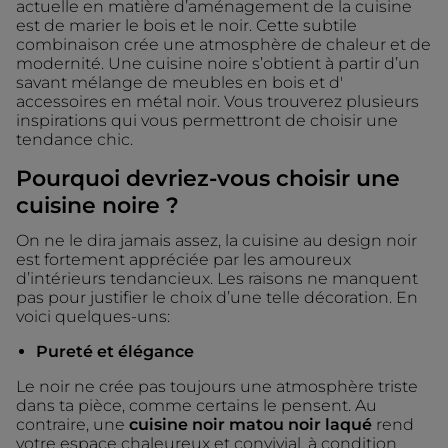
actuelle en matière d’aménagement de la cuisine
est de marier le bois et le noir. Cette subtile
combinaison crée une atmosphère de chaleur et de
modernité. Une cuisine noire s’obtient à partir d’un
savant mélange de meubles en bois et d'
accessoires en métal noir. Vous trouverez plusieurs
inspirations qui vous permettront de choisir une
tendance chic.
Pourquoi devriez-vous choisir une
cuisine noire ?
On ne le dira jamais assez, la cuisine au design noir
est fortement appréciée par les amoureux
d’intérieurs tendancieux. Les raisons ne manquent
pas pour justifier le choix d’une telle décoration. En
voici quelques-uns:
Pureté et élégance
Le noir ne crée pas toujours une atmosphère triste
dans ta pièce, comme certains le pensent. Au
contraire, une
cuisine noir matou noir laqué
rend
votre espace chaleureux et convivial, à condition