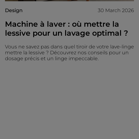
Design
30 March 2026
Machine à laver : où mettre la
lessive pour un lavage optimal ?
Vous ne savez pas dans quel tiroir de votre lave-linge
mettre la lessive ? Découvrez nos conseils pour un
dosage précis et un linge impeccable.