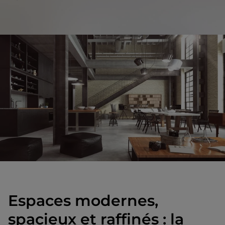
Espaces modernes,
spacieux et raffinés : la