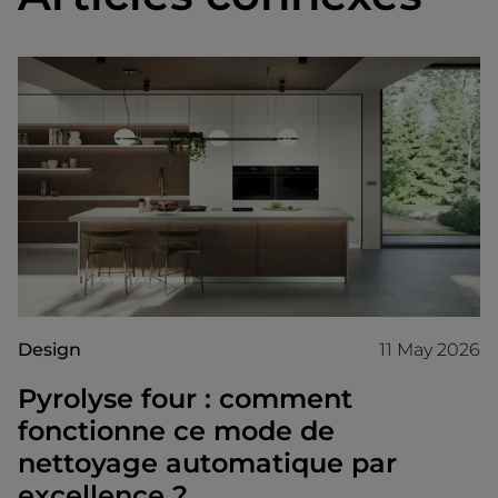
Design
11 May 2026
Pyrolyse four : comment
fonctionne ce mode de
nettoyage automatique par
excellence ?