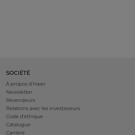
SOCIÉTÉ
À propos d’Haier
Newsletter
Revendeurs
Relations avec les investisseurs
Code d'éthique
Catalogue
Carrière