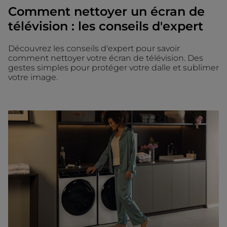
Comment nettoyer un écran de
télévision : les conseils d'expert
Découvrez les conseils d'expert pour savoir
comment nettoyer votre écran de télévision. Des
gestes simples pour protéger votre dalle et sublimer
votre image.