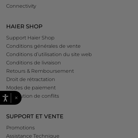
Connectivity
HAIER SHOP
Support Haier Shop
Conditions générales de vente
Conditions d’utilisation du site web
Conditions de livraison
Retours & Remboursement
Droit de rétractation
Modes de paiement
Résolution de conflits
×
SUPPORT ET VENTE
Promotions
Assistance Technique