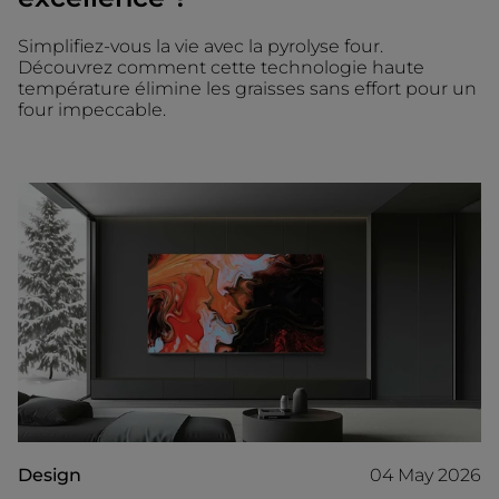
Simplifiez-vous la vie avec la pyrolyse four.
Découvrez comment cette technologie haute
température élimine les graisses sans effort pour un
four impeccable.
Design
04 May 2026