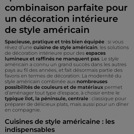
combinaison parfaite pour
un décoration intérieure
de style américain
Spacieuse, pratique et très bien équipée
: si vous
rêvez d’une
cuisine de style américain
, les solutions
de décoration intérieure pour des
espaces
lumineux et raffinés ne manquent pas
. Le style
américain a connu un grand succès dans les autres
pays au fil des années, et fait désormais partie des
favoris en termes de décoration. La modernité du
style américain combinée aux
nombreuses
possibilités de couleurs et de matériaux
permet
d’aménager tout type d’espace, à choisir entre le
typique îlot, la péninsule, centrale
: classique pour
préparer de délicieux plats, mais aussi pour un dîner
en compagnie.
Cuisines de style américaine : les
indispensables