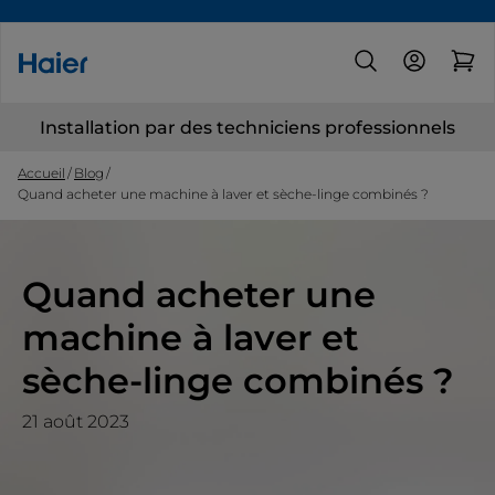
Installation par des techniciens professionnels
Accueil
Blog
Quand acheter une machine à laver et sèche-linge combinés ?
Quand acheter une
machine à laver et
sèche-linge combinés ?
21 août 2023