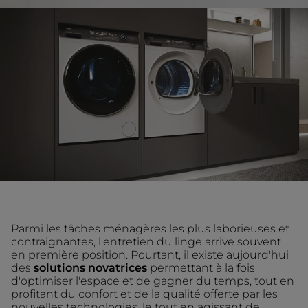
Parmi les tâches ménagères les plus laborieuses et
contraignantes, l'entretien du linge arrive souvent
en première position. Pourtant, il existe aujourd'hui
des
solutions novatrices
permettant à la fois
d'optimiser l'espace et de gagner du temps, tout en
profitant du confort et de la qualité offerte par les
nouvelles technologies, le tout en agissant de