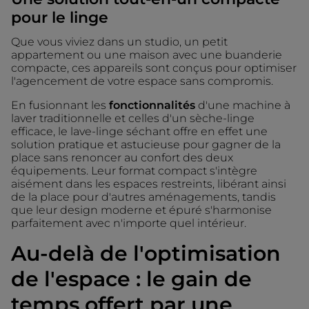
pour le linge
Que vous viviez dans un studio, un petit
appartement ou une maison avec une buanderie
compacte, ces appareils sont conçus pour optimiser
l'agencement de votre espace sans compromis.
En fusionnant les
fonctionnalités
d'une machine à
laver traditionnelle et celles d'un sèche-linge
efficace, le lave-linge séchant offre en effet une
solution pratique et astucieuse pour gagner de la
place sans renoncer au confort des deux
équipements. Leur format compact s'intègre
aisément dans les espaces restreints, libérant ainsi
de la place pour d'autres aménagements, tandis
que leur design moderne et épuré s'harmonise
parfaitement avec n'importe quel intérieur.
Au-delà de l'optimisation
de l'espace : le gain de
temps offert par une