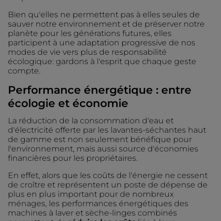
Bien qu'elles ne permettent pas à elles seules de
sauver notre environnement et de préserver notre
planète pour les générations futures, elles
participent à une adaptation progressive de nos
modes de vie vers plus de responsabilité
écologique: gardons à l'esprit que chaque geste
compte.
Performance énergétique : entre
écologie et économie
La réduction de la consommation d'eau et
d'électricité offerte par les lavantes-séchantes haut
de gamme est non seulement bénéfique pour
l'environnement, mais aussi source d'économies
financières pour les propriétaires.
En effet, alors que les coûts de l'énergie ne cessent
de croître et représentent un poste de dépense de
plus en plus important pour de nombreux
ménages, les performances énergétiques des
machines à laver et sèche-linges combinés