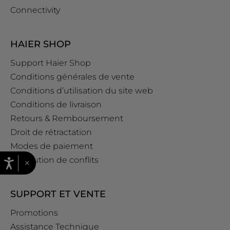
Connectivity
HAIER SHOP
Support Haier Shop
Conditions générales de vente
Conditions d’utilisation du site web
Conditions de livraison
Retours & Remboursement
Droit de rétractation
Modes de paiement
Résolution de conflits
×
SUPPORT ET VENTE
Promotions
Assistance Technique