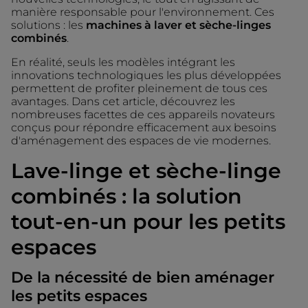
manière responsable pour l'environnement. Ces
solutions : les
machines à laver et sèche-linges
combinés
.
En réalité, seuls les modèles intégrant les
innovations technologiques les plus développées
permettent de profiter pleinement de tous ces
avantages. Dans cet article, découvrez les
nombreuses facettes de ces appareils novateurs
conçus pour répondre efficacement aux besoins
d'aménagement des espaces de vie modernes.
Lave-linge et sèche-linge
combinés : la solution
tout-en-un pour les petits
espaces
De la nécessité de bien aménager
les petits espaces