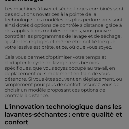
Les machines à laver et sèche-linges combinés sont
des solutions novatrices à la pointe de la
technologie. Les modèles les plus performants sont
ainsi dotés d'options de contrôle à distance: grâce à
des applications mobiles dédiées, vous pouvez
contrôler les programmes de lavage et de séchage,
ajuster les réglages et même être notifié lorsque
votre lessive est prête, et ce, où que vous soyez.
Cela vous permet d'optimiser votre temps et
d'adapter le cycle de lavage à vos besoins
spécifiques, que vous soyez occupé au travail, en
déplacement ou simplement en train de vous
détendre. Si vous êtes souvent en déplacement, ou
simplement pour plus de confort, assurez-vous de
choisir un modèle proposant ces options de
contrôle à distance.
L'innovation technologique dans les
lavantes-séchantes : entre qualité et
confort