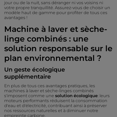
jour ou de la nuit, sans déranger ni vos voisins ni
votre propre tranquillité. Assurez-vous de choisir un
modèle haut de gamme pour profiter de tous ces
avantages !
Machine à laver et sèche-
linge combinés : une
solution responsable sur le
plan environnemental ?
Un geste écologique
supplémentaire
En plus de tous ces avantages pratiques, les
machines à laver et sèche-linges combinés
s'imposent comme une
solution écologique
: leurs
moteurs performants réduisent la consommation
d'eau et d'électricité, contribuant ainsi à préserver
nos ressources naturelles et à diminuer notre
empreinte carbone.