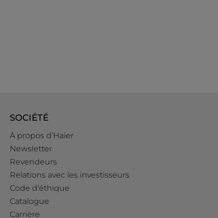
SOCIÉTÉ
À propos d’Haier
Newsletter
Revendeurs
Relations avec les investisseurs
Code d'éthique
Catalogue
Carrière