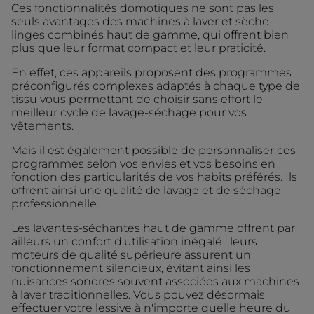
Ces fonctionnalités domotiques ne sont pas les
seuls avantages des machines à laver et sèche-
linges combinés haut de gamme, qui offrent bien
plus que leur format compact et leur praticité.
En effet, ces appareils proposent des programmes
préconfigurés complexes adaptés à chaque type de
tissu vous permettant de choisir sans effort le
meilleur cycle de lavage-séchage pour vos
vêtements.
Mais il est également possible de personnaliser ces
programmes selon vos envies et vos besoins en
fonction des particularités de vos habits préférés. Ils
offrent ainsi une qualité de lavage et de séchage
professionnelle.
Les lavantes-séchantes haut de gamme offrent par
ailleurs un confort d'utilisation inégalé : leurs
moteurs de qualité supérieure assurent un
fonctionnement silencieux, évitant ainsi les
nuisances sonores souvent associées aux machines
à laver traditionnelles. Vous pouvez désormais
effectuer votre lessive à n'importe quelle heure du