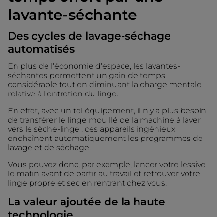
lavante-séchante
Des cycles de lavage-séchage
automatisés
En plus de l'économie d'espace, les lavantes-
séchantes permettent un gain de temps
considérable tout en diminuant la charge mentale
relative à l'entretien du linge.
En effet, avec un tel équipement, il n'y a plus besoin
de transférer le linge mouillé de la machine à laver
vers le sèche-linge : ces appareils ingénieux
enchaînent automatiquement les programmes de
lavage et de séchage.
Vous pouvez donc, par exemple, lancer votre lessive
le matin avant de partir au travail et retrouver votre
linge propre et sec en rentrant chez vous.
La valeur ajoutée de la haute
technologie