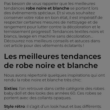
Pas besoin de vous rappeler que les meilleures
tendances
robe noire et blanche
se portent lors
des événements spéciaux. Et si vous souhaitez
conserver votre robe en bon état, il est impératif de
respecter certaines mesures de nettoyage et de
rangement pour lutter contre la décoloration et le
ternissement progressif. Tendances textiles noirs et
blancs, lavage en machine sans décoloration…
Découvrez nos meilleurs conseils et astuces dans
cet article pour des vêtements éclatants !
Les meilleures tendances
de robe noire et blanche
Nous avons répertorié quelques inspirations qui ont
rendu la robe noire et blanche très chic:
Sixties
: l’on retrouve dans cette catégorie des robes
baby doll et des looks des années 60. Ces robes se
portent avec des collants opaques.
Style rétro
: il s’agit d’un look haut et bas différents.