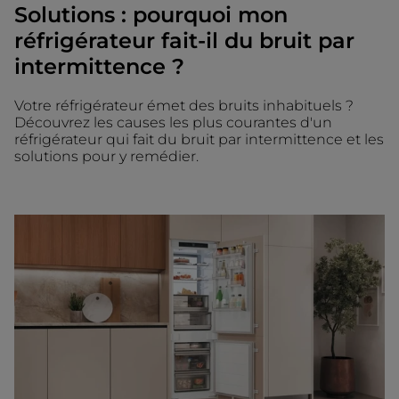
Solutions : pourquoi mon
réfrigérateur fait-il du bruit par
intermittence ?
Votre réfrigérateur émet des bruits inhabituels ?
Découvrez les causes les plus courantes d'un
réfrigérateur qui fait du bruit par intermittence et les
solutions pour y remédier.