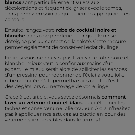
blancs
sont particulièrement sujets aux
décolorations et risquent de griser avec le temps,
alors prenez-en soin au quotidien en appliquant ces
conseils !
Ensuite, rangez votre
robe de cocktail noire et
blanche
dans une penderie pour qu’elle ne se
déteigne pas au contact de la saleté. Cette mesure
permet également de conserver l’éclat du linge.
Enfin, si vous ne pouvez pas laver votre robe noire et
blanche, mieux vaut la confier aux mains d’un
expert. Le mieux serait alors de solliciter les services
d’un pressing pour redonner de l’éclat à votre jolie
robe de soirée. Cela permettra sans doute d’éviter
des dégâts lors du nettoyage de votre linge.
Grace à cet article, vous savez désormais
comment
laver un vêtement noir et blanc
pour éliminer les
taches et conserver une jolie couleur. Alors, n’hésitez
pas à appliquer nos astuces au quotidien pour des
vêtements impeccables dans le temps !