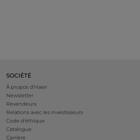
SOCIÉTÉ
À propos d’Haier
Newsletter
Revendeurs
Relations avec les investisseurs
Code d'éthique
Catalogue
Carrière