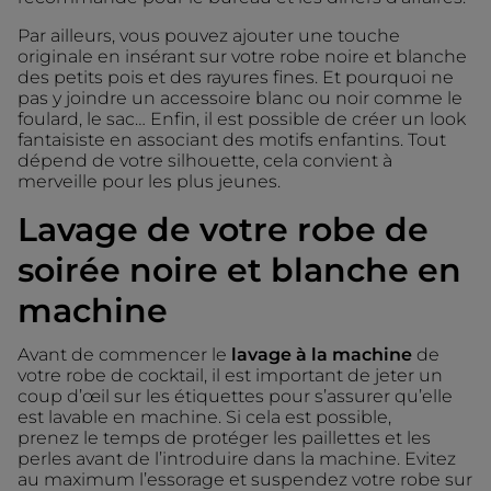
Par ailleurs, vous pouvez ajouter une touche
originale en insérant sur votre robe noire et blanche
des petits pois et des rayures fines. Et pourquoi ne
pas y joindre un accessoire blanc ou noir comme le
foulard, le sac… Enfin, il est possible de créer un look
fantaisiste en associant des motifs enfantins. Tout
dépend de votre silhouette, cela convient à
merveille pour les plus jeunes.
Lavage de votre robe de
soirée noire et blanche en
machine
Avant de commencer le
lavage à la machine
de
votre robe de cocktail, il est important de jeter un
coup d’œil sur les étiquettes pour s’assurer qu’elle
est lavable en machine. Si cela est possible,
prenez le temps de protéger les paillettes et les
perles avant de l’introduire dans la machine. Evitez
au maximum l’essorage et suspendez votre robe sur