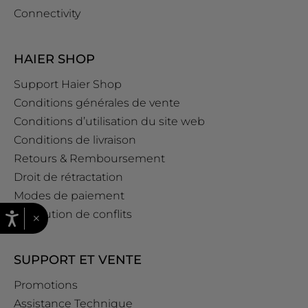
Connectivity
HAIER SHOP
Support Haier Shop
Conditions générales de vente
Conditions d’utilisation du site web
Conditions de livraison
Retours & Remboursement
Droit de rétractation
Modes de paiement
Résolution de conflits
×
SUPPORT ET VENTE
Promotions
Assistance Technique