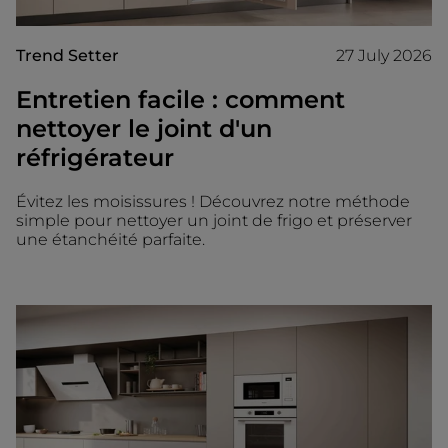
Trend Setter
27 July 2026
Entretien facile : comment
nettoyer le joint d'un
réfrigérateur
Évitez les moisissures ! Découvrez notre méthode
simple pour nettoyer un joint de frigo et préserver
une étanchéité parfaite.