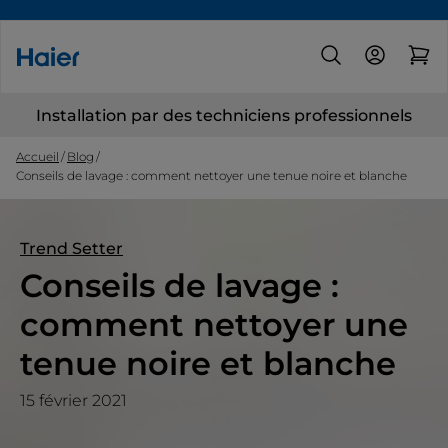
Installation par des techniciens professionnels
Accueil
Blog
Conseils de lavage : comment nettoyer une tenue noire et blanche
Trend Setter
Conseils de lavage :
comment nettoyer une
tenue noire et blanche
15 février 2021