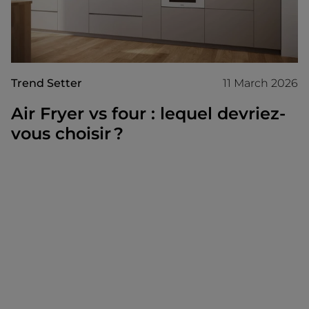
Trend Setter
11 March 2026
Air Fryer vs four : lequel devriez-
vous choisir ?