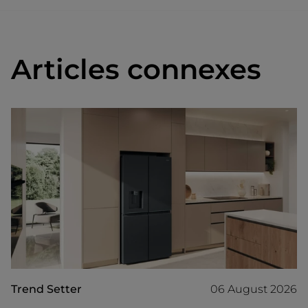
Articles connexes
Trend Setter
06 August 2026