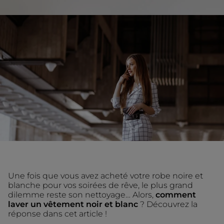
Une fois que vous avez acheté votre robe noire et
blanche pour vos soirées de rêve, le plus grand
dilemme reste son nettoyage… Alors,
comment
laver un vêtement noir et blanc
? Découvrez la
réponse dans cet article !