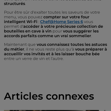
structurés
.
Pour être sûr d'exalter toutes les saveurs de votre
menu, vous pouvez
compter sur votre four
intelligent Wi-Fi
:
Chef@Home Series 6
vous
permet d'
accéder à votre précieuse collection de
bouteilles en cave à vin
pour
vous suggérer les
accords parfaits comme un vrai sommelier
.
Maintenant que
vous connaissez toutes les astuces
du métier
, il ne vous reste plus qu'à
vous préparer à
accueillir vos invités et à les laisser bouche bée
entre un verre de vin et l’autre.
Articles connexes