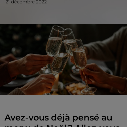
21 décembre 2022
Avez-vous déjà pensé au