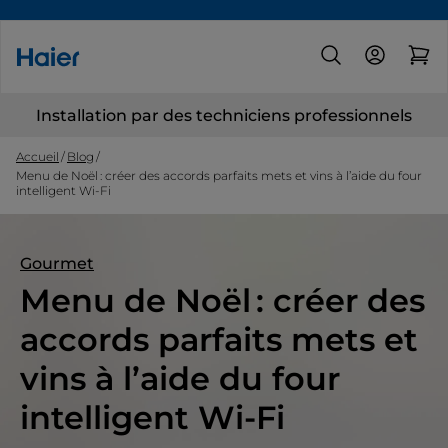
Installation par des techniciens professionnels
Accueil
Blog
Menu de Noël : créer des accords parfaits mets et vins à l’aide du four
intelligent Wi-Fi
Gourmet
Menu de Noël : créer des
accords parfaits mets et
vins à l’aide du four
intelligent Wi-Fi