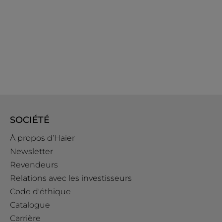
SOCIÉTÉ
À propos d’Haier
Newsletter
Revendeurs
Relations avec les investisseurs
Code d'éthique
Catalogue
Carrière