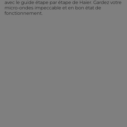
avec le guide étape par étape de Haier. Gardez votre
micro-ondes impeccable et en bon état de
fonctionnement.