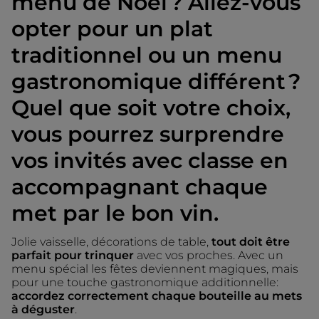
menu de Noël ? Allez-vous
opter pour un plat
traditionnel ou un menu
gastronomique différent ?
Quel que soit votre choix,
vous pourrez surprendre
vos invités avec classe en
accompagnant chaque
met par le bon vin.
Jolie vaisselle, décorations de table,
tout doit être
parfait pour trinquer
avec vos proches. Avec un
menu spécial les fêtes deviennent magiques, mais
pour une touche gastronomique additionnelle:
accordez correctement chaque bouteille au mets
à déguster
.