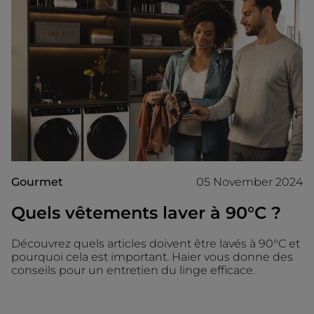
Gourmet
05 November 2024
Quels vêtements laver à 90°C ?
Découvrez quels articles doivent être lavés à 90°C et
pourquoi cela est important. Haier vous donne des
conseils pour un entretien du linge efficace.