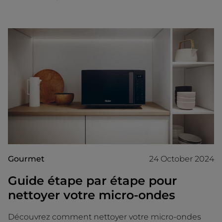
Gourmet
24 October 2024
Guide étape par étape pour
nettoyer votre micro-ondes
Découvrez comment nettoyer votre micro-ondes