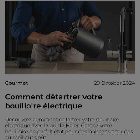
Gourmet
29 October 2024
Comment détartrer votre
bouilloire électrique
Découvrez comment détartrer votre bouilloire
électrique avec le guide Haier. Gardez votre
bouilloire en parfait état pour des boissons chaudes
au meilleur goût.