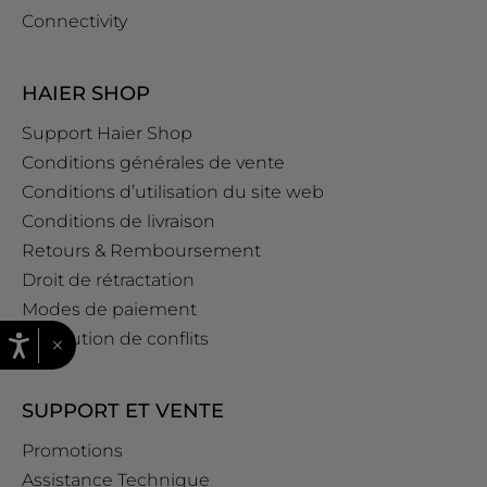
Connectivity
HAIER SHOP
Support Haier Shop
Conditions générales de vente
Conditions d’utilisation du site web
Conditions de livraison
Retours & Remboursement
Droit de rétractation
Modes de paiement
Résolution de conflits
×
SUPPORT ET VENTE
Promotions
Assistance Technique