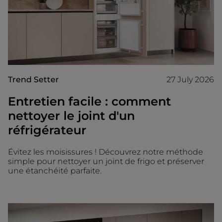
Trend Setter
27 July 2026
Entretien facile : comment
nettoyer le joint d'un
réfrigérateur
Évitez les moisissures ! Découvrez notre méthode
simple pour nettoyer un joint de frigo et préserver
une étanchéité parfaite.