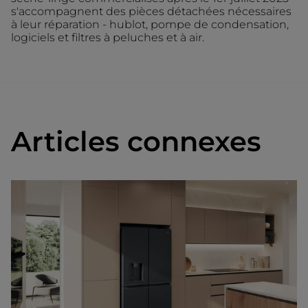
s'accompagnent des pièces détachées nécessaires
à leur réparation - hublot, pompe de condensation,
logiciels et filtres à peluches et à air.
Articles connexes