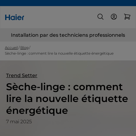
Installation par des techniciens professionnels
Accueil
Blog
Sèche-linge : comment lire la nouvelle étiquette énergétique
Trend Setter
Sèche-linge : comment
lire la nouvelle étiquette
énergétique
7 mai 2025