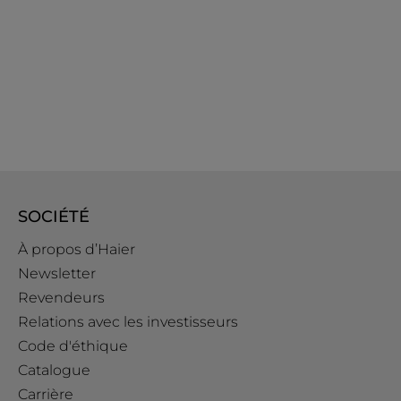
SOCIÉTÉ
À propos d’Haier
Newsletter
Revendeurs
Relations avec les investisseurs
Code d'éthique
Catalogue
Carrière