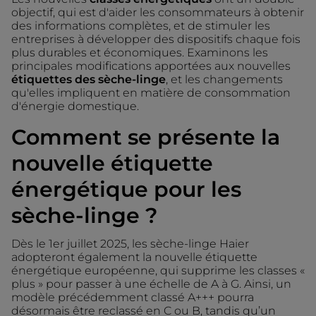
objectif, qui est d'aider les consommateurs à obtenir
des informations complètes, et de stimuler les
entreprises à développer des dispositifs chaque fois
plus durables et économiques. Examinons les
principales modifications apportées aux nouvelles
étiquettes des sèche-linge
, et les changements
qu'elles impliquent en matière de consommation
d'énergie domestique.
Comment se présente la
nouvelle étiquette
énergétique pour les
sèche-linge ?
Dès le 1er juillet 2025, les sèche-linge Haier
adopteront également la nouvelle étiquette
énergétique européenne, qui supprime les classes «
plus » pour passer à une échelle de A à G. Ainsi, un
modèle précédemment classé A+++ pourra
désormais être reclassé en C ou B, tandis qu’un