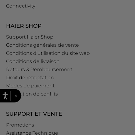
Connectivity
HAIER SHOP
Support Haier Shop
Conditions générales de vente
Conditions d’utilisation du site web
Conditions de livraison
Retours & Remboursement
Droit de rétractation
Modes de paiement
Résolution de conflits
×
SUPPORT ET VENTE
Promotions
Assistance Technique