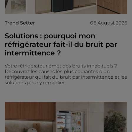
Trend Setter
06 August 2026
Solutions : pourquoi mon
réfrigérateur fait-il du bruit par
intermittence ?
Votre réfrigérateur émet des bruits inhabituels ?
Découvrez les causes les plus courantes d'un
réfrigérateur qui fait du bruit par intermittence et les
solutions pour y remédier.