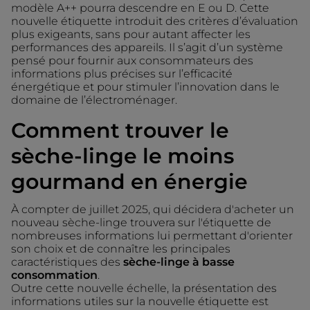
modèle A++ pourra descendre en E ou D. Cette
nouvelle étiquette introduit des critères d’évaluation
plus exigeants, sans pour autant affecter les
performances des appareils. Il s’agit d’un système
pensé pour fournir aux consommateurs des
informations plus précises sur l’efficacité
énergétique et pour stimuler l’innovation dans le
domaine de l’électroménager.
Comment trouver le
sèche-linge le moins
gourmand en énergie
À compter de juillet 2025, qui décidera d'acheter un
nouveau sèche-linge trouvera sur l'étiquette de
nombreuses informations lui permettant d'orienter
son choix et de connaître les principales
caractéristiques des
sèche-linge à basse
consommation
.
Outre cette nouvelle échelle, la présentation des
informations utiles sur la nouvelle étiquette est