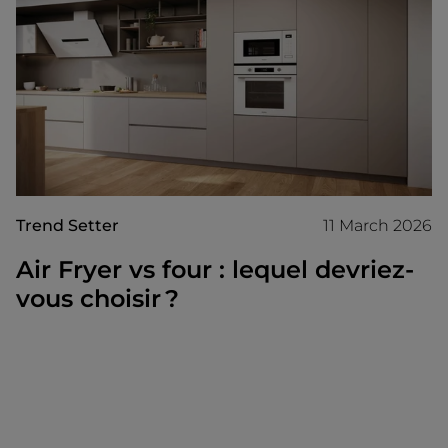
Trend Setter
11 March 2026
Air Fryer vs four : lequel devriez-
vous choisir ?