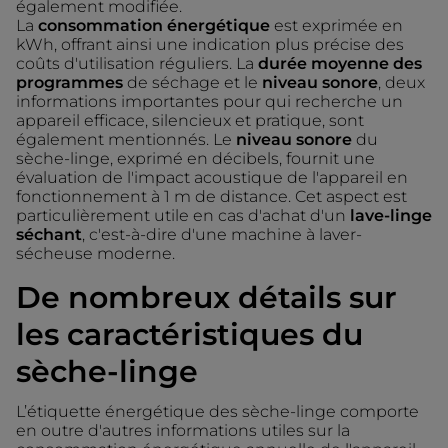
également modifiée.
La
consommation énergétique
est exprimée en
kWh, offrant ainsi une indication plus précise des
coûts d'utilisation réguliers. La
durée moyenne des
programmes
de séchage et le
niveau sonore
, deux
informations importantes pour qui recherche un
appareil efficace, silencieux et pratique, sont
également mentionnés. Le
niveau sonore
du
sèche-linge, exprimé en décibels, fournit une
évaluation de l'impact acoustique de l'appareil en
fonctionnement à 1 m de distance. Cet aspect est
particulièrement utile en cas d'achat d'un
lave-linge
séchant
, c'est-à-dire d'une machine à laver-
sécheuse moderne.
De nombreux détails sur
les caractéristiques du
sèche-linge
L’étiquette énergétique des sèche-linge comporte
en outre d'autres informations utiles sur la