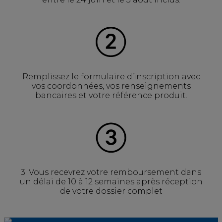
Remplissez le formulaire d’inscription avec
vos coordonnées, vos renseignements
bancaires et votre référence produit.
3. Vous recevrez votre remboursement dans
un délai de 10 à 12 semaines après réception
de votre dossier complet