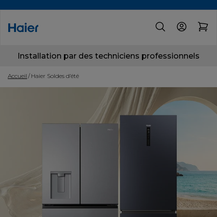
Installation par des techniciens professionnels
Accueil
Haier Soldes d’été