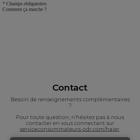
Contact
Besoin de renseignements complémentaires
?
Pour toute question, n’hésitez pas à nous
contacter en vous connectant sur
serviceconsommateurs-odr.com/haier
.