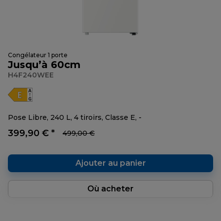
Congélateur 1 porte
Jusqu’à 60cm
H4F240WEE
Pose Libre, 240 L, 4 tiroirs, Classe E, -
399,90 € *
499,00 €
Ajouter au panier
Où acheter