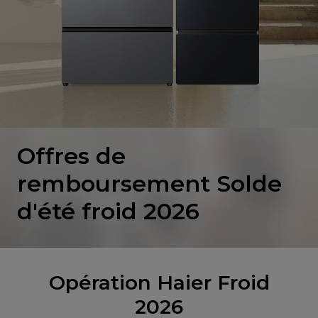
Offres de
remboursement Solde
d'été froid 2026
Opération Haier Froid
2026