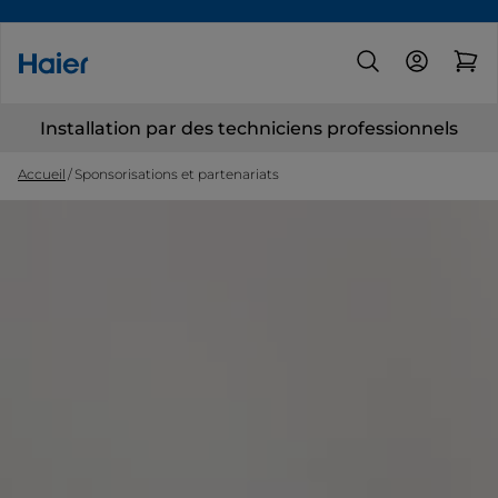
Installation par des techniciens professionnels
Accueil
Sponsorisations et partenariats