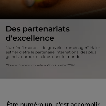
Des partenariats
d'excellence
Numéro 1 mondial du gros électroménager*, Haier
est fier d’être le partenaire international des plus
grands tournois et clubs dans le monde.
*Source : Euromonitor International Limited 2026
Être numéro un, c’est accomplir