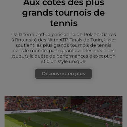
Aux côtés des plus
grands tournois de
tennis
De la terre battue parisienne de Roland-Garros
à l’intensité des Nitto ATP Finals de Turin, Haier
soutient les plus grands tournois de tennis
dans le monde, partageant avec les meilleurs
joueurs la quête de performances d’exception
et d’un style unique.
Découvrez en plus