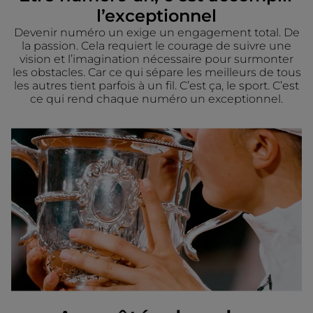
l’exceptionnel
Devenir numéro un exige un engagement total. De
la passion. Cela requiert le courage de suivre une
vision et l’imagination nécessaire pour surmonter
les obstacles. Car ce qui sépare les meilleurs de tous
les autres tient parfois à un fil. C’est ça, le sport. C’est
ce qui rend chaque numéro un exceptionnel.