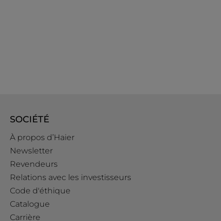
SOCIÉTÉ
À propos d’Haier
Newsletter
Revendeurs
Relations avec les investisseurs
Code d'éthique
Catalogue
Carrière