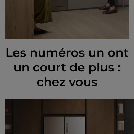
Les numéros un ont
un court de plus :
chez vous