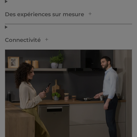
Des expériences sur mesure
Connectivité