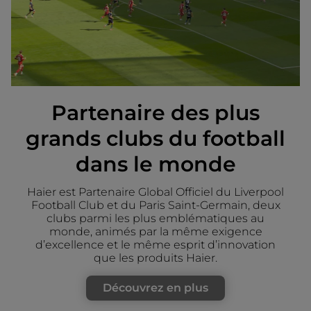
Partenaire des plus
grands clubs du football
dans le monde
Haier est Partenaire Global Officiel du Liverpool
Football Club et du Paris Saint-Germain, deux
clubs parmi les plus emblématiques au
monde, animés par la même exigence
d’excellence et le même esprit d’innovation
que les produits Haier.
Découvrez en plus