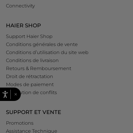
Connectivity
HAIER SHOP
Support Haier Shop
Conditions générales de vente
Conditions d’utilisation du site web
Conditions de livraison
Retours & Remboursement
Droit de rétractation
Modes de paiement
Résolution de conflits
×
SUPPORT ET VENTE
Promotions
Assistance Technique