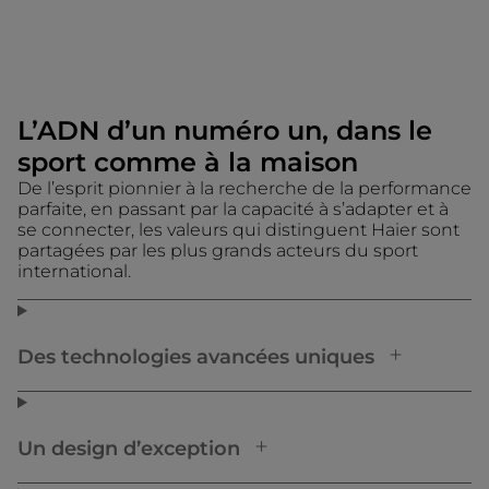
L’ADN d’un numéro un, dans le
sport comme à la maison
De l’esprit pionnier à la recherche de la performance
parfaite, en passant par la capacité à s’adapter et à
se connecter, les valeurs qui distinguent Haier sont
partagées par les plus grands acteurs du sport
international.
Des technologies avancées uniques
Un design d’exception