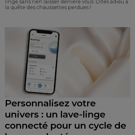
linge sans rien laisser derrière vous. Dites adieu à
la quête des chaussettes perdues !
Personnalisez votre
univers : un lave-linge
connecté pour un cycle de