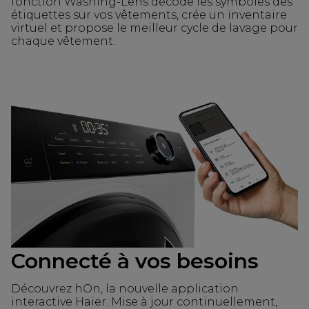
fonction Washing-Lens décode les symboles des
étiquettes sur vos vêtements, crée un inventaire
virtuel et propose le meilleur cycle de lavage pour
chaque vêtement.
Connecté à vos besoins
Découvrez hOn, la nouvelle application
interactive Haier. Mise à jour continuellement,