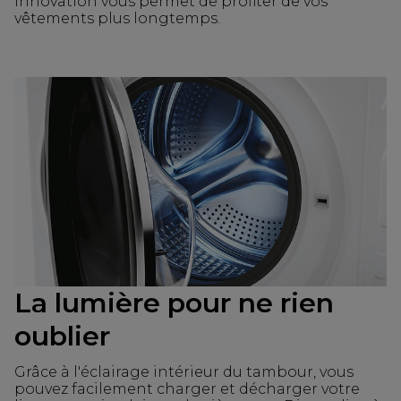
innovation vous permet de profiter de vos
vêtements plus longtemps.
La lumière pour ne rien
oublier
Grâce à l'éclairage intérieur du tambour, vous
pouvez facilement charger et décharger votre