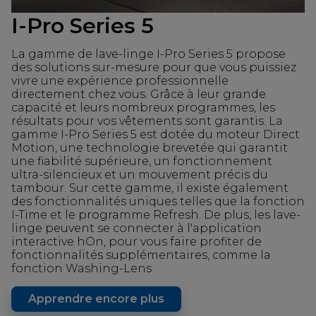
I-Pro Series 5
La gamme de lave-linge I-Pro Series 5 propose
des solutions sur-mesure pour que vous puissiez
vivre une expérience professionnelle
directement chez vous. Grâce à leur grande
capacité et leurs nombreux programmes, les
résultats pour vos vêtements sont garantis. La
gamme I-Pro Series 5 est dotée du moteur Direct
Motion, une technologie brevetée qui garantit
une fiabilité supérieure, un fonctionnement
ultra-silencieux et un mouvement précis du
tambour. Sur cette gamme, il existe également
des fonctionnalités uniques telles que la fonction
I-Time et le programme Refresh. De plus, les lave-
linge peuvent se connecter à l'application
interactive hOn, pour vous faire profiter de
fonctionnalités supplémentaires, comme la
fonction Washing-Lens.
Apprendre encore plus