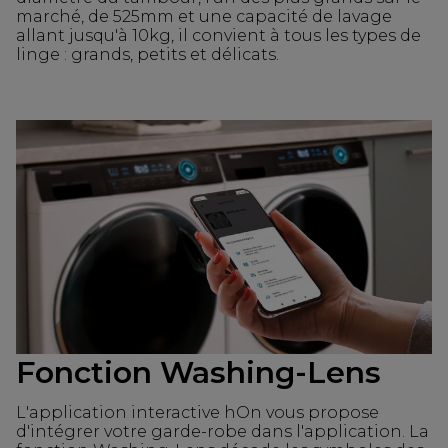
marché, de 525mm et une capacité de lavage
allant jusqu'à 10kg, il convient à tous les types de
linge : grands, petits et délicats.
Fonction Washing-Lens
L'application interactive hOn vous propose
d'intégrer votre garde-robe dans l'application. La