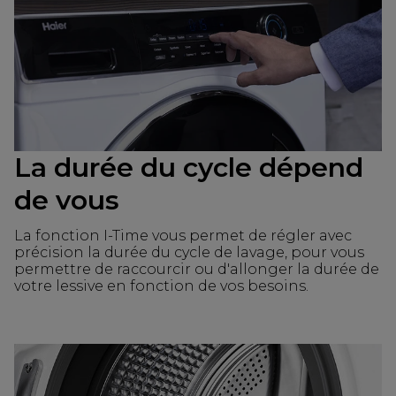
La durée du cycle dépend
de vous
La fonction I-Time vous permet de régler avec
précision la durée du cycle de lavage, pour vous
permettre de raccourcir ou d'allonger la durée de
votre lessive en fonction de vos besoins.