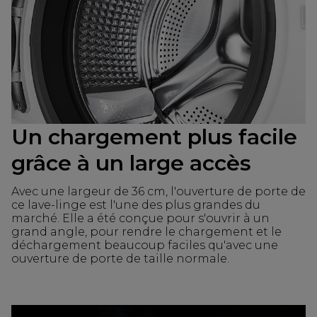
Un chargement plus facile
grâce à un large accès
Avec une largeur de 36 cm, l'ouverture de porte de
ce lave-linge est l'une des plus grandes du
marché. Elle a été conçue pour s'ouvrir à un
grand angle, pour rendre le chargement et le
déchargement beaucoup faciles qu'avec une
ouverture de porte de taille normale.