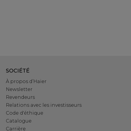
SOCIÉTÉ
À propos d’Haier
Newsletter
Revendeurs
Relations avec les investisseurs
Code d'éthique
Catalogue
Carrière