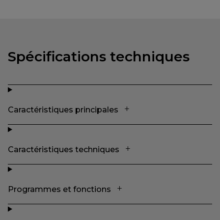
Spécifications techniques
Caractéristiques principales
Caractéristiques techniques
Programmes et fonctions