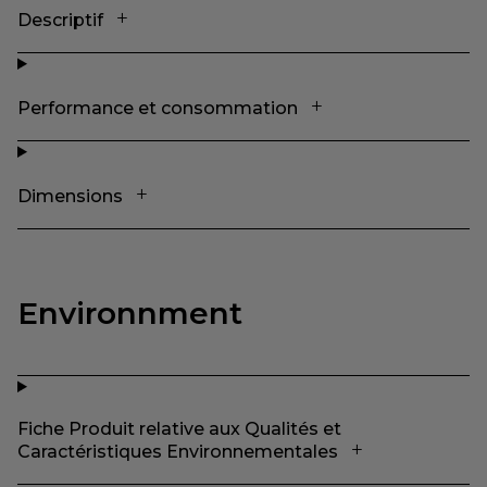
Descriptif
Performance et consommation
Dimensions
Environnment
Fiche Produit relative aux Qualités et
Caractéristiques Environnementales