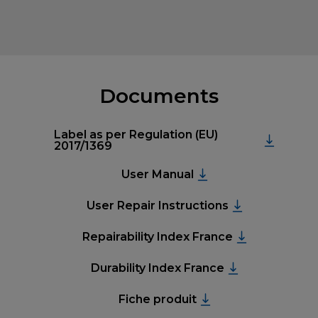
Documents
Label as per Regulation (EU)
2017/1369
User Manual
User Repair Instructions
Repairability Index France
Durability Index France
Fiche produit