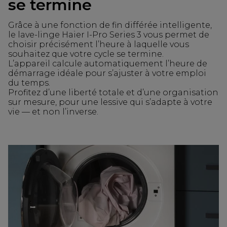
se termine
Grâce à une fonction de fin différée intelligente,
le lave-linge Haier I-Pro Series 3 vous permet de
choisir précisément l’heure à laquelle vous
souhaitez que votre cycle se termine.
L’appareil calcule automatiquement l’heure de
démarrage idéale pour s’ajuster à votre emploi
du temps.
Profitez d’une liberté totale et d’une organisation
sur mesure, pour une lessive qui s’adapte à votre
vie — et non l’inverse.