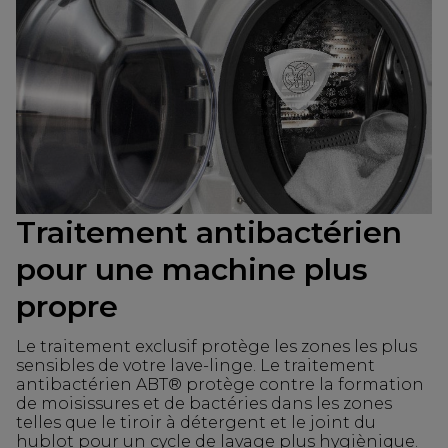
Traitement antibactérien
pour une machine plus
propre
Le traitement exclusif protège les zones les plus
sensibles de votre lave-linge. Le traitement
antibactérien ABT® protège contre la formation
de moisissures et de bactéries dans les zones
telles que le tiroir à détergent et le joint du
hublot pour un cycle de lavage plus hygiènique.