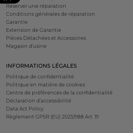
Reserver une réparation
Conditions générales de réparation
Garantie
Extension de Garantie
Pièces Détachées et Accessoires
Magasin d’usine
INFORMATIONS LÉGALES
Politique de confidentialité
Politique en matière de cookies
Centre de préférences de la confidentialité
Déclaration d’accessibilité
Data Act Policy
Règlement GPSR (EU) 2023/988 Art. 19