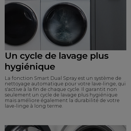
Un cycle de lavage plus
hygiénique
La fonction Smart Dual Spray est un système de
nettoyage automatique pour votre lave-linge, qui
s'active à la fin de chaque cycle. Il garantit non
seulement un cycle de lavage plus hygiénique
mais améliore également la durabilité de votre
lave-linge à long terme.