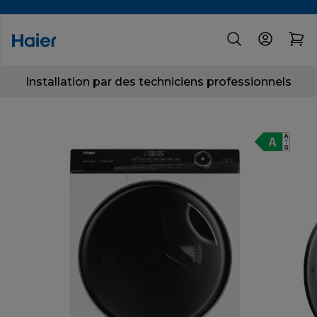
Installation par des techniciens professionnels