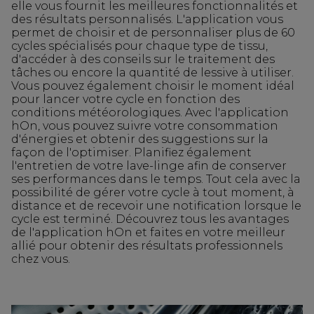
elle vous fournit les meilleures fonctionnalités et
des résultats personnalisés. L'application vous
permet de choisir et de personnaliser plus de 60
cycles spécialisés pour chaque type de tissu,
d'accéder à des conseils sur le traitement des
tâches ou encore la quantité de lessive à utiliser.
Vous pouvez également choisir le moment idéal
pour lancer votre cycle en fonction des
conditions météorologiques. Avec l'application
hOn, vous pouvez suivre votre consommation
d'énergies et obtenir des suggestions sur la
façon de l'optimiser. Planifiez également
l'entretien de votre lave-linge afin de conserver
ses performances dans le temps. Tout cela avec la
possibilité de gérer votre cycle à tout moment, à
distance et de recevoir une notification lorsque le
cycle est terminé. Découvrez tous les avantages
de l'application hOn et faites en votre meilleur
allié pour obtenir des résultats professionnels
chez vous.