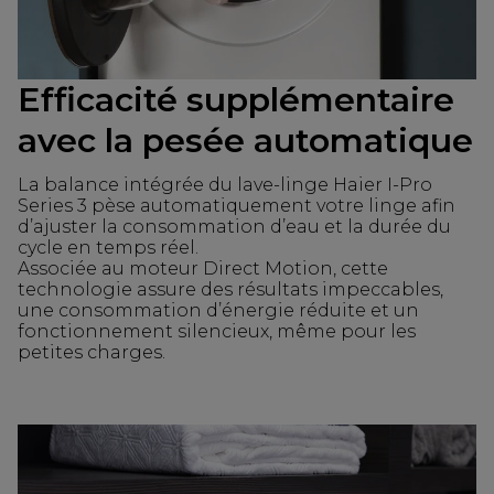
Efficacité supplémentaire
avec la pesée automatique
La balance intégrée du lave-linge Haier I-Pro
Series 3 pèse automatiquement votre linge afin
d’ajuster la consommation d’eau et la durée du
cycle en temps réel.
Associée au moteur Direct Motion, cette
technologie assure des résultats impeccables,
une consommation d’énergie réduite et un
fonctionnement silencieux, même pour les
petites charges.