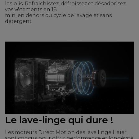
les plis. Rafraichissez, défroissez et désodorisez
vos vêtements en 18
min, en dehors du cycle de lavage et sans
détergent.
Le lave-linge qui dure !
Les moteurs Direct Motion des lave linge Haier
sont conçus pour offrir performance et longévité