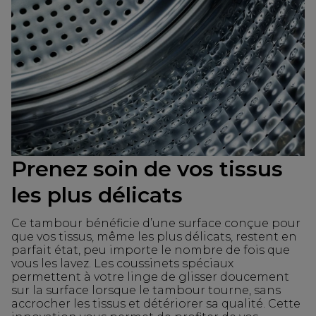
Prenez soin de vos tissus
les plus délicats
Ce tambour bénéficie d’une surface conçue pour
que vos tissus, même les plus délicats, restent en
parfait état, peu importe le nombre de fois que
vous les lavez. Les coussinets spéciaux
permettent à votre linge de glisser doucement
sur la surface lorsque le tambour tourne, sans
accrocher les tissus et détériorer sa qualité. Cette