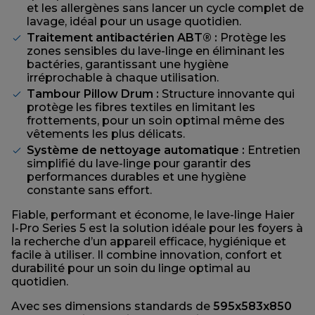
et les allergènes sans lancer un cycle complet de
lavage, idéal pour un usage quotidien.
Traitement antibactérien ABT® :
Protège les
zones sensibles du lave-linge en éliminant les
bactéries, garantissant une hygiène
irréprochable à chaque utilisation.
Tambour Pillow Drum :
Structure innovante qui
protège les fibres textiles en limitant les
frottements, pour un soin optimal même des
vêtements les plus délicats.
Système de nettoyage automatique :
Entretien
simplifié du lave-linge pour garantir des
performances durables et une hygiène
constante sans effort.
Fiable, performant et économe, le lave-linge Haier
I-Pro Series 5 est la solution idéale pour les foyers à
la recherche d’un appareil efficace, hygiénique et
facile à utiliser. Il combine innovation, confort et
durabilité pour un soin du linge optimal au
quotidien.
Avec ses dimensions standards de
595x583x850