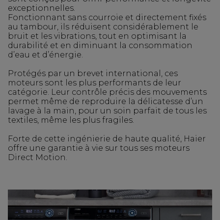
exceptionnelles.
Fonctionnant sans courroie et directement fixés
au tambour, ils réduisent considérablement le
bruit et les vibrations, tout en optimisant la
durabilité et en diminuant la consommation
d’eau et d’énergie.
Protégés par un brevet international, ces
moteurs sont les plus performants de leur
catégorie. Leur contrôle précis des mouvements
permet même de reproduire la délicatesse d’un
lavage à la main, pour un soin parfait de tous les
textiles, même les plus fragiles.
Forte de cette ingénierie de haute qualité, Haier
offre une garantie à vie sur tous ses moteurs
Direct Motion.