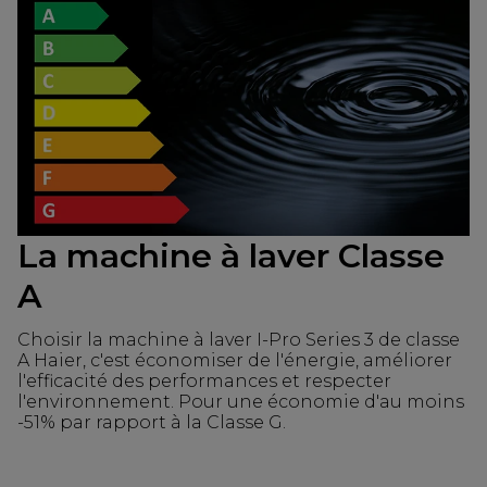
La machine à laver Classe
A
Choisir la machine à laver I-Pro Series 3 de classe
A Haier, c'est économiser de l'énergie, améliorer
l'efficacité des performances et respecter
l'environnement. Pour une économie d'au moins
-51% par rapport à la Classe G.