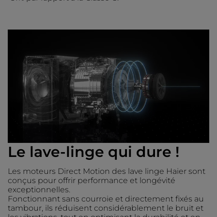
Le lave-linge qui dure !
Les moteurs Direct Motion des lave linge Haier sont
conçus pour offrir performance et longévité
exceptionnelles.
Fonctionnant sans courroie et directement fixés au
tambour, ils réduisent considérablement le bruit et