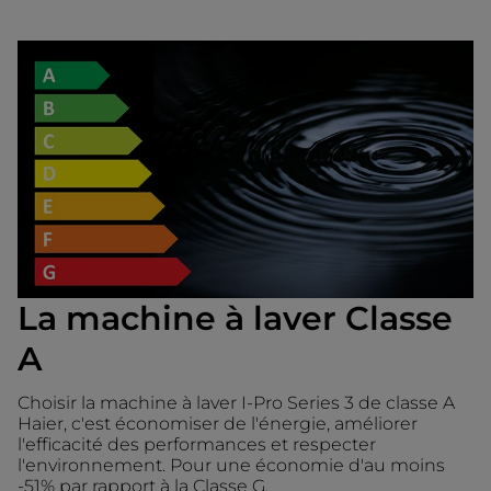
La machine à laver Classe
A
Choisir la machine à laver I-Pro Series 3 de classe A
Haier, c'est économiser de l'énergie, améliorer
l'efficacité des performances et respecter
l'environnement. Pour une économie d'au moins
-51% par rapport à la Classe G.