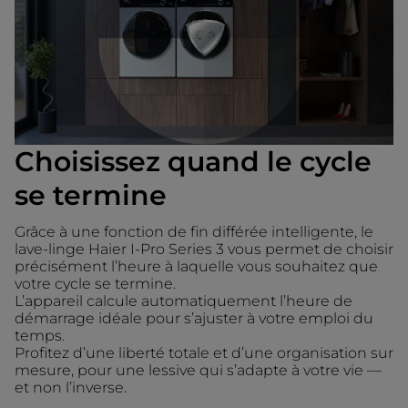
Choisissez quand le cycle
se termine
Grâce à une fonction de fin différée intelligente, le
lave-linge Haier I-Pro Series 3 vous permet de choisir
précisément l’heure à laquelle vous souhaitez que
votre cycle se termine.
L’appareil calcule automatiquement l’heure de
démarrage idéale pour s’ajuster à votre emploi du
temps.
Profitez d’une liberté totale et d’une organisation sur
mesure, pour une lessive qui s’adapte à votre vie —
et non l’inverse.