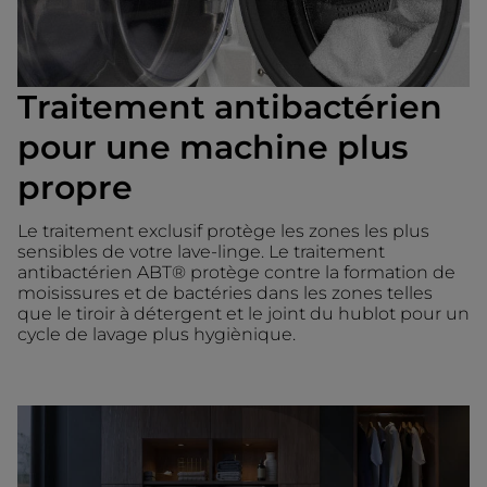
Traitement antibactérien
pour une machine plus
propre
Le traitement exclusif protège les zones les plus
sensibles de votre lave-linge. Le traitement
antibactérien ABT® protège contre la formation de
moisissures et de bactéries dans les zones telles
que le tiroir à détergent et le joint du hublot pour un
cycle de lavage plus hygiènique.