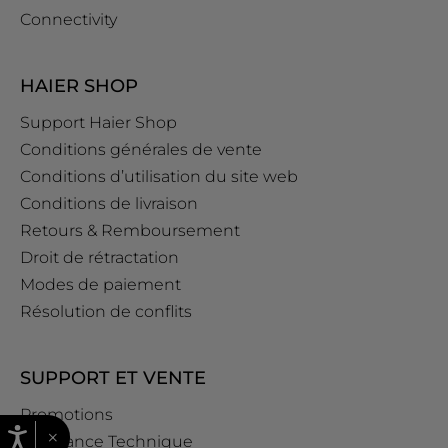
Connectivity
HAIER SHOP
Support Haier Shop
Conditions générales de vente
Conditions d’utilisation du site web
Conditions de livraison
Retours & Remboursement
Droit de rétractation
Modes de paiement
Résolution de conflits
SUPPORT ET VENTE
Promotions
×
Assistance Technique