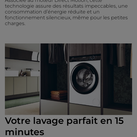
Associée au moteur Direct Motion, cette
technologie assure des résultats impeccables, une
consommation d’énergie réduite et un
fonctionnement silencieux, même pour les petites
charges.
Votre lavage parfait en 15
minutes