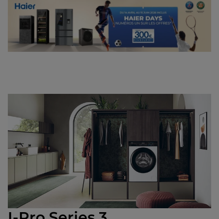
I-Pro Series 3