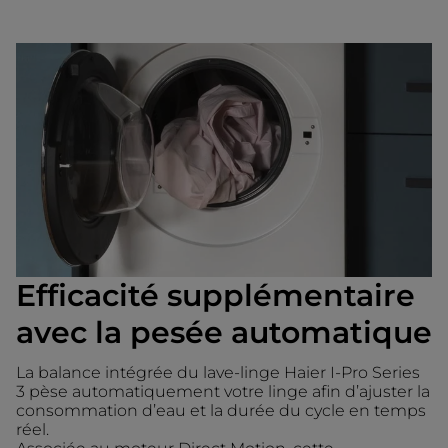
Efficacité supplémentaire
avec la pesée automatique
La balance intégrée du lave-linge Haier I-Pro Series
3 pèse automatiquement votre linge afin d’ajuster la
consommation d’eau et la durée du cycle en temps
réel.