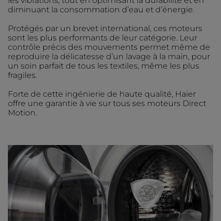
les vibrations, tout en optimisant la durabilité et en
diminuant la consommation d’eau et d’énergie.
Protégés par un brevet international, ces moteurs
sont les plus performants de leur catégorie. Leur
contrôle précis des mouvements permet même de
reproduire la délicatesse d’un lavage à la main, pour
un soin parfait de tous les textiles, même les plus
fragiles.
Forte de cette ingénierie de haute qualité, Haier
offre une garantie à vie sur tous ses moteurs Direct
Motion.