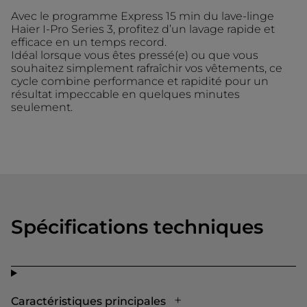
Avec le programme Express 15 min du lave-linge
Haier I-Pro Series 3, profitez d’un lavage rapide et
efficace en un temps record.
Idéal lorsque vous êtes pressé(e) ou que vous
souhaitez simplement rafraîchir vos vêtements, ce
cycle combine performance et rapidité pour un
résultat impeccable en quelques minutes
seulement.
Spécifications techniques
Caractéristiques principales