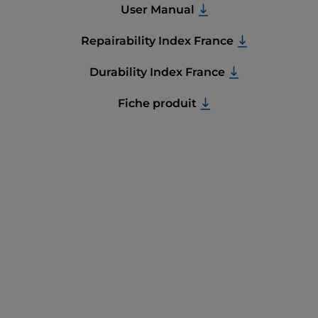
User Manual
Repairability Index France
Durability Index France
Fiche produit