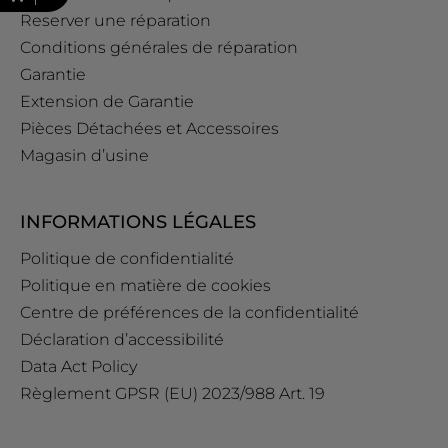
Reserver une réparation
Conditions générales de réparation
Garantie
Extension de Garantie
Pièces Détachées et Accessoires
Magasin d’usine
INFORMATIONS LÉGALES
Politique de confidentialité
Politique en matière de cookies
Centre de préférences de la confidentialité
Déclaration d’accessibilité
Data Act Policy
Règlement GPSR (EU) 2023/988 Art. 19