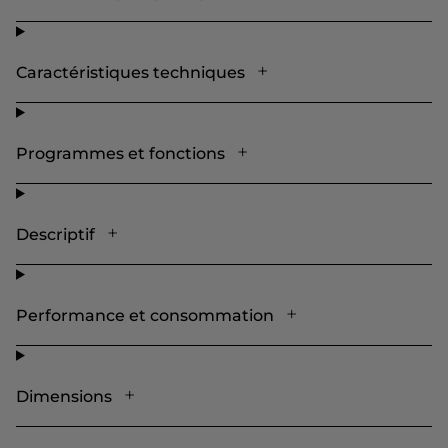
Caractéristiques techniques
Programmes et fonctions
Descriptif
Performance et consommation
Dimensions