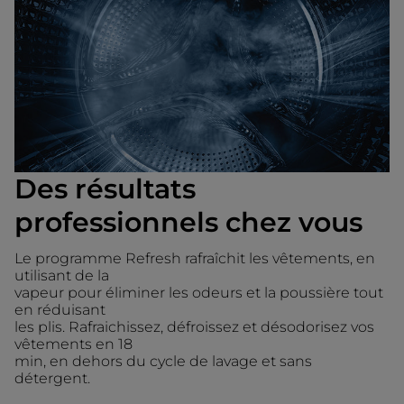
Des résultats
professionnels chez vous
Le programme Refresh rafraîchit les vêtements, en
utilisant de la
vapeur pour éliminer les odeurs et la poussière tout
en réduisant
les plis. Rafraichissez, défroissez et désodorisez vos
vêtements en 18
min, en dehors du cycle de lavage et sans
détergent.