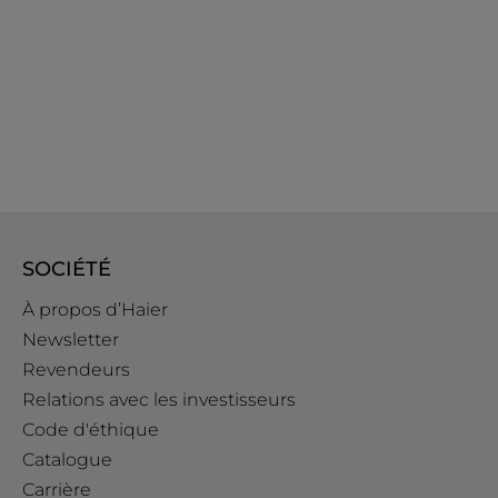
SOCIÉTÉ
À propos d’Haier
Newsletter
Revendeurs
Relations avec les investisseurs
Code d'éthique
Catalogue
Carrière