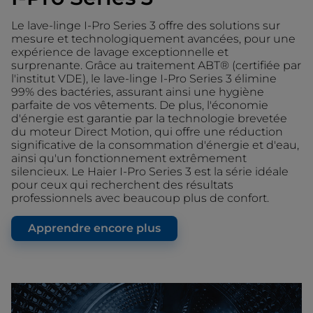
Le lave-linge I-Pro Series 3 offre des solutions sur
mesure et technologiquement avancées, pour une
expérience de lavage exceptionnelle et
surprenante. Grâce au traitement ABT® (certifiée par
l'institut VDE), le lave-linge I-Pro Series 3 élimine
99% des bactéries, assurant ainsi une hygiène
parfaite de vos vêtements. De plus, l'économie
d'énergie est garantie par la technologie brevetée
du moteur Direct Motion, qui offre une réduction
significative de la consommation d'énergie et d'eau,
ainsi qu'un fonctionnement extrêmement
silencieux. Le Haier I-Pro Series 3 est la série idéale
pour ceux qui recherchent des résultats
professionnels avec beaucoup plus de confort.
Apprendre encore plus