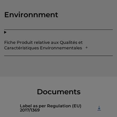
Environnment
Fiche Produit relative aux Qualités et
Caractéristiques Environnementales
Documents
Label as per Regulation (EU)
2017/1369