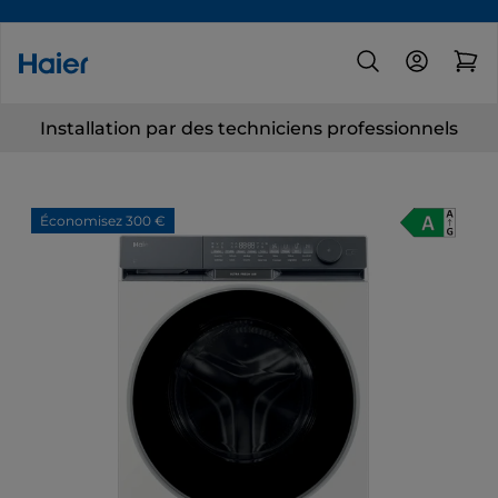
Installation par des techniciens professionnels
Économisez 300 €