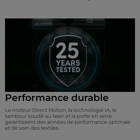
Performance durable
Le moteur Direct Motion, la technologie IA, le
tambour soudé au laser et la porte en verre
garantissent des années de performance optimale
et de soin des textiles.