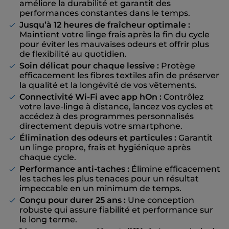
améliore la durabilité et garantit des
performances constantes dans le temps.
Jusqu’à 12 heures de fraîcheur optimale :
Maintient votre linge frais après la fin du cycle
pour éviter les mauvaises odeurs et offrir plus
de flexibilité au quotidien.
Soin délicat pour chaque lessive :
Protège
efficacement les fibres textiles afin de préserver
la qualité et la longévité de vos vêtements.
Connectivité Wi-Fi avec app hOn :
Contrôlez
votre lave-linge à distance, lancez vos cycles et
accédez à des programmes personnalisés
directement depuis votre smartphone.
Élimination des odeurs et particules :
Garantit
un linge propre, frais et hygiénique après
chaque cycle.
Performance anti-taches :
Élimine efficacement
les taches les plus tenaces pour un résultat
impeccable en un minimum de temps.
Conçu pour durer 25 ans :
Une conception
robuste qui assure fiabilité et performance sur
le long terme.