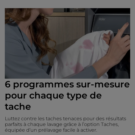
6 programmes sur-mesure
pour chaque type de
tache
Luttez contre les taches tenaces pour des résultats
parfaits à chaque lavage grâce à l’option Taches,
équipée d’un prélavage facile à activer.