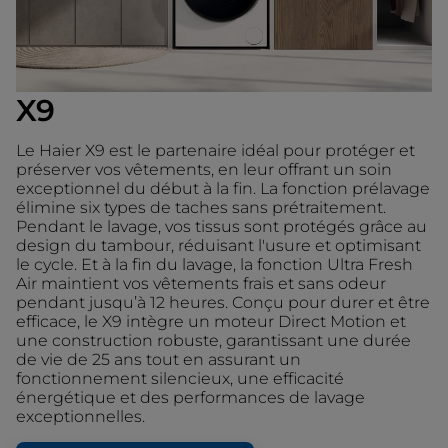
X9
Le Haier X9 est le partenaire idéal pour protéger et
préserver vos vêtements, en leur offrant un soin
exceptionnel du début à la fin. La fonction prélavage
élimine six types de taches sans prétraitement.
Pendant le lavage, vos tissus sont protégés grâce au
design du tambour, réduisant l'usure et optimisant
le cycle. Et à la fin du lavage, la fonction Ultra Fresh
Air maintient vos vêtements frais et sans odeur
pendant jusqu’à 12 heures. Conçu pour durer et être
efficace, le X9 intègre un moteur Direct Motion et
une construction robuste, garantissant une durée
de vie de 25 ans tout en assurant un
fonctionnement silencieux, une efficacité
énergétique et des performances de lavage
exceptionnelles.