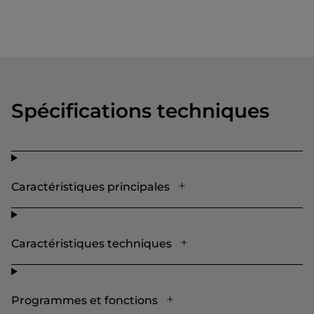
Spécifications techniques
Caractéristiques principales
Caractéristiques techniques
Programmes et fonctions