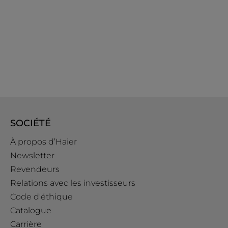
SOCIÉTÉ
À propos d’Haier
Newsletter
Revendeurs
Relations avec les investisseurs
Code d'éthique
Catalogue
Carrière