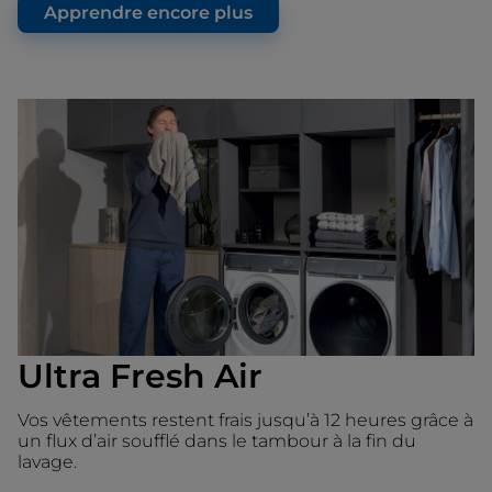
Apprendre encore plus
Ultra Fresh Air
Vos vêtements restent frais jusqu’à 12 heures grâce à
un flux d’air soufflé dans le tambour à la fin du
lavage.