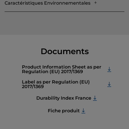
Caractéristiques Environnementales
Documents
Product Information Sheet as per
Regulation (EU) 2017/1369
Label as per Regulation (EU)
2017/1369
Durability Index France
Fiche produit