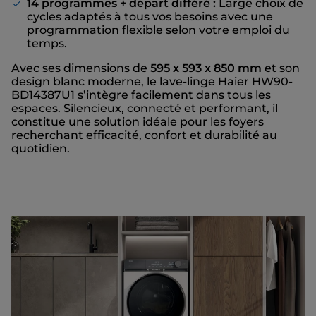
14 programmes + départ différé :
Large choix de
cycles adaptés à tous vos besoins avec une
programmation flexible selon votre emploi du
temps.
Avec ses dimensions de
595 x 593 x 850 mm
et son
design blanc moderne, le lave-linge Haier HW90-
BD14387U1 s’intègre facilement dans tous les
espaces. Silencieux, connecté et performant, il
constitue une solution idéale pour les foyers
recherchant efficacité, confort et durabilité au
quotidien.