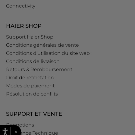
Connectivity
HAIER SHOP
Support Haier Shop
Conditions générales de vente
Conditions d’utilisation du site web
Conditions de livraison
Retours & Remboursement
Droit de rétractation
Modes de paiement
Résolution de conflits
SUPPORT ET VENTE
Promotions
×
Assistance Technique