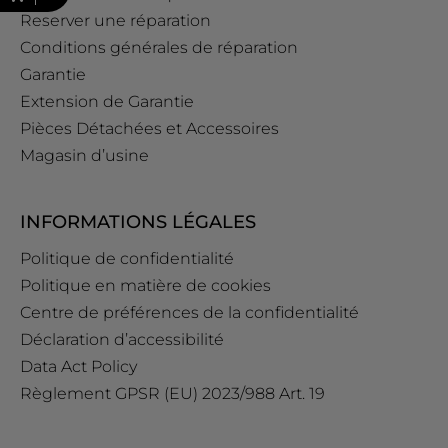
Reserver une réparation
Conditions générales de réparation
Garantie
Extension de Garantie
Pièces Détachées et Accessoires
Magasin d’usine
INFORMATIONS LÉGALES
Politique de confidentialité
Politique en matière de cookies
Centre de préférences de la confidentialité
Déclaration d’accessibilité
Data Act Policy
Règlement GPSR (EU) 2023/988 Art. 19