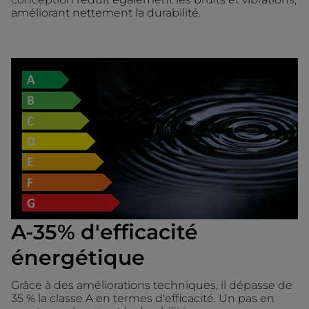
améliorant nettement la durabilité.
A-35% d'efficacité
énergétique
Grâce à des améliorations techniques, il dépasse de
35 % la classe A en termes d'efficacité. Un pas en