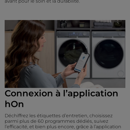
avant pour le soin et la durabilité.
Connexion à l’application
hOn
Déchiffrez les étiquettes d’entretien, choisissez
parmi plus de 60 programmes dédiés, suivez
l’efficacité, et bien plus encore, grâce à l’application