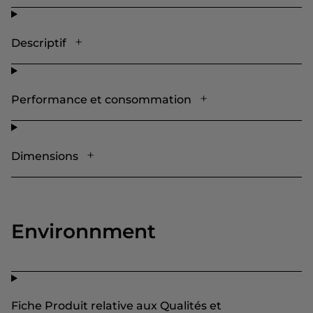
Descriptif
Performance et consommation
Dimensions
Environnment
Fiche Produit relative aux Qualités et