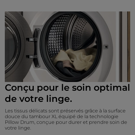
Conçu pour le soin optimal
de votre linge.
Les tissus délicats sont préservés grâce à la surface
douce du tambour XL équipé de la technologie
Pillow Drum, conçue pour durer et prendre soin de
votre linge.