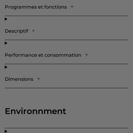
Programmes et fonctions
Descriptif
Performance et consommation
Dimensions
Environnment