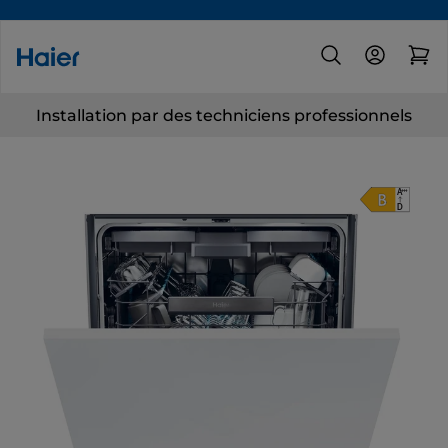
Installation par des techniciens professionnels