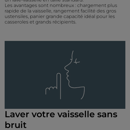
Les avantages sont nombreux : chargement plus
rapide de la vaisselle, rangement facilité des gros
ustensiles, panier grande capacité idéal pour les
casseroles et grands récipients.
Laver votre vaisselle sans
bruit