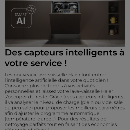
Des capteurs intelligents à
votre service !
Les nouveaux lave-vaisselle Haier font entrer
l'intelligence artificielle dans votre quotidien !
Consacrez plus de temps à vos activités
personnelles et laissez votre lave-vaisselle Haier
s'occuper du reste. Grâce à ses capteurs intelligents,
il va analyser le niveau de charge (plein ou vide, sale
ou peu sale) pour proposer les meilleurs paramètres
afin d’ajuster le programme automatique
(température, durée…).​ Pour des résultats de
nettoyage parfaits tout en faisant des économies
d'énergie et d'eau !