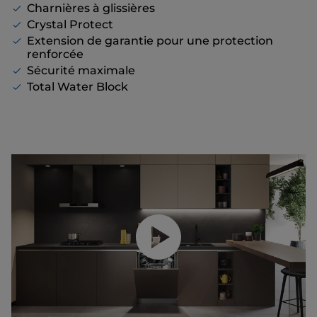
Charnières à glissières
Crystal Protect
Extension de garantie pour une protection
renforcée
Sécurité maximale
Total Water Block
Lancer la vidéo