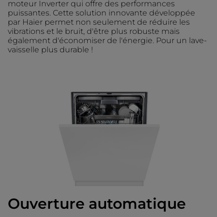
moteur Inverter qui offre des performances
puissantes. Cette solution innovante développée
par Haier permet non seulement de réduire les
vibrations et le bruit, d'être plus robuste mais
également d'économiser de l'énergie. Pour un lave-
vaisselle plus durable !
Ouverture automatique