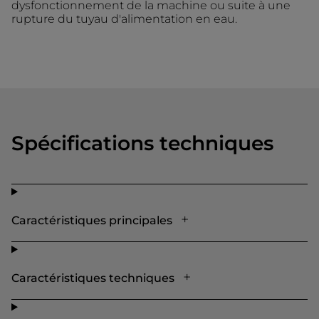
dysfonctionnement de la machine ou suite à une
rupture du tuyau d'alimentation en eau.
Spécifications techniques
Caractéristiques principales
Caractéristiques techniques