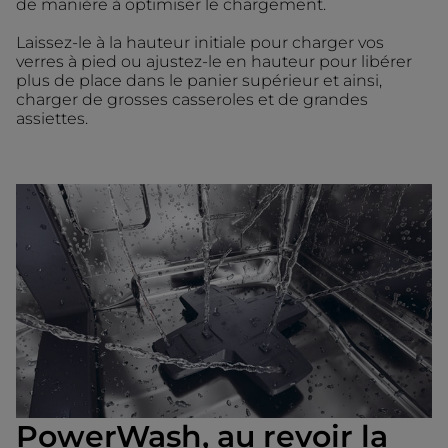
de manière à optimiser le chargement.
Laissez-le à la hauteur initiale pour charger vos
verres à pied ou ajustez-le en hauteur pour libérer
plus de place dans le panier supérieur et ainsi,
charger de grosses casseroles et de grandes
assiettes.
PowerWash, au revoir la