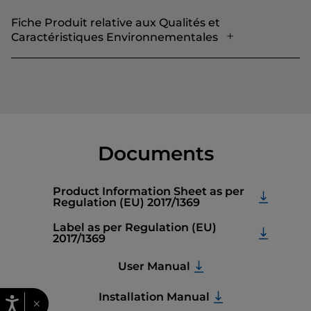
Fiche Produit relative aux Qualités et
Caractéristiques Environnementales
Documents
Product Information Sheet as per
Regulation (EU) 2017/1369
Label as per Regulation (EU)
2017/1369
User Manual
Installation Manual
×