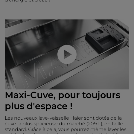
Lancer la vidéo
Maxi-Cuve, pour toujours
plus d'espace !
Les nouveaux lave-vaisselle Haier sont dotés de la
cuve la plus spacieuse du marché (209 L), en taille
standard. Grâce à cela, vous pourrez même laver les