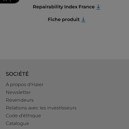
Repairability Index France
Fiche produit
SOCIÉTÉ
À propos d’Haier
Newsletter
Revendeurs
Relations avec les investisseurs
Code d'éthique
Catalogue