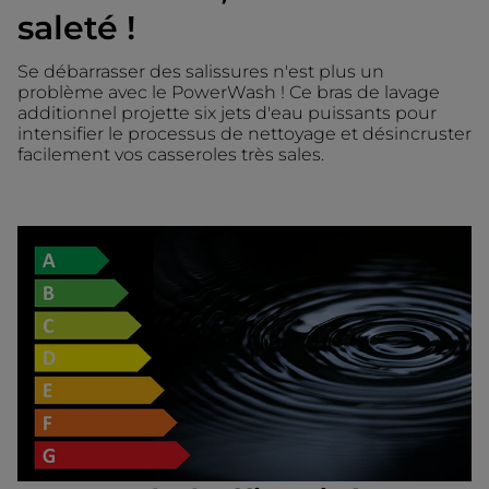
saleté !
Se débarrasser des salissures n'est plus un
problème avec le PowerWash ! Ce bras de lavage
additionnel projette six jets d'eau puissants pour
intensifier le processus de nettoyage et désincruster
facilement vos casseroles très sales.