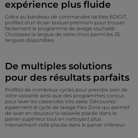
expérience plus fluide
Grâce au bandeau de commandes tactiles 6DIGIT,
profitez d'un écran textuel premium pour trouver
facilement le programme de lavage souhaité.
Choisissez la langue de votre choix parmi les 25
langues disponibles.
De multiples solutions
pour des résultats parfaits
Profitez de nombreux cycles pour prendre soin de
votre vaisselle ainsi que des programmes conçus
pour laver les casseroles très sales. Découvrez
également le cycle de lavage Flex Zone qui permet
de laver en douceur la vaisselle placée dans le
panier supérieur tout en nettoyant plus
intensément celle placée dans le panier inférieur.