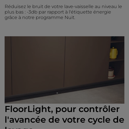
Réduisez le bruit de votre lave-vaisselle au niveau le
plus bas : -3db par rapport à l'étiquette énergie
grâce à notre programme Nuit.
FloorLight, pour contrôler
l'avancée de votre cycle de