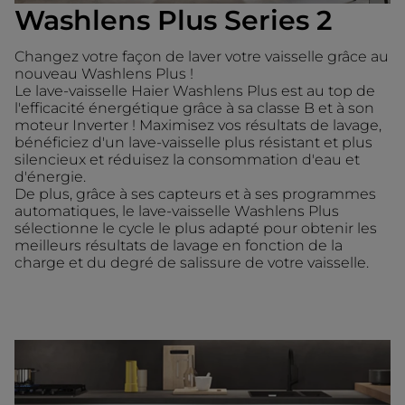
Washlens Plus Series 2
Changez votre façon de laver votre vaisselle grâce au
nouveau Washlens Plus !
Le lave-vaisselle Haier Washlens Plus est au top de
l'efficacité énergétique grâce à sa classe B et à son
moteur Inverter ! Maximisez vos résultats de lavage,
bénéficiez d'un lave-vaisselle plus résistant et plus
silencieux et réduisez la consommation d'eau et
d'énergie.
De plus, grâce à ses capteurs et à ses programmes
automatiques, le lave-vaisselle Washlens Plus
sélectionne le cycle le plus adapté pour obtenir les
meilleurs résultats de lavage en fonction de la
charge et du degré de salissure de votre vaisselle.