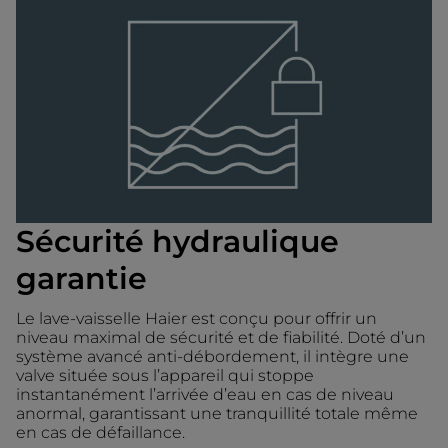
Sécurité hydraulique
garantie
Le lave-vaisselle Haier est conçu pour offrir un
niveau maximal de sécurité et de fiabilité. Doté d’un
système avancé anti-débordement, il intègre une
valve située sous l’appareil qui stoppe
instantanément l’arrivée d’eau en cas de niveau
anormal, garantissant une tranquillité totale même
en cas de défaillance.