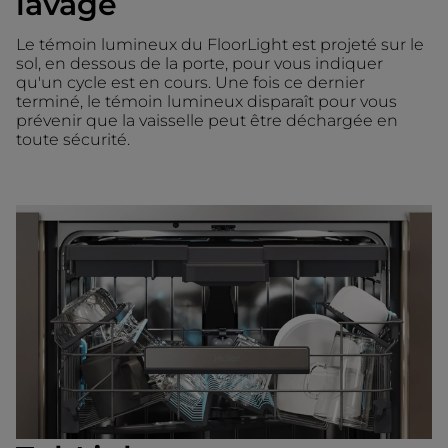
lavage
Le témoin lumineux du FloorLight est projeté sur le
sol, en dessous de la porte, pour vous indiquer
qu'un cycle est en cours. Une fois ce dernier
terminé, le témoin lumineux disparaît pour vous
prévenir que la vaisselle peut être déchargée en
toute sécurité.