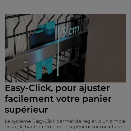
Easy-Click, pour ajuster
facilement votre panier
supérieur
Le système Easy-Click permet de régler, d’un simple
geste, la hauteur du panier supérieur même chargé,