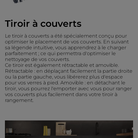
Tiroir à couverts
Le tiroir à couverts a été spécialement conçu pour
optimiser le placement de vos couverts. En suivant
sa légende intuitive, vous apprendrez à le charger
parfaitement ; ce qui permettra d'optimiser le
nettoyage de vos couverts.
Ce tiroir est également rétractable et amovible.
Rétractable : en déplaçant facilement la partie droite
ou la partie gauche, vous libérerez plus d'espace
pour vos verres à pied. Amovible : en détachant le
tiroir, vous pourrez l'emporter avec vous pour ranger
vos couverts plus facilement dans votre tiroir à
rangement.