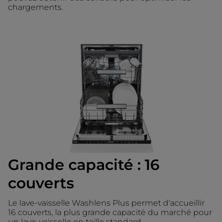
chargements.
Grande capacité : 16
couverts
Le lave-vaisselle Washlens Plus permet d'accueillir
16 couverts, la plus grande capacité du marché pour
un lave-vaisselle en taille standard.