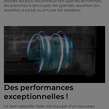
articles les plus volumineux tels que les lèchefrites,
les planches à découper, les grandes assiettes (ex :
assiettes à pizza) ou encore les saladiers.
Des performances
exceptionnelles !
Le lave-vaisselle Haier est équipé d'un nouveau