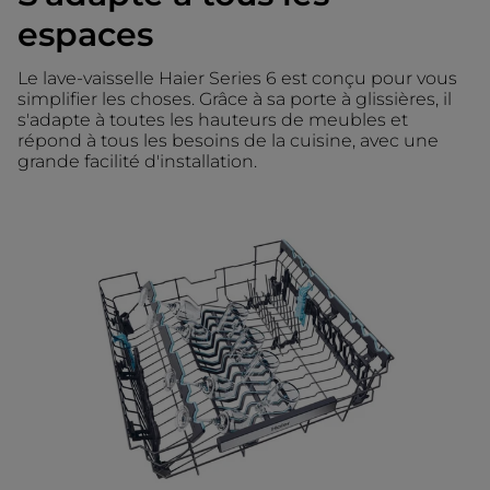
espaces
Le lave-vaisselle Haier Series 6 est conçu pour vous
simplifier les choses. Grâce à sa porte à glissières, il
s'adapte à toutes les hauteurs de meubles et
répond à tous les besoins de la cuisine, avec une
grande facilité d'installation.