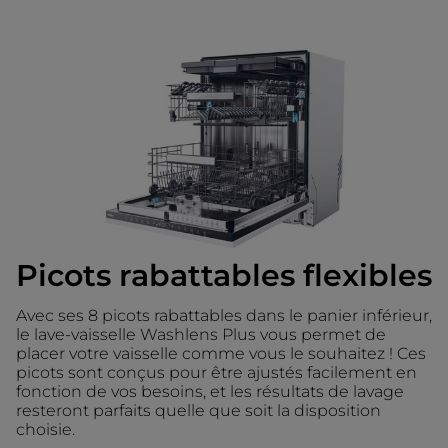
Picots rabattables flexibles
Avec ses 8 picots rabattables dans le panier inférieur,
le lave-vaisselle Washlens Plus vous permet de
placer votre vaisselle comme vous le souhaitez ! Ces
picots sont conçus pour être ajustés facilement en
fonction de vos besoins, et les résultats de lavage
resteront parfaits quelle que soit la disposition
choisie.