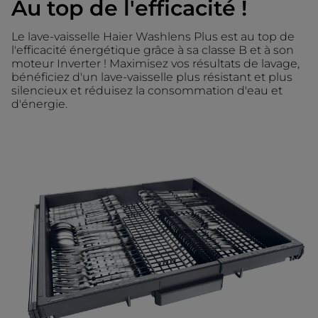
Au top de l'efficacité !
Le lave-vaisselle Haier Washlens Plus est au top de
l'efficacité énergétique grâce à sa classe B et à son
moteur Inverter ! Maximisez vos résultats de lavage,
bénéficiez d'un lave-vaisselle plus résistant et plus
silencieux et réduisez la consommation d'eau et
d'énergie.