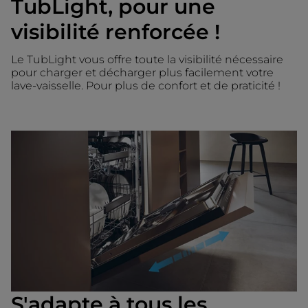
TubLight, pour une
visibilité renforcée !
Le TubLight vous offre toute la visibilité nécessaire
pour charger et décharger plus facilement votre
lave-vaisselle. Pour plus de confort et de praticité !
S'adapte à tous les