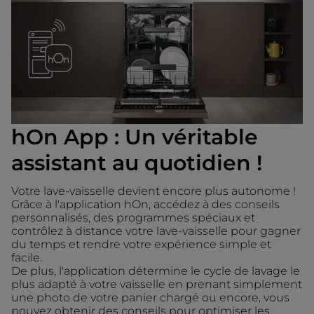
hOn App : Un véritable
assistant au quotidien !
Votre lave-vaisselle devient encore plus autonome !
Grâce à l'application hOn, accédez à des conseils
personnalisés, des programmes spéciaux et
contrôlez à distance votre lave-vaisselle pour gagner
du temps et rendre votre expérience simple et
facile.
De plus, l'application détermine le cycle de lavage le
plus adapté à votre vaisselle en prenant simplement
une photo de votre panier chargé ou encore, vous
pouvez obtenir des conseils pour optimiser les