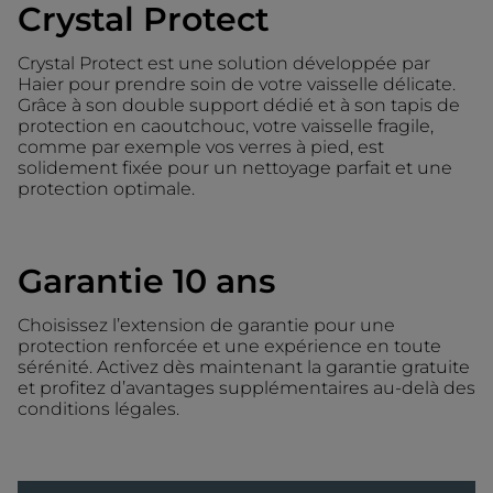
Crystal Protect
Crystal Protect est une solution développée par
Haier pour prendre soin de votre vaisselle délicate.
Grâce à son double support dédié et à son tapis de
protection en caoutchouc, votre vaisselle fragile,
comme par exemple vos verres à pied, est
solidement fixée pour un nettoyage parfait et une
protection optimale.
Garantie 10 ans
Choisissez l’extension de garantie pour une
protection renforcée et une expérience en toute
sérénité. Activez dès maintenant la garantie gratuite
et profitez d’avantages supplémentaires au-delà des
conditions légales.