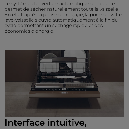
Le système d'ouverture automatique de la porte
permet de sécher naturellement toute la vaisselle.
En effet, après la phase de rinçage, la porte de votre
lave-vaisselle s’ouvre automatiquement à la fin du
cycle permettant un séchage rapide et des
économies d’énergie.
Interface intuitive,