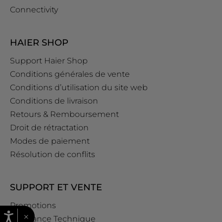
Connectivity
HAIER SHOP
Support Haier Shop
Conditions générales de vente
Conditions d’utilisation du site web
Conditions de livraison
Retours & Remboursement
Droit de rétractation
Modes de paiement
Résolution de conflits
SUPPORT ET VENTE
Promotions
×
Assistance Technique