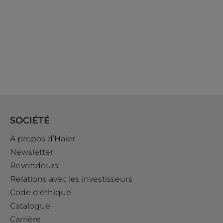
SOCIÉTÉ
À propos d’Haier
Newsletter
Revendeurs
Relations avec les investisseurs
Code d'éthique
Catalogue
Carrière