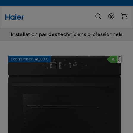
Installation par des techniciens professionnels
Économisez 140,09 €