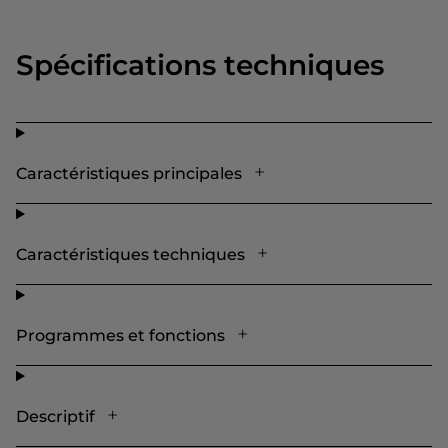
Spécifications techniques
Caractéristiques principales
Caractéristiques techniques
Programmes et fonctions
Descriptif