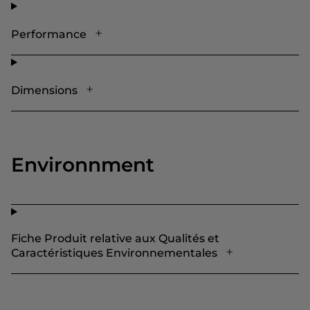
Performance
Dimensions
Environnment
Fiche Produit relative aux Qualités et
Caractéristiques Environnementales