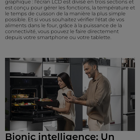
graphique : l'écran LCD est divisé en trois sections et
est conçu pour gérer les fonctions, la température et
le temps de cuisson de la manière la plus simple
possible. Et si vous souhaitez vérifier l'état de vos
aliments dans le four, grâce à la puissance de la
connectivité, vous pouvez le faire directement
depuis votre smartphone ou votre tablette.
Bionic intelligence: Un