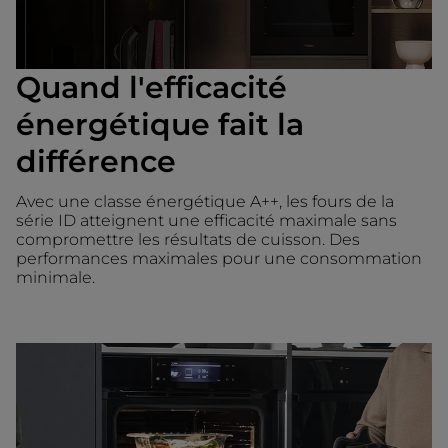
Quand l'efficacité
énergétique fait la
différence
Avec une classe énergétique A++, les fours de la
série ID atteignent une efficacité maximale sans
compromettre les résultats de cuisson. Des
performances maximales pour une consommation
minimale.