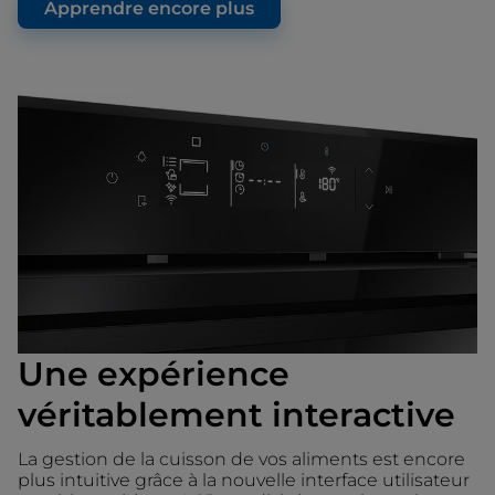
Apprendre encore plus
Une expérience
véritablement interactive
La gestion de la cuisson de vos aliments est encore
plus intuitive grâce à la nouvelle interface utilisateur