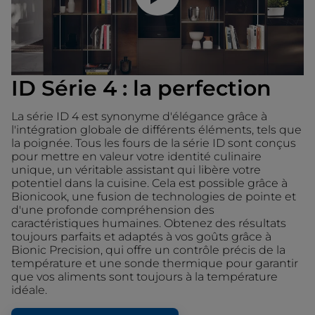
ID Série 4 : la perfection
La série ID 4 est synonyme d'élégance grâce à
l'intégration globale de différents éléments, tels que
la poignée. Tous les fours de la série ID sont conçus
pour mettre en valeur votre identité culinaire
unique, un véritable assistant qui libère votre
potentiel dans la cuisine. Cela est possible grâce à
Bionicook, une fusion de technologies de pointe et
d'une profonde compréhension des
caractéristiques humaines. Obtenez des résultats
toujours parfaits et adaptés à vos goûts grâce à
Bionic Precision, qui offre un contrôle précis de la
température et une sonde thermique pour garantir
que vos aliments sont toujours à la température
idéale.