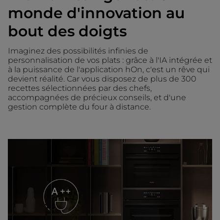
monde d'innovation au
bout des doigts
Imaginez des possibilités infinies de
personnalisation de vos plats : grâce à l'IA intégrée et
à la puissance de l'application hOn, c'est un rêve qui
devient réalité. Car vous disposez de plus de 300
recettes sélectionnées par des chefs,
accompagnées de précieux conseils, et d'une
gestion complète du four à distance.