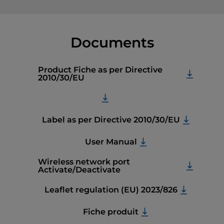
Documents
Product Fiche as per Directive
2010/30/EU
Label as per Directive 2010/30/EU
User Manual
Wireless network port
Activate/Deactivate
Leaflet regulation (EU) 2023/826
Fiche produit