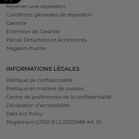
Reserver une réparation
Conditions générales de réparation
Garantie
Extension de Garantie
Pièces Détachées et Accessoires
Magasin d’usine
INFORMATIONS LÉGALES
Politique de confidentialité
Politique en matière de cookies
Centre de préférences de la confidentialité
Déclaration d’accessibilité
Data Act Policy
Règlement GPSR (EU) 2023/988 Art. 19