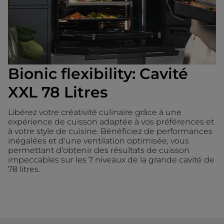
Bionic flexibility: Cavité
XXL 78 Litres
Libérez votre créativité culinaire grâce à une
expérience de cuisson adaptée à vos préférences et
à votre style de cuisine. Bénéficiez de performances
inégalées et d'une ventilation optimisée, vous
permettant d'obtenir des résultats de cuisson
impeccables sur les 7 niveaux de la grande cavité de
78 litres.