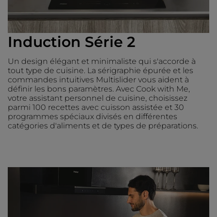
Induction Série 2
Un design élégant et minimaliste qui s'accorde à
tout type de cuisine. La sérigraphie épurée et les
commandes intuitives Multislider vous aident à
définir les bons paramètres. Avec Cook with Me,
votre assistant personnel de cuisine, choisissez
parmi 100 recettes avec cuisson assistée et 30
programmes spéciaux divisés en différentes
catégories d'aliments et de types de préparations.