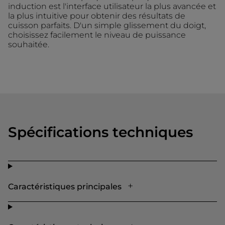
induction est l'interface utilisateur la plus avancée et
la plus intuitive pour obtenir des résultats de
cuisson parfaits. D'un simple glissement du doigt,
choisissez facilement le niveau de puissance
souhaitée.
Spécifications techniques
Caractéristiques principales