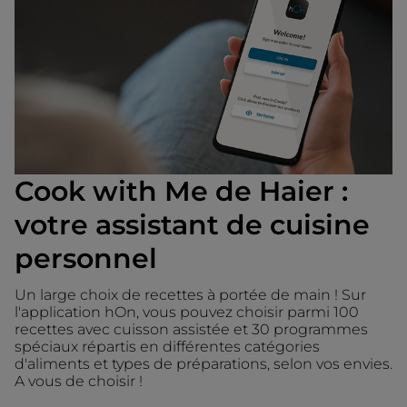
Cook with Me de Haier :
votre assistant de cuisine
personnel
Un large choix de recettes à portée de main ! Sur
l'application hOn, vous pouvez choisir parmi 100
recettes avec cuisson assistée et 30 programmes
spéciaux répartis en différentes catégories
d'aliments et types de préparations, selon vos envies.
A vous de choisir !