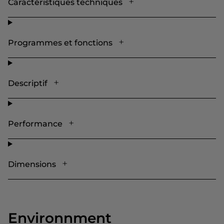
Caractéristiques techniques
Programmes et fonctions
Descriptif
Performance
Dimensions
Environnment