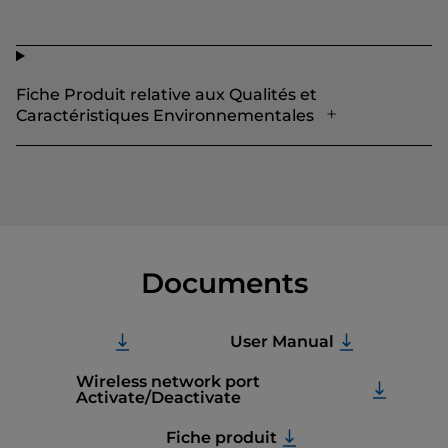
Fiche Produit relative aux Qualités et
Caractéristiques Environnementales
Documents
User Manual
Wireless network port
Activate/Deactivate
Fiche produit