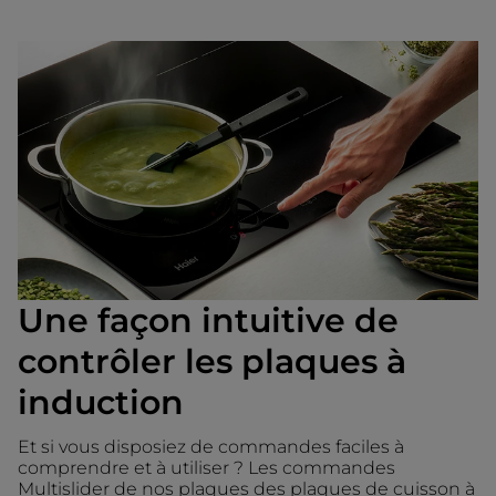
Une façon intuitive de
contrôler les plaques à
induction
Et si vous disposiez de commandes faciles à
comprendre et à utiliser ? Les commandes
Multislider de nos plaques des plaques de cuisson à