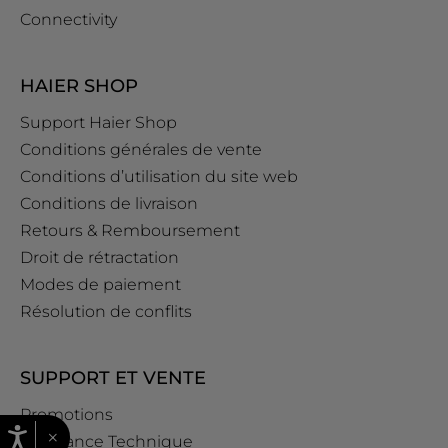
Connectivity
HAIER SHOP
Support Haier Shop
Conditions générales de vente
Conditions d’utilisation du site web
Conditions de livraison
Retours & Remboursement
Droit de rétractation
Modes de paiement
Résolution de conflits
SUPPORT ET VENTE
Promotions
×
Assistance Technique