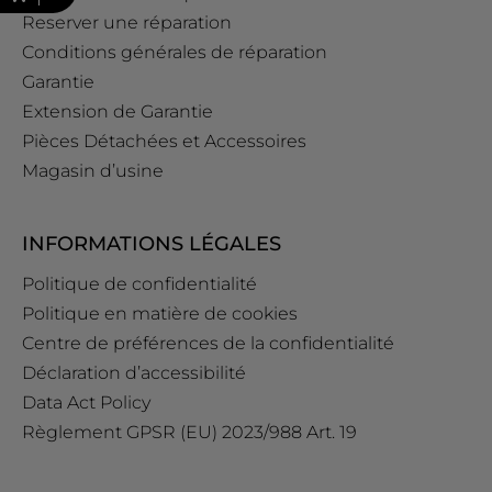
Reserver une réparation
Conditions générales de réparation
Garantie
Extension de Garantie
Pièces Détachées et Accessoires
Magasin d’usine
INFORMATIONS LÉGALES
Politique de confidentialité
Politique en matière de cookies
Centre de préférences de la confidentialité
Déclaration d’accessibilité
Data Act Policy
Règlement GPSR (EU) 2023/988 Art. 19