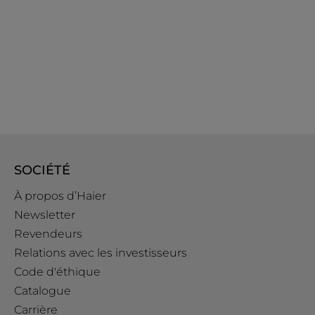
SOCIÉTÉ
À propos d’Haier
Newsletter
Revendeurs
Relations avec les investisseurs
Code d'éthique
Catalogue
Carrière