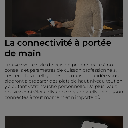
La connectivité à portée
de main
Trouvez votre style de cuisine préféré grâce à nos
conseils et paramètres de cuisson professionnels.
Les recettes intelligentes et la cuisine guidée vous
aideront à préparer des plats de haut niveau tout en
y ajoutant votre touche personnelle. De plus, vous
pouvez contrôler à distance vos appareils de cuisson
connectés à tout moment et n'importe où.