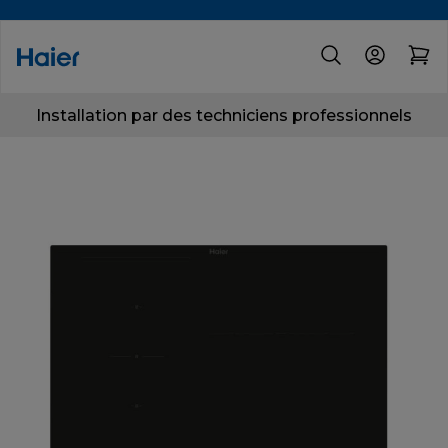
Installation par des techniciens professionnels