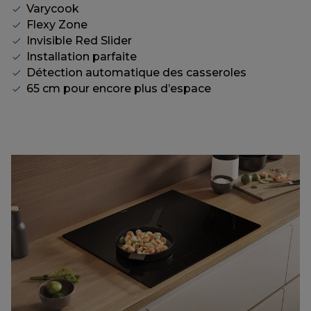
Varycook
Flexy Zone
Invisible Red Slider
Installation parfaite
Détection automatique des casseroles
65 cm pour encore plus d’espace