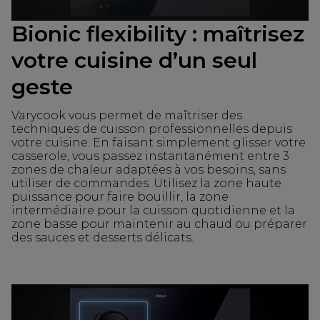
Bionic flexibility : maîtrisez
votre cuisine d’un seul
geste
Varycook vous permet de maîtriser des
techniques de cuisson professionnelles depuis
votre cuisine. En faisant simplement glisser votre
casserole, vous passez instantanément entre 3
zones de chaleur adaptées à vos besoins, sans
utiliser de commandes. Utilisez la zone haute
puissance pour faire bouillir, la zone
intermédiaire pour la cuisson quotidienne et la
zone basse pour maintenir au chaud ou préparer
des sauces et desserts délicats.