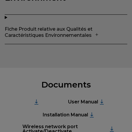
Fiche Produit relative aux Qualités et
Caractéristiques Environnementales
Documents
User Manual
Installation Manual
Wireless network port
Activate/Deactivate