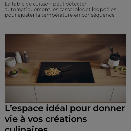
La table de cuisson peut détecter
automatiquement les casseroles et les poêles
pour ajuster la température en conséquence.
L’espace idéal pour donner
vie à vos créations
culinaires