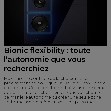
Bionic flexibility : toute
l’autonomie que vous
recherchiez
Maximiser le contrôle de la chaleur, c’est
précisément ce pour quoi la Double Flexy Zone a
été conçue. Cette fonctionnalité vous offre deux
options : faire fonctionner les zones de chauffe
de manière autonome ou créer une seule zone
uniforme avec le même niveau de puissance.