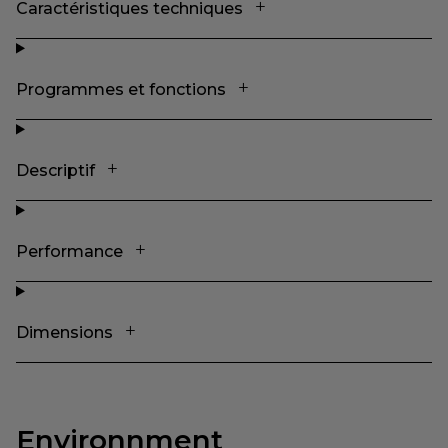
Caractéristiques techniques
Programmes et fonctions
Descriptif
Performance
Dimensions
Environnment