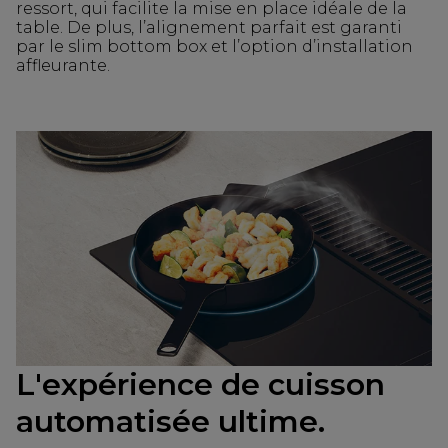
ressort, qui facilite la mise en place idéale de la
table. De plus, l’alignement parfait est garanti
par le slim bottom box et l’option d’installation
affleurante.
L'expérience de cuisson
automatisée ultime.