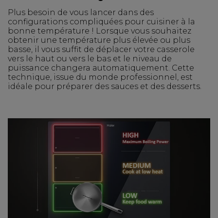
Plus besoin de vous lancer dans des
configurations compliquées pour cuisiner à la
bonne température ! Lorsque vous souhaitez
obtenir une température plus élevée ou plus
basse, il vous suffit de déplacer votre casserole
vers le haut ou vers le bas et le niveau de
puissance changera automatiquement. Cette
technique, issue du monde professionnel, est
idéale pour préparer des sauces et des desserts.