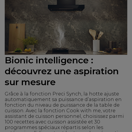
Bionic intelligence :
découvrez une aspiration
sur mesure
Grâce à la fonction Preci Synch, la hotte ajuste
automatiquement sa puissance d’aspiration en
fonction du niveau de puissance de la table de
cuisson. Avec la fonction Cook with me, votre
assistant de cuisson personnel, choisissez parmi
100 recettes avec cuisson assistée et 30
programmes spéciaux répartis selon les