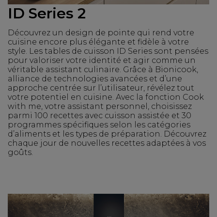
ID Series 2
Découvrez un design de pointe qui rend votre
cuisine encore plus élégante et fidèle à votre
style. Les tables de cuisson ID Series sont pensées
pour valoriser votre identité et agir comme un
véritable assistant culinaire. Grâce à Bionicook,
alliance de technologies avancées et d’une
approche centrée sur l’utilisateur, révélez tout
votre potentiel en cuisine. Avec la fonction Cook
with me, votre assistant personnel, choisissez
parmi 100 recettes avec cuisson assistée et 30
programmes spécifiques selon les catégories
d’aliments et les types de préparation. Découvrez
chaque jour de nouvelles recettes adaptées à vos
goûts.