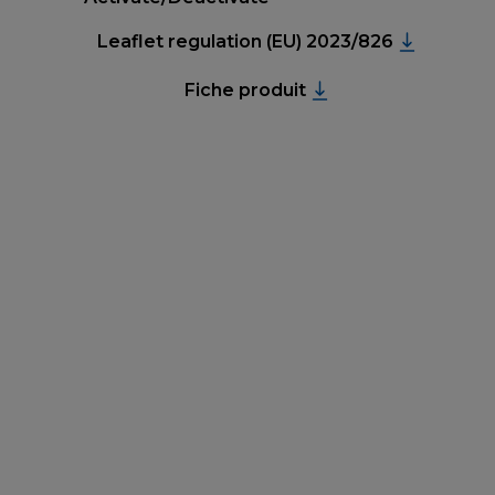
Leaflet regulation (EU) 2023/826
Fiche produit