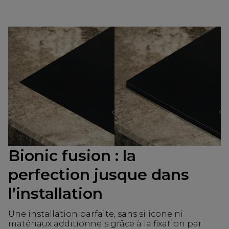
Bionic fusion : la
perfection jusque dans
l’installation
Une installation parfaite, sans silicone ni
matériaux additionnels grâce à la fixation par