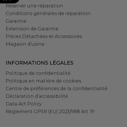
Reserver une réparation
Conditions générales de réparation
Garantie
Extension de Garantie
Pièces Détachées et Accessoires
Magasin d’usine
INFORMATIONS LÉGALES
Politique de confidentialité
Politique en matière de cookies
Centre de préférences de la confidentialité
Déclaration d’accessibilité
Data Act Policy
Règlement GPSR (EU) 2023/988 Art. 19