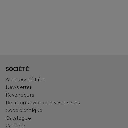
SOCIÉTÉ
À propos d’Haier
Newsletter
Revendeurs
Relations avec les investisseurs
Code d'éthique
Catalogue
Carrière