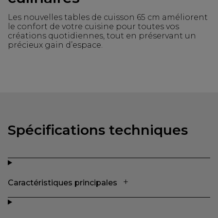
Les nouvelles tables de cuisson 65 cm améliorent
le confort de votre cuisine pour toutes vos
créations quotidiennes, tout en préservant un
précieux gain d’espace.
Spécifications techniques
Caractéristiques principales