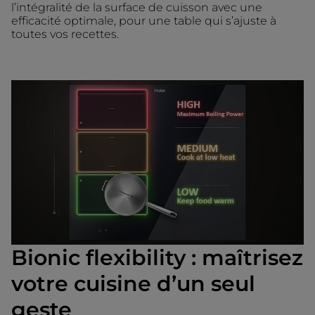
l’intégralité de la surface de cuisson avec une
efficacité optimale, pour une table qui s’ajuste à
toutes vos recettes.
Bionic flexibility : maîtrisez
votre cuisine d’un seul
geste