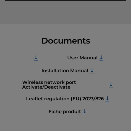
Documents
User Manual
Installation Manual
Wireless network port
Activate/Deactivate
Leaflet regulation (EU) 2023/826
Fiche produit