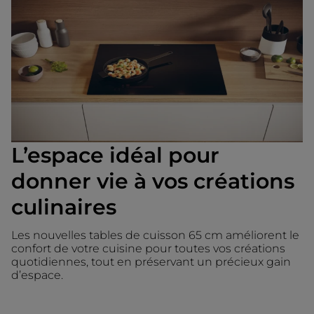
L’espace idéal pour
donner vie à vos créations
culinaires
Les nouvelles tables de cuisson 65 cm améliorent le
confort de votre cuisine pour toutes vos créations
quotidiennes, tout en préservant un précieux gain
d’espace.