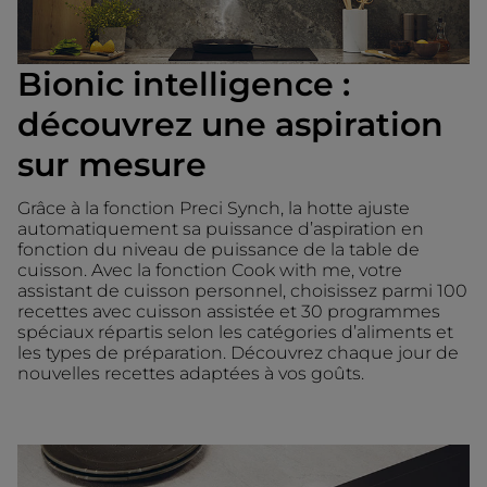
Bionic intelligence :
découvrez une aspiration
sur mesure
Grâce à la fonction Preci Synch, la hotte ajuste
automatiquement sa puissance d’aspiration en
fonction du niveau de puissance de la table de
cuisson. Avec la fonction Cook with me, votre
assistant de cuisson personnel, choisissez parmi 100
recettes avec cuisson assistée et 30 programmes
spéciaux répartis selon les catégories d’aliments et
les types de préparation. Découvrez chaque jour de
nouvelles recettes adaptées à vos goûts.