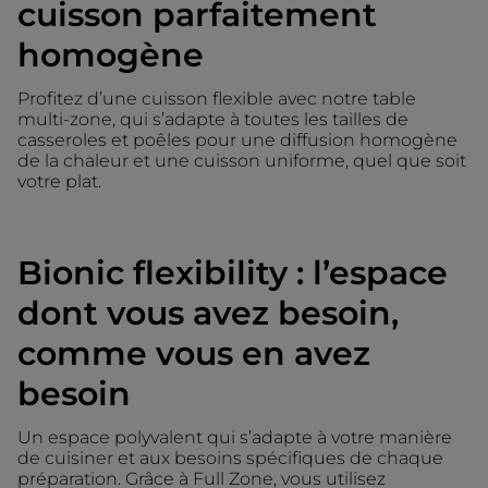
cuisson parfaitement
homogène
Profitez d’une cuisson flexible avec notre table
multi-zone, qui s’adapte à toutes les tailles de
casseroles et poêles pour une diffusion homogène
de la chaleur et une cuisson uniforme, quel que soit
votre plat.
Bionic flexibility : l’espace
dont vous avez besoin,
comme vous en avez
besoin
Un espace polyvalent qui s’adapte à votre manière
de cuisiner et aux besoins spécifiques de chaque
préparation. Grâce à Full Zone, vous utilisez