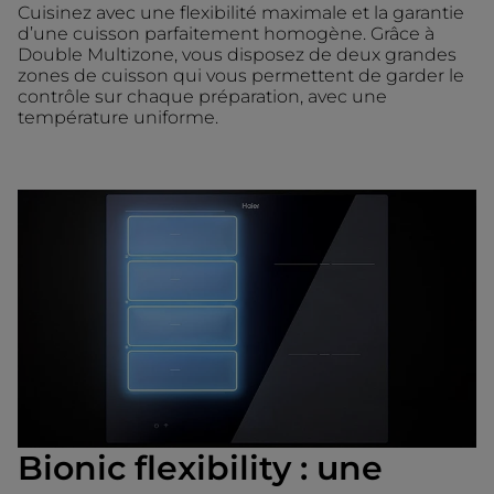
Cuisinez avec une flexibilité maximale et la garantie
d’une cuisson parfaitement homogène. Grâce à
Double Multizone, vous disposez de deux grandes
zones de cuisson qui vous permettent de garder le
contrôle sur chaque préparation, avec une
température uniforme.
Bionic flexibility : une