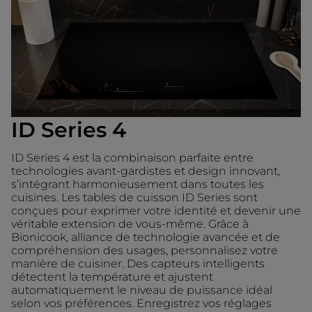
ID Series 4
ID Series 4 est la combinaison parfaite entre
technologies avant-gardistes et design innovant,
s’intégrant harmonieusement dans toutes les
cuisines. Les tables de cuisson ID Series sont
conçues pour exprimer votre identité et devenir une
véritable extension de vous-même. Grâce à
Bionicook, alliance de technologie avancée et de
compréhension des usages, personnalisez votre
manière de cuisiner. Des capteurs intelligents
détectent la température et ajustent
automatiquement le niveau de puissance idéal
selon vos préférences. Enregistrez vos réglages