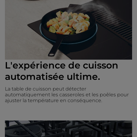
L'expérience de cuisson
automatisée ultime.
La table de cuisson peut détecter
automatiquement les casseroles et les poêles pour
ajuster la température en conséquence.