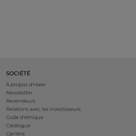
SOCIÉTÉ
À propos d’Haier
Newsletter
Revendeurs
Relations avec les investisseurs
Code d'éthique
Catalogue
Carrière