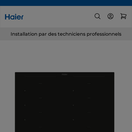
Installation par des techniciens professionnels