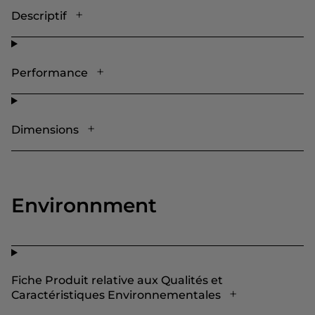
Descriptif
Performance
Dimensions
Environnment
Fiche Produit relative aux Qualités et
Caractéristiques Environnementales