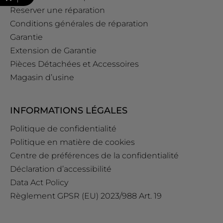
Reserver une réparation
Conditions générales de réparation
Garantie
Extension de Garantie
Pièces Détachées et Accessoires
Magasin d’usine
INFORMATIONS LÉGALES
Politique de confidentialité
Politique en matière de cookies
Centre de préférences de la confidentialité
Déclaration d’accessibilité
Data Act Policy
Règlement GPSR (EU) 2023/988 Art. 19