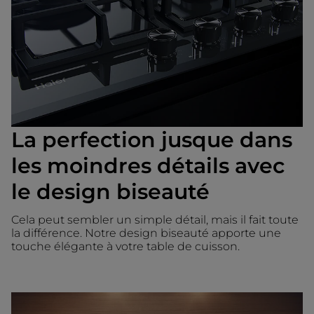
La perfection jusque dans
les moindres détails avec
le design biseauté
Cela peut sembler un simple détail, mais il fait toute
la différence. Notre design biseauté apporte une
touche élégante à votre table de cuisson.