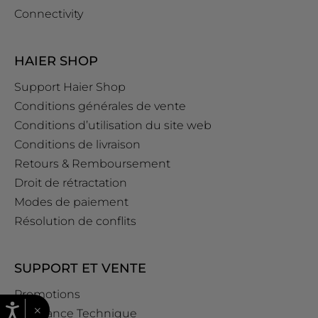
Connectivity
HAIER SHOP
Support Haier Shop
Conditions générales de vente
Conditions d’utilisation du site web
Conditions de livraison
Retours & Remboursement
Droit de rétractation
Modes de paiement
Résolution de conflits
SUPPORT ET VENTE
Promotions
×
Assistance Technique