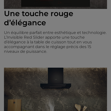
Une touche rouge
d’élégance
Un équilibre parfait entre esthétique et technologie.
L’Invisible Red Slider apporte une touche
d’élégance à la table de cuisson tout en vous
accompagnant dans le réglage précis des 15
niveaux de puissance.