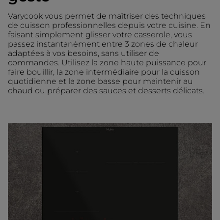
Varycook vous permet de maîtriser des techniques
de cuisson professionnelles depuis votre cuisine. En
faisant simplement glisser votre casserole, vous
passez instantanément entre 3 zones de chaleur
adaptées à vos besoins, sans utiliser de
commandes. Utilisez la zone haute puissance pour
faire bouillir, la zone intermédiaire pour la cuisson
quotidienne et la zone basse pour maintenir au
chaud ou préparer des sauces et desserts délicats.