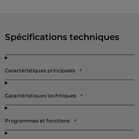
Spécifications techniques
Caractéristiques principales
Caractéristiques techniques
Programmes et fonctions