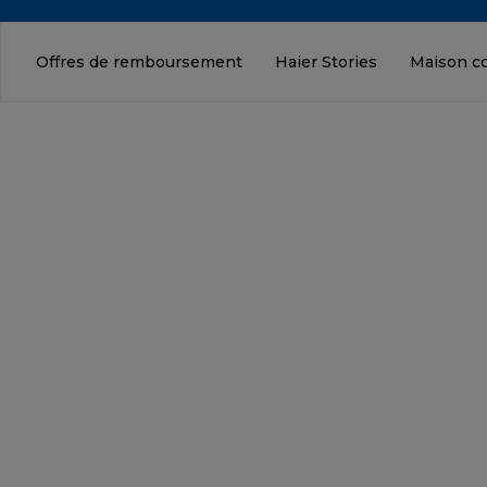
Offres de remboursement
Haier Stories
Maison c