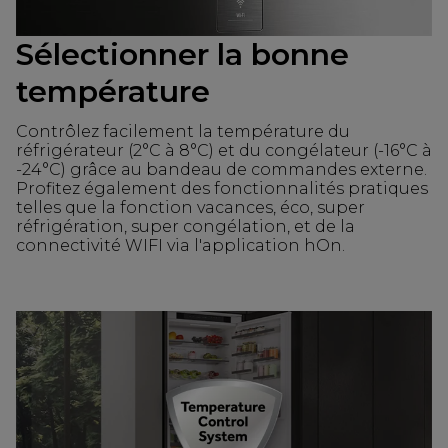
Sélectionner la bonne
température
Contrôlez facilement la température du
réfrigérateur (2°C à 8°C) et du congélateur (-16°C à
-24°C) grâce au bandeau de commandes externe.
Profitez également des fonctionnalités pratiques
telles que la fonction vacances, éco, super
réfrigération, super congélation, et de la
connectivité WIFI via l'application hOn.