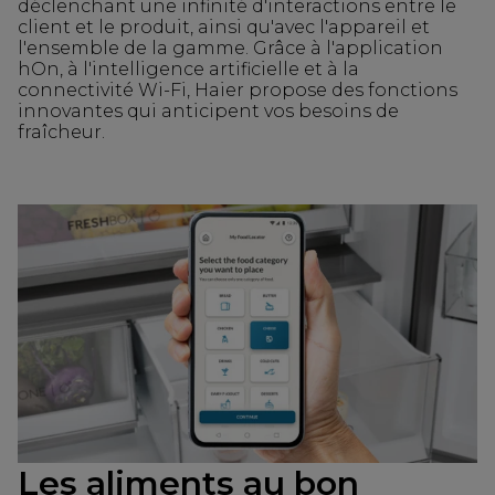
déclenchant une infinité d'interactions entre le
client et le produit, ainsi qu'avec l'appareil et
l'ensemble de la gamme. Grâce à l'application
hOn, à l'intelligence artificielle et à la
connectivité Wi-Fi, Haier propose des fonctions
innovantes qui anticipent vos besoins de
fraîcheur.
Les aliments au bon