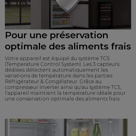
Pour une préservation
optimale des aliments frais
Votre appareil est équipé du système TCS
(Temperature Control System). Les 3 capteurs
dédiées détectent automatiquement les
variations de température dans les parties
Réfrigérateur & Congélateur. Grâce au
compresseur Inverter ainsi qu'au système TCS,
l'appareil maintient la température idéale pour
une conservation optimale des aliments frais.