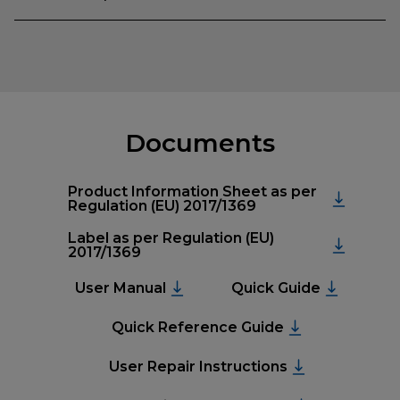
Documents
Product Information Sheet as per
Regulation (EU) 2017/1369
Label as per Regulation (EU)
2017/1369
User Manual
Quick Guide
Quick Reference Guide
User Repair Instructions