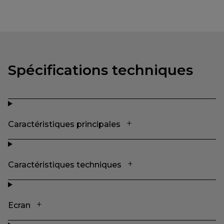
Spécifications techniques
Caractéristiques principales
Caractéristiques techniques
Ecran