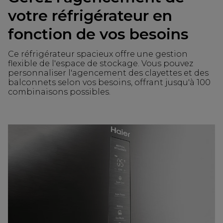
votre réfrigérateur en
fonction de vos besoins
Ce réfrigérateur spacieux offre une gestion
flexible de l'espace de stockage. Vous pouvez
personnaliser l'agencement des clayettes et des
balconnets selon vos besoins, offrant jusqu'à 100
combinaisons possibles.