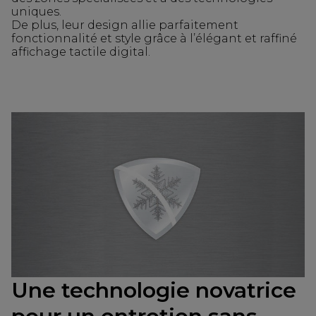
uniques.
De plus, leur design allie parfaitement
fonctionnalité et style grâce à l’élégant et raffiné
affichage tactile digital.
Une technologie novatrice