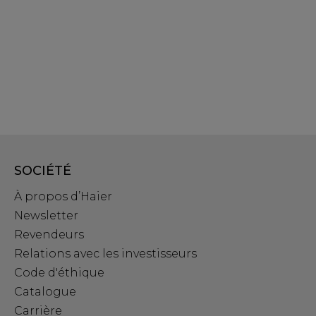
SOCIÉTÉ
À propos d’Haier
Newsletter
Revendeurs
Relations avec les investisseurs
Code d'éthique
Catalogue
Carrière