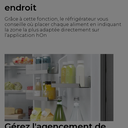
endroit
Grâce à cette fonction, le réfrigérateur vous
conseille où placer chaque aliment en indiquant
la zone la plus adaptée directement sur
l’application hOn
Gérez l'agencement de