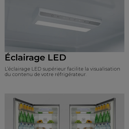
Éclairage LED
L’éclairage LED supérieur facilite la visualisation
du contenu de votre réfrigérateur.