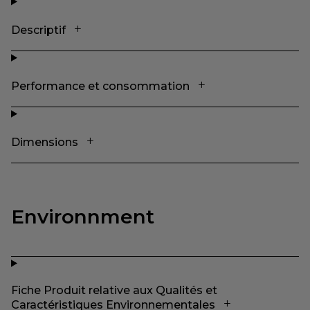
Descriptif
Performance et consommation
Dimensions
Environnment
Fiche Produit relative aux Qualités et
Caractéristiques Environnementales