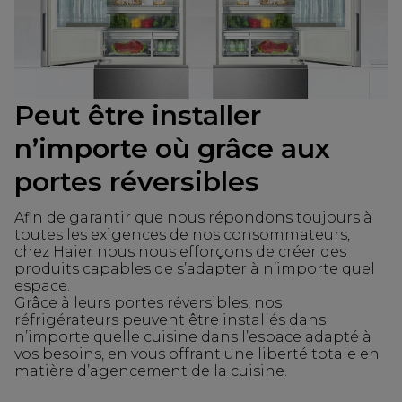
Peut être installer
n’importe où grâce aux
portes réversibles
Afin de garantir que nous répondons toujours à
toutes les exigences de nos consommateurs,
chez Haier nous nous efforçons de créer des
produits capables de s’adapter à n’importe quel
espace.
Grâce à leurs portes réversibles, nos
réfrigérateurs peuvent être installés dans
n’importe quelle cuisine dans l’espace adapté à
vos besoins, en vous offrant une liberté totale en
matière d’agencement de la cuisine.