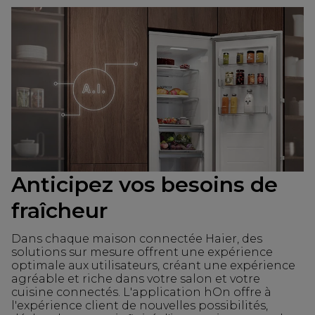
Anticipez vos besoins de
fraîcheur
Dans chaque maison connectée Haier, des
solutions sur mesure offrent une expérience
optimale aux utilisateurs, créant une expérience
agréable et riche dans votre salon et votre
cuisine connectés. L'application hOn offre à
l'expérience client de nouvelles possibilités,