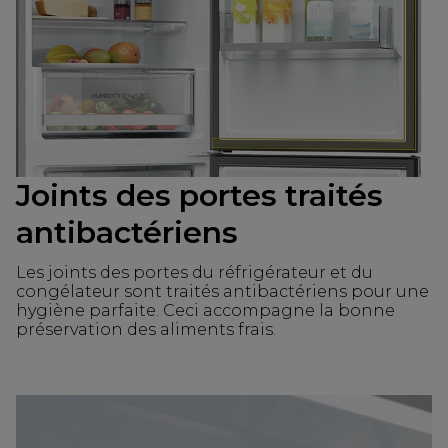
Joints des portes traités
antibactériens
Les joints des portes du réfrigérateur et du
congélateur sont traités antibactériens pour une
hygiène parfaite. Ceci accompagne la bonne
préservation des aliments frais.