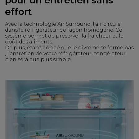
pour un entretien sans
effort
Avec la technologie Air Surround, l'air circule
dans le réfrigérateur de façon homogène. Ce
système permet de préserver la fraicheur et le
goût des aliments.
De plus, étant donné que le givre ne se forme pas
, l’entretien de votre réfrigérateur-congélateur
n'en sera que plus simple