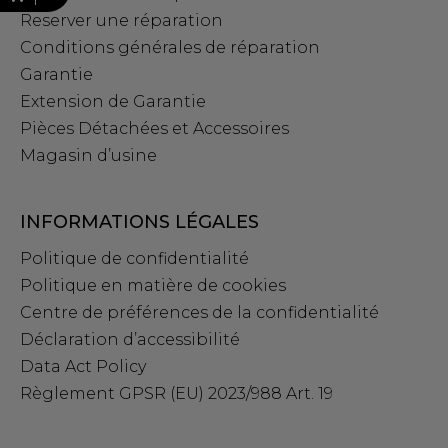
Reserver une réparation
Conditions générales de réparation
Garantie
Extension de Garantie
Pièces Détachées et Accessoires
Magasin d’usine
INFORMATIONS LÉGALES
Politique de confidentialité
Politique en matière de cookies
Centre de préférences de la confidentialité
Déclaration d’accessibilité
Data Act Policy
Règlement GPSR (EU) 2023/988 Art. 19