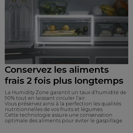
Conservez les aliments
frais 2 fois plus longtemps
La Humidity Zone garantit un taux d’humidité de
90% tout en laissant circuler l’air.
Vous préservez ainsi à la perfection les qualités
nutritionnelles de vos fruits et légumes.
Cette technologie assure une conservation
optimale des aliments pour éviter le gaspillage.