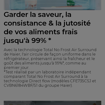
Garder la saveur, la
consistance & la jutosité
de vos aliments frais
jusqu'à 99% *
Avec la technologie Total No Frost Air Surround
de Haier, l'air circule de façon uniforme dans le
réfrigérateur, préservant ainsi la fraîcheur et le
goût des aliments jusqu'à 99%*, comme au
premier jour.
*Test réalisé par un laboratoire indépendant
comparant Total No Frost Air Surround à la
technologie Direct flow (modèles CFE735CSJ et
CVBN6184WBF/S1 du groupe Haier).