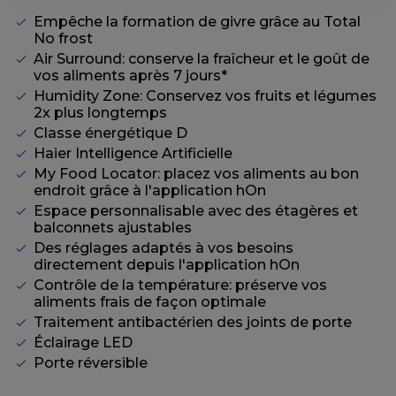
Empêche la formation de givre grâce au Total
No frost
Air Surround: conserve la fraîcheur et le goût de
vos aliments après 7 jours*
Humidity Zone: Conservez vos fruits et légumes
2x plus longtemps
Classe énergétique D
Haier Intelligence Artificielle
My Food Locator: placez vos aliments au bon
endroit grâce à l'application hOn
Espace personnalisable avec des étagères et
balconnets ajustables
Des réglages adaptés à vos besoins
directement depuis l'application hOn
Contrôle de la température: préserve vos
aliments frais de façon optimale
Traitement antibactérien des joints de porte
Éclairage LED
Porte réversible