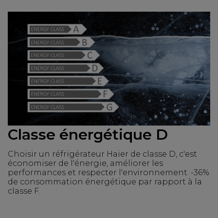
Classe énergétique D
Choisir un réfrigérateur Haier de classe D, c'est
économiser de l'énergie, améliorer les
performances et respecter l'environnement. -36%
de consommation énergétique par rapport à la
classe F.