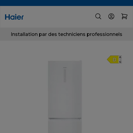
Installation par des techniciens professionnels