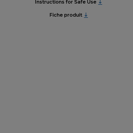
Instructions for Safe Use
Fiche produit