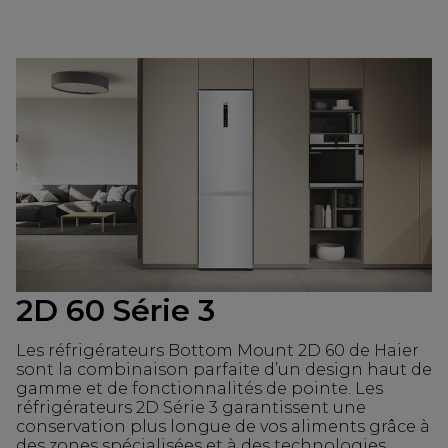
2D 60 Série 3
Les réfrigérateurs Bottom Mount 2D 60 de Haier
sont la combinaison parfaite d’un design haut de
gamme et de fonctionnalités de pointe. Les
réfrigérateurs 2D Série 3 garantissent une
conservation plus longue de vos aliments grâce à
des zones spécialisées et à des technologies