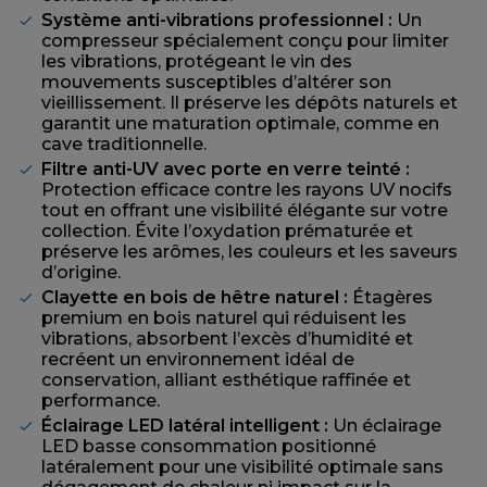
Système anti-vibrations professionnel :
Un
compresseur spécialement conçu pour limiter
les vibrations, protégeant le vin des
mouvements susceptibles d’altérer son
vieillissement. Il préserve les dépôts naturels et
garantit une maturation optimale, comme en
cave traditionnelle.
Filtre anti-UV avec porte en verre teinté :
Protection efficace contre les rayons UV nocifs
tout en offrant une visibilité élégante sur votre
collection. Évite l’oxydation prématurée et
préserve les arômes, les couleurs et les saveurs
d’origine.
Clayette en bois de hêtre naturel :
Étagères
premium en bois naturel qui réduisent les
vibrations, absorbent l’excès d’humidité et
recréent un environnement idéal de
conservation, alliant esthétique raffinée et
performance.
Éclairage LED latéral intelligent :
Un éclairage
LED basse consommation positionné
latéralement pour une visibilité optimale sans