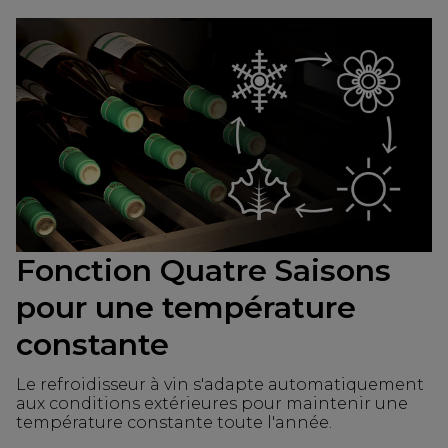
Fonction Quatre Saisons
pour une température
constante
Le refroidisseur à vin s'adapte automatiquement
aux conditions extérieures pour maintenir une
température constante toute l'année.