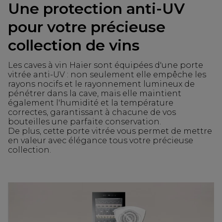
Une protection anti-UV
pour votre précieuse
collection de vins
Les caves à vin Haier sont équipées d'une porte
vitrée anti-UV : non seulement elle empêche les
rayons nocifs et le rayonnement lumineux de
pénétrer dans la cave, mais elle maintient
également l'humidité et la température
correctes, garantissant à chacune de vos
bouteilles une parfaite conservation.
De plus, cette porte vitrée vous permet de mettre
en valeur avec élégance tous votre précieuse
collection.