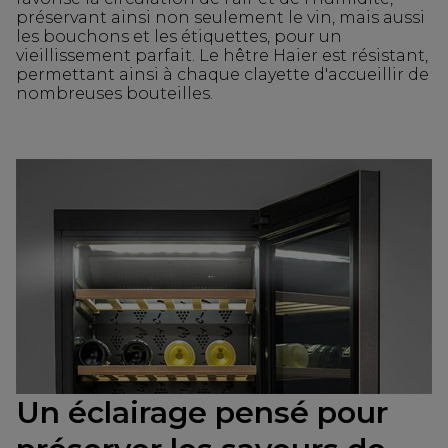
préservant ainsi non seulement le vin, mais aussi
les bouchons et les étiquettes, pour un
vieillissement parfait. Le hêtre Haier est résistant,
permettant ainsi à chaque clayette d'accueillir de
nombreuses bouteilles.
Un éclairage pensé pour