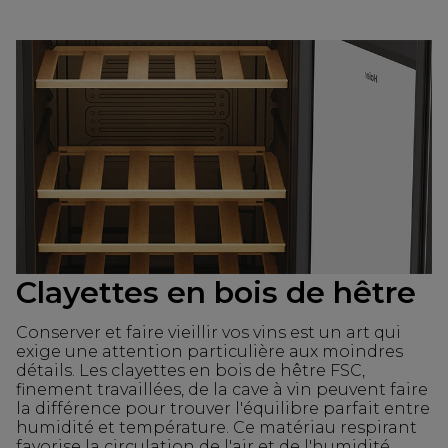
Clayettes en bois de hêtre
Conserver et faire vieillir vos vins est un art qui
exige une attention particulière aux moindres
détails. Les clayettes en bois de hêtre FSC,
finement travaillées, de la cave à vin peuvent faire
la différence pour trouver l'équilibre parfait entre
humidité et température. Ce matériau respirant
favorise la circulation de l'air et de l'humidité,