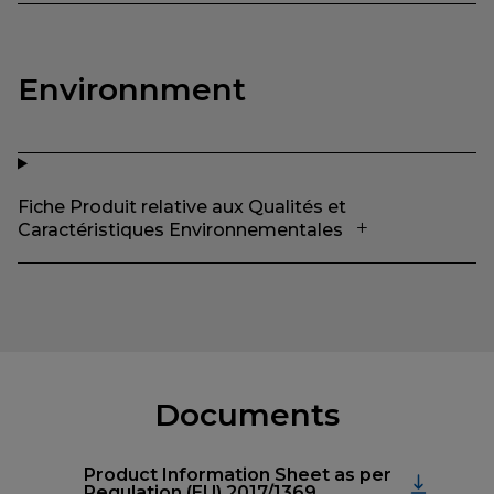
Environnment
Fiche Produit relative aux Qualités et
Caractéristiques Environnementales
Documents
Product Information Sheet as per
Regulation (EU) 2017/1369