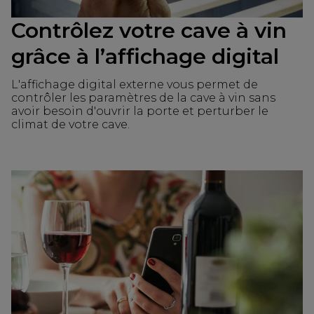
Contrôlez votre cave à vin
grâce à l’affichage digital
L'affichage digital externe vous permet de
contrôler les paramètres de la cave à vin sans
avoir besoin d'ouvrir la porte et perturber le
climat de votre cave.