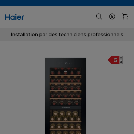
Installation par des techniciens professionnels