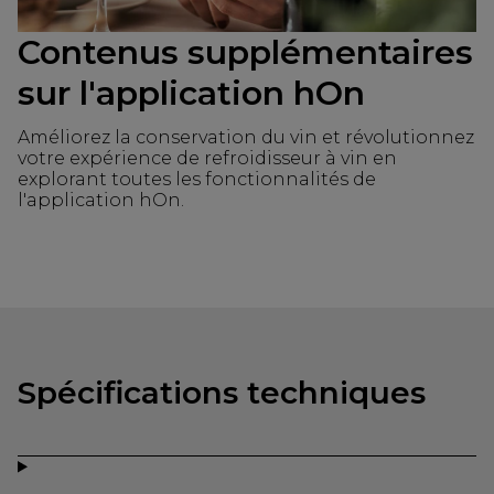
Contenus supplémentaires
sur l'application hOn
Améliorez la conservation du vin et révolutionnez
votre expérience de refroidisseur à vin en
explorant toutes les fonctionnalités de
l'application hOn.
Spécifications techniques