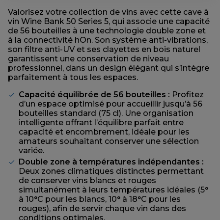
Valorisez votre collection de vins avec cette cave à
vin Wine Bank 50 Series 5, qui associe une capacité
de 56 bouteilles à une technologie double zone et
à la connectivité hOn. Son système anti-vibrations,
son filtre anti-UV et ses clayettes en bois naturel
garantissent une conservation de niveau
professionnel, dans un design élégant qui s’intègre
parfaitement à tous les espaces.
Capacité équilibrée de 56 bouteilles :
Profitez
d’un espace optimisé pour accueillir jusqu’à 56
bouteilles standard (75 cl). Une organisation
intelligente offrant l’équilibre parfait entre
capacité et encombrement, idéale pour les
amateurs souhaitant conserver une sélection
variée.
Double zone à températures indépendantes :
Deux zones climatiques distinctes permettant
de conserver vins blancs et rouges
simultanément à leurs températures idéales (5°
à 10°C pour les blancs, 10° à 18°C pour les
rouges), afin de servir chaque vin dans des
conditions optimales.