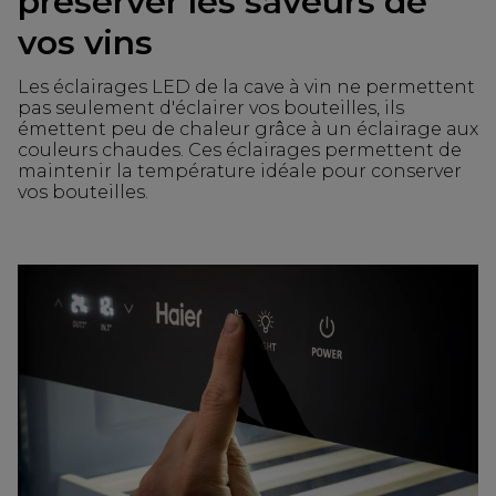
préserver les saveurs de
vos vins
Les éclairages LED de la cave à vin ne permettent
pas seulement d'éclairer vos bouteilles, ils
émettent peu de chaleur grâce à un éclairage aux
couleurs chaudes. Ces éclairages permettent de
maintenir la température idéale pour conserver
vos bouteilles.