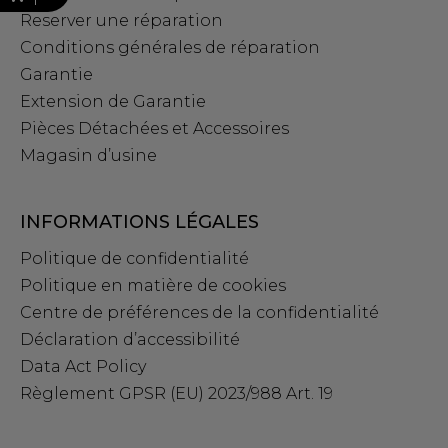
Reserver une réparation
Conditions générales de réparation
Garantie
Extension de Garantie
Pièces Détachées et Accessoires
Magasin d’usine
INFORMATIONS LÉGALES
Politique de confidentialité
Politique en matière de cookies
Centre de préférences de la confidentialité
Déclaration d’accessibilité
Data Act Policy
Règlement GPSR (EU) 2023/988 Art. 19