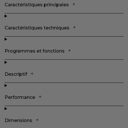
Caractéristiques principales
Caractéristiques techniques
Programmes et fonctions
Descriptif
Performance
Dimensions