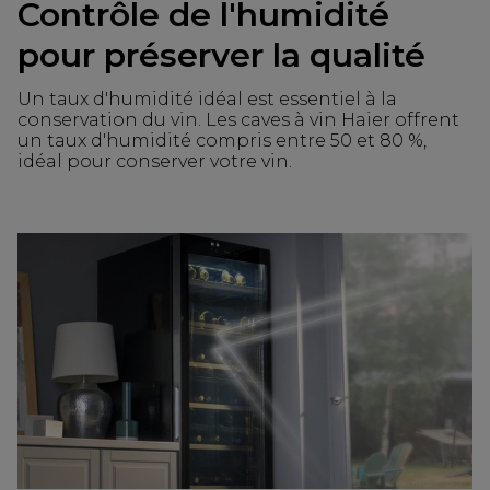
Contrôle de l'humidité
pour préserver la qualité
Un taux d'humidité idéal est essentiel à la
conservation du vin. Les caves à vin Haier offrent
un taux d'humidité compris entre 50 et 80 %,
idéal pour conserver votre vin.