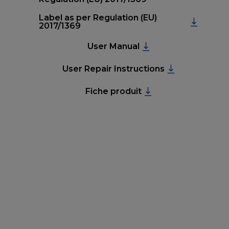
Label as per Regulation (EU)
2017/1369
User Manual
User Repair Instructions
Fiche produit