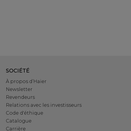
SOCIÉTÉ
À propos d’Haier
Newsletter
Revendeurs
Relations avec les investisseurs
Code d'éthique
Catalogue
Carrière