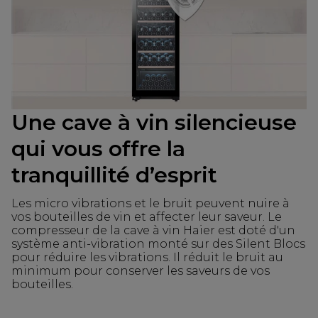
Une cave à vin silencieuse
qui vous offre la
tranquillité d’esprit
Les micro vibrations et le bruit peuvent nuire à
vos bouteilles de vin et affecter leur saveur. Le
compresseur de la cave à vin Haier est doté d'un
système anti-vibration monté sur des Silent Blocs
pour réduire les vibrations. Il réduit le bruit au
minimum pour conserver les saveurs de vos
bouteilles.