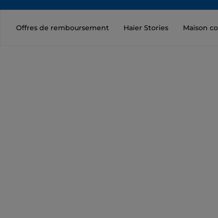
Offres de remboursement
Haier Stories
Maison c