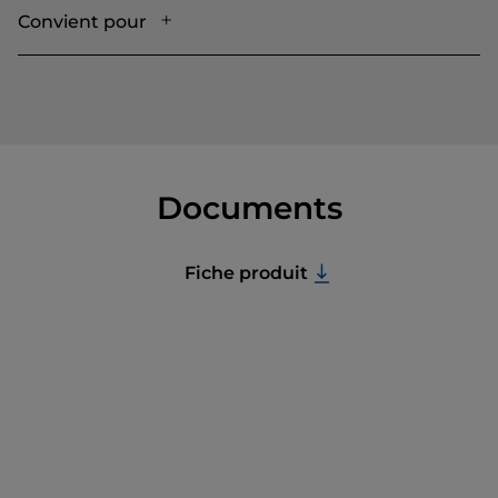
Convient pour
Documents
Fiche produit