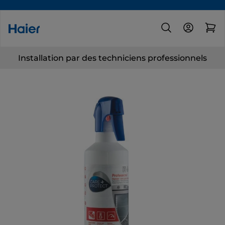
Installation par des techniciens professionnels