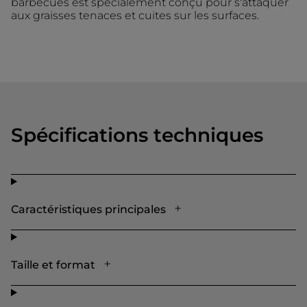
barbecues est spécialement conçu pour s'attaquer
aux graisses tenaces et cuites sur les surfaces.
Spécifications techniques
Caractéristiques principales
Taille et format