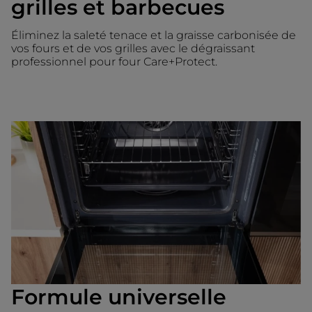
grilles et barbecues
Éliminez la saleté tenace et la graisse carbonisée de
vos fours et de vos grilles avec le dégraissant
professionnel pour four Care+Protect.
Formule universelle