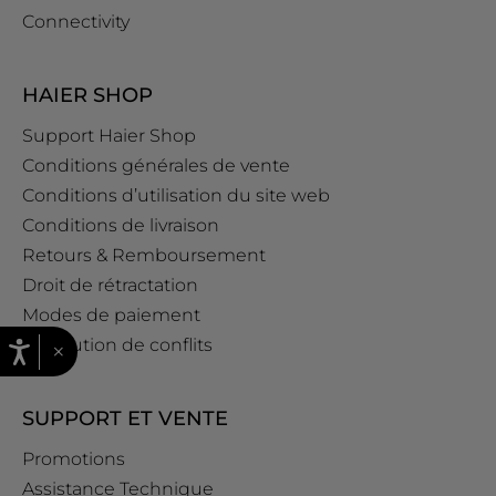
Connectivity
HAIER SHOP
Support Haier Shop
Conditions générales de vente
Conditions d’utilisation du site web
Conditions de livraison
Retours & Remboursement
Droit de rétractation
Modes de paiement
Résolution de conflits
×
SUPPORT ET VENTE
Promotions
Assistance Technique