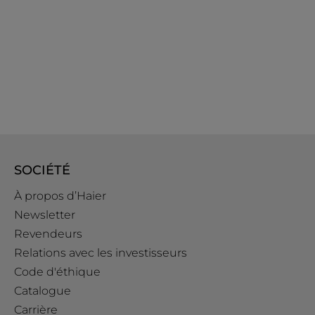
SOCIÉTÉ
À propos d’Haier
Newsletter
Revendeurs
Relations avec les investisseurs
Code d'éthique
Catalogue
Carrière