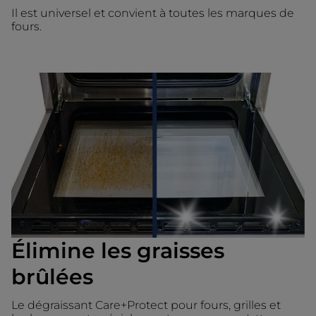
Il est universel et convient à toutes les marques de
fours.
Élimine les graisses
brûlées
Le dégraissant Care+Protect pour fours, grilles et