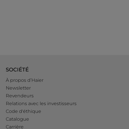
SOCIÉTÉ
À propos d’Haier
Newsletter
Revendeurs
Relations avec les investisseurs
Code d'éthique
Catalogue
Carrière