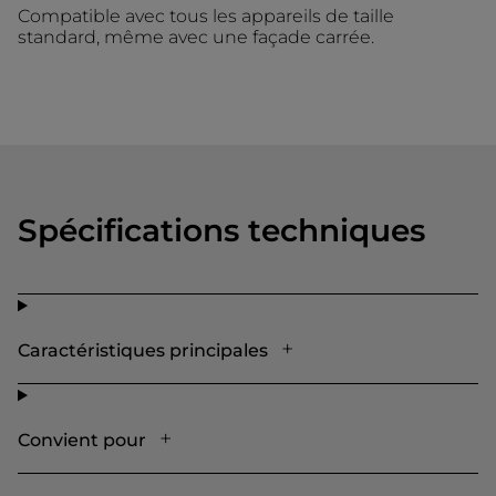
Compatible avec tous les appareils de taille
standard, même avec une façade carrée.
Spécifications techniques
Caractéristiques principales
Convient pour