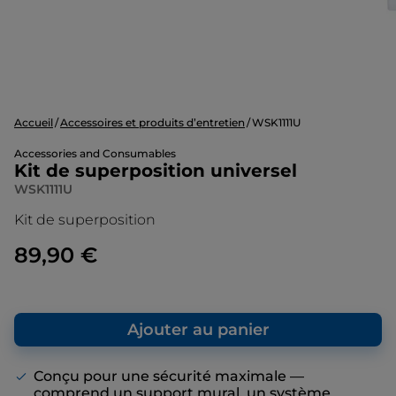
Accueil
Accessoires et produits d’entretien
WSK1111U
Accessories and Consumables
Kit de superposition universel
WSK1111U
Kit de superposition
89,90 €
Ajouter au panier
Conçu pour une sécurité maximale —
comprend un support mural, un système