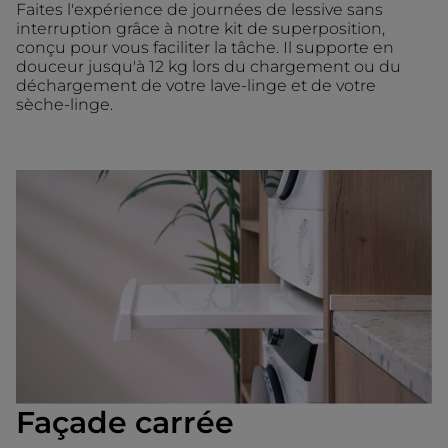
Faites l'expérience de journées de lessive sans
interruption grâce à notre kit de superposition,
conçu pour vous faciliter la tâche. Il supporte en
douceur jusqu'à 12 kg lors du chargement ou du
déchargement de votre lave-linge et de votre
sèche-linge.
Façade carrée