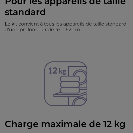
Pour les appareils de taille
standard
Le kit convient à tous les appareils de taille standard,
d'une profondeur de 47 à 62 cm.
Charge maximale de 12 kg