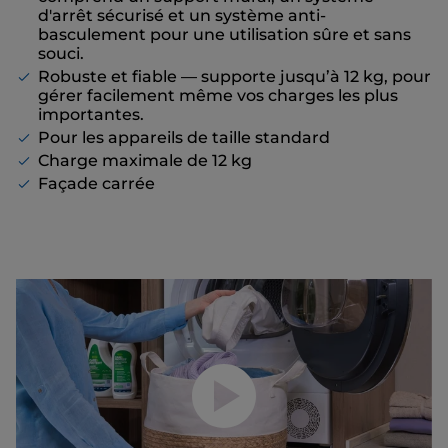
d'arrêt sécurisé et un système anti-
basculement pour une utilisation sûre et sans
souci.
Robuste et fiable — supporte jusqu’à 12 kg, pour
gérer facilement même vos charges les plus
importantes.
Pour les appareils de taille standard
Charge maximale de 12 kg
Façade carrée
Lancer la vidéo