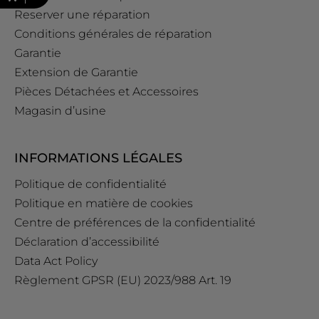
Reserver une réparation
Conditions générales de réparation
Garantie
Extension de Garantie
Pièces Détachées et Accessoires
Magasin d’usine
INFORMATIONS LÉGALES
Politique de confidentialité
Politique en matière de cookies
Centre de préférences de la confidentialité
Déclaration d’accessibilité
Data Act Policy
Règlement GPSR (EU) 2023/988 Art. 19