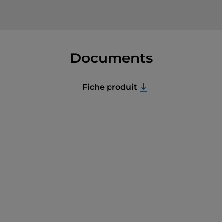
Documents
Fiche produit