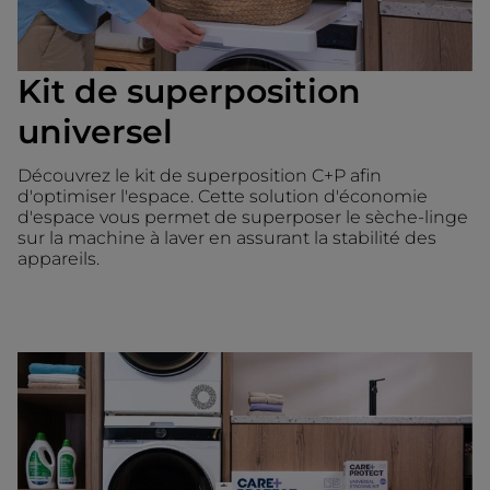
Kit de superposition
universel
Découvrez le kit de superposition C+P afin
d'optimiser l'espace. Cette solution d'économie
d'espace vous permet de superposer le sèche-linge
sur la machine à laver en assurant la stabilité des
appareils.