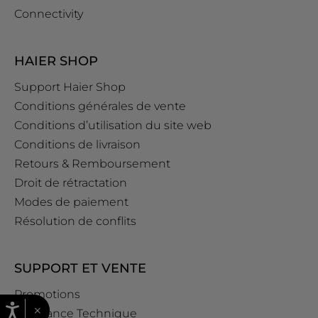
Connectivity
HAIER SHOP
Support Haier Shop
Conditions générales de vente
Conditions d’utilisation du site web
Conditions de livraison
Retours & Remboursement
Droit de rétractation
Modes de paiement
Résolution de conflits
SUPPORT ET VENTE
Promotions
×
Assistance Technique