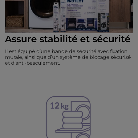
Assure stabilité et sécurité
Il est équipé d’une bande de sécurité avec fixation
murale, ainsi que d’un système de blocage sécurisé
et d’anti-basculement.