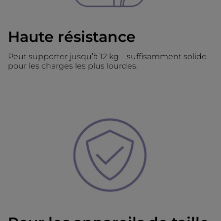
Haute résistance
Peut supporter jusqu’à 12 kg – suffisamment solide
pour les charges les plus lourdes.