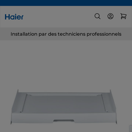
Installation par des techniciens professionnels