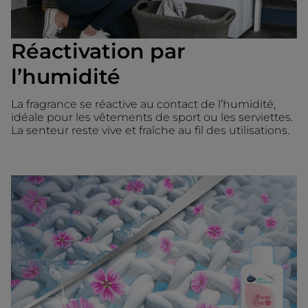
Réactivation par
l’humidité
La fragrance se réactive au contact de l’humidité,
idéale pour les vêtements de sport ou les serviettes.
La senteur reste vive et fraîche au fil des utilisations.