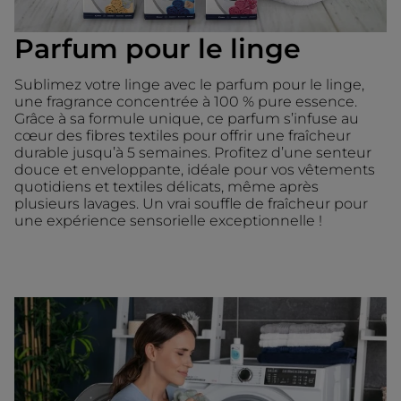
Parfum pour le linge
Sublimez votre linge avec le parfum pour le linge,
une fragrance concentrée à 100 % pure essence.
Grâce à sa formule unique, ce parfum s’infuse au
cœur des fibres textiles pour offrir une fraîcheur
durable jusqu’à 5 semaines. Profitez d’une senteur
douce et enveloppante, idéale pour vos vêtements
quotidiens et textiles délicats, même après
plusieurs lavages. Un vrai souffle de fraîcheur pour
une expérience sensorielle exceptionnelle !