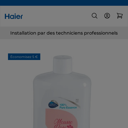
Installation par des techniciens professionnels
Économisez 5 €