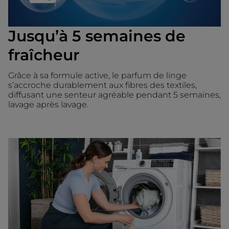
Jusqu’à 5 semaines de
fraîcheur
Grâce à sa formule active, le parfum de linge
s’accroche durablement aux fibres des textiles,
diffusant une senteur agréable pendant 5 semaines,
lavage après lavage.