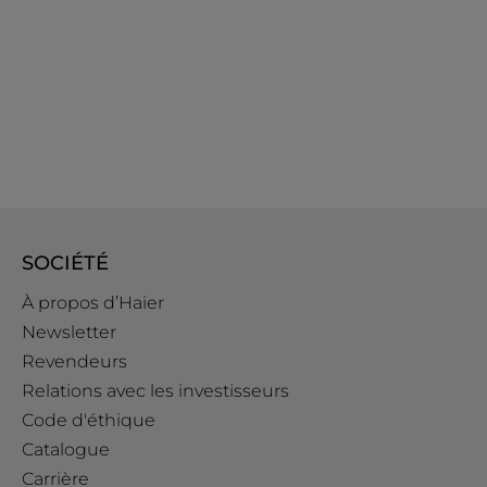
SOCIÉTÉ
À propos d’Haier
Newsletter
Revendeurs
Relations avec les investisseurs
Code d'éthique
Catalogue
Carrière