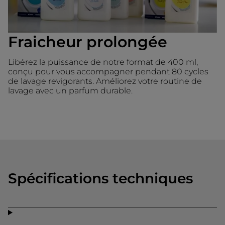
Fraicheur prolongée
Libérez la puissance de notre format de 400 ml,
conçu pour vous accompagner pendant 80 cycles
de lavage revigorants. Améliorez votre routine de
lavage avec un parfum durable.
Spécifications techniques