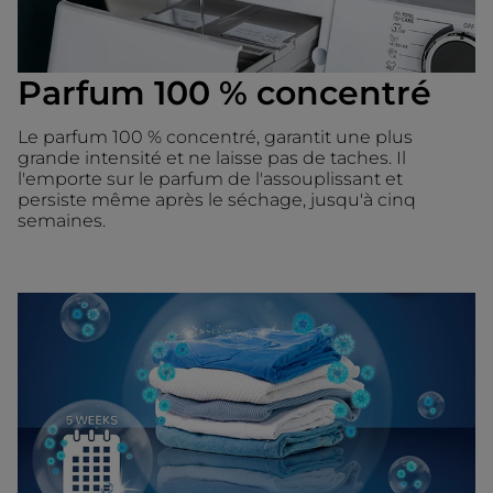
Parfum 100 % concentré
Le parfum 100 % concentré, garantit une plus
grande intensité et ne laisse pas de taches. Il
l'emporte sur le parfum de l'assouplissant et
persiste même après le séchage, jusqu'à cinq
semaines.