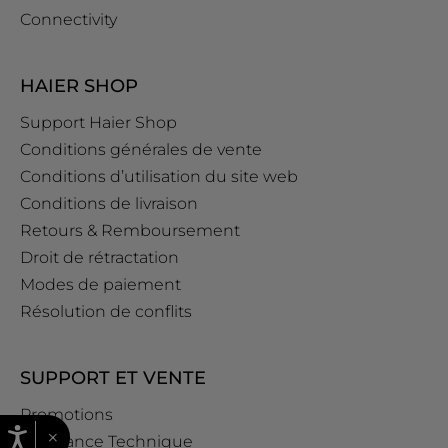
Connectivity
HAIER SHOP
Support Haier Shop
Conditions générales de vente
Conditions d’utilisation du site web
Conditions de livraison
Retours & Remboursement
Droit de rétractation
Modes de paiement
Résolution de conflits
SUPPORT ET VENTE
Promotions
×
Assistance Technique