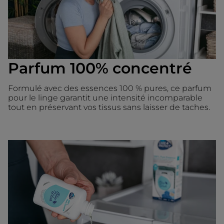
Parfum 100% concentré
Formulé avec des essences 100 % pures, ce parfum
pour le linge garantit une intensité incomparable
tout en préservant vos tissus sans laisser de taches.