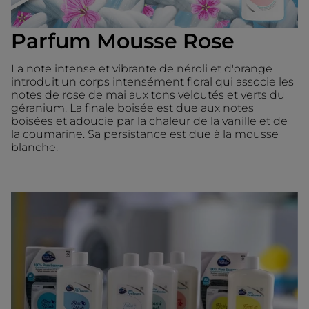
Parfum Mousse Rose
La note intense et vibrante de néroli et d'orange
introduit un corps intensément floral qui associe les
notes de rose de mai aux tons veloutés et verts du
géranium. La finale boisée est due aux notes
boisées et adoucie par la chaleur de la vanille et de
la coumarine. Sa persistance est due à la mousse
blanche.