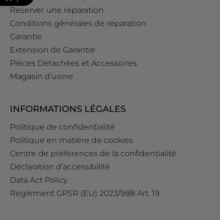
Reserver une réparation
Conditions générales de réparation
Garantie
Extension de Garantie
Pièces Détachées et Accessoires
Magasin d’usine
INFORMATIONS LÉGALES
Politique de confidentialité
Politique en matière de cookies
Centre de préférences de la confidentialité
Déclaration d’accessibilité
Data Act Policy
Règlement GPSR (EU) 2023/988 Art. 19