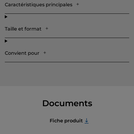
Caractéristiques principales
Taille et format
Convient pour
Documents
Fiche produit