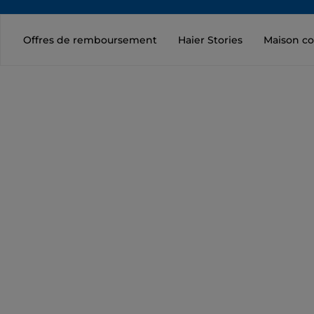
Offres de remboursement
Haier Stories
Maison c