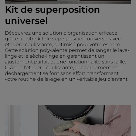
Kit de superposition
universel
Découvrez une solution d'organisation efficace
grâce à notre kit de superposition universel avec
étagère coulissante, optimisé pour votre espace.
Cette solution polyvalente permet de ranger le lave-
linge et le sèche-linge en garantissant un
ajustement parfait et une fonctionnalité sans faille.
Grâce à l'étagère coulissante, le chargement et le
déchargement se font sans effort, transformant
votre routine de lavage en un véritable jeu d'enfant.