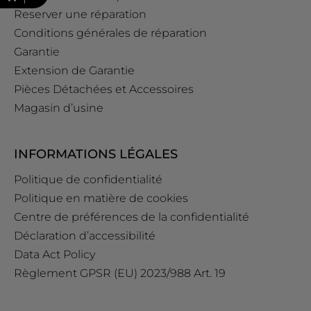
Reserver une réparation
Conditions générales de réparation
Garantie
Extension de Garantie
Pièces Détachées et Accessoires
Magasin d’usine
INFORMATIONS LÉGALES
Politique de confidentialité
Politique en matière de cookies
Centre de préférences de la confidentialité
Déclaration d’accessibilité
Data Act Policy
Règlement GPSR (EU) 2023/988 Art. 19