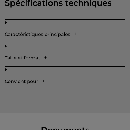
Spécifications techniques
Caractéristiques principales
Taille et format
Convient pour