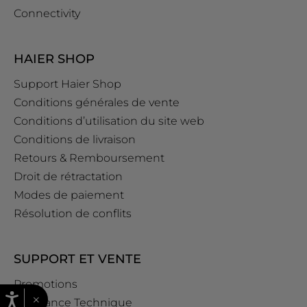
Connectivity
HAIER SHOP
Support Haier Shop
Conditions générales de vente
Conditions d’utilisation du site web
Conditions de livraison
Retours & Remboursement
Droit de rétractation
Modes de paiement
Résolution de conflits
SUPPORT ET VENTE
Promotions
×
Assistance Technique