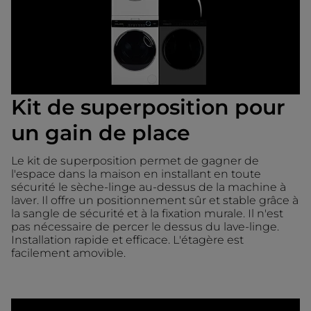
Kit de superposition pour
un gain de place
Le kit de superposition permet de gagner de
l'espace dans la maison en installant en toute
sécurité le sèche-linge au-dessus de la machine à
laver. Il offre un positionnement sûr et stable grâce à
la sangle de sécurité et à la fixation murale. Il n'est
pas nécessaire de percer le dessus du lave-linge.
Installation rapide et efficace. L'étagère est
facilement amovible.