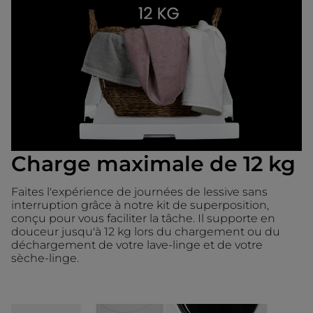
Charge maximale de 12 kg
Faites l'expérience de journées de lessive sans
interruption grâce à notre kit de superposition,
conçu pour vous faciliter la tâche. Il supporte en
douceur jusqu'à 12 kg lors du chargement ou du
déchargement de votre lave-linge et de votre
sèche-linge.