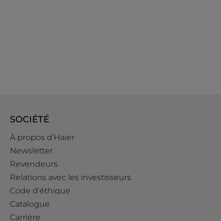
SOCIÉTÉ
À propos d’Haier
Newsletter
Revendeurs
Relations avec les investisseurs
Code d'éthique
Catalogue
Carrière