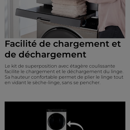
Facilité de chargement et
de déchargement
Le kit de superposition avec étagère coulissante
facilite le chargement et le déchargement du linge.
Sa hauteur confortable permet de plier le linge tout
en vidant le sèche-linge, sans se pencher.