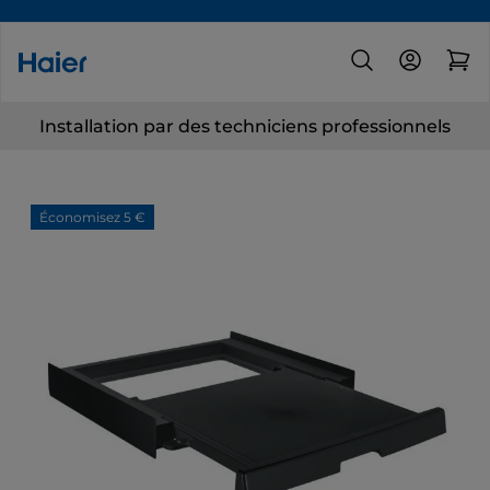
Installation par des techniciens professionnels
Économisez 5 €