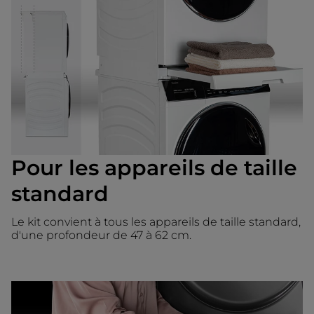
Pour les appareils de taille
standard
Le kit convient à tous les appareils de taille standard,
d'une profondeur de 47 à 62 cm.