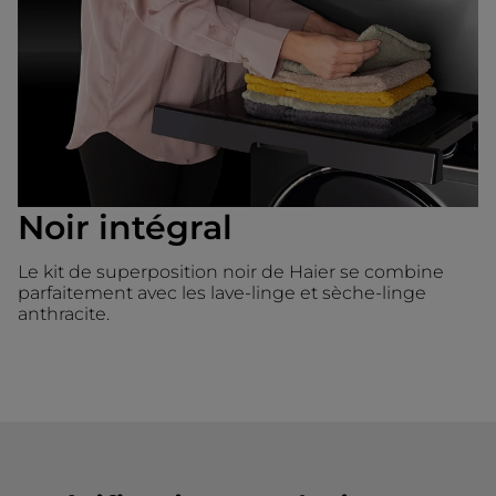
Noir intégral
Le kit de superposition noir de Haier se combine
parfaitement avec les lave-linge et sèche-linge
anthracite.