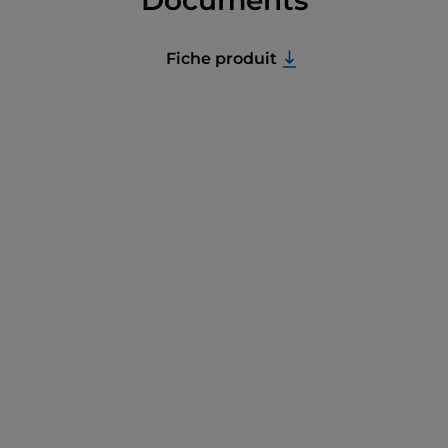
Documents
Fiche produit