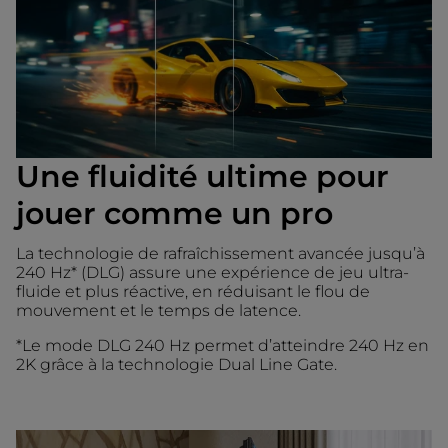
Une fluidité ultime pour
jouer comme un pro
La technologie de rafraîchissement avancée jusqu’à
240 Hz* (DLG) assure une expérience de jeu ultra-
fluide et plus réactive, en réduisant le flou de
mouvement et le temps de latence.
*Le mode DLG 240 Hz permet d’atteindre 240 Hz en
2K grâce à la technologie Dual Line Gate.