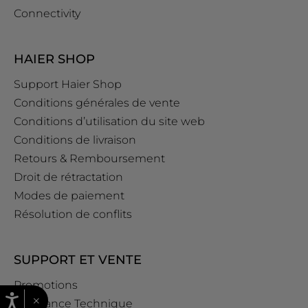
Connectivity
HAIER SHOP
Support Haier Shop
Conditions générales de vente
Conditions d’utilisation du site web
Conditions de livraison
Retours & Remboursement
Droit de rétractation
Modes de paiement
Résolution de conflits
SUPPORT ET VENTE
Promotions
×
Assistance Technique