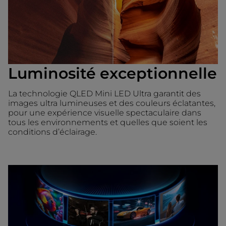
Luminosité exceptionnelle
La technologie QLED Mini LED Ultra garantit des
images ultra lumineuses et des couleurs éclatantes,
pour une expérience visuelle spectaculaire dans
tous les environnements et quelles que soient les
conditions d’éclairage.