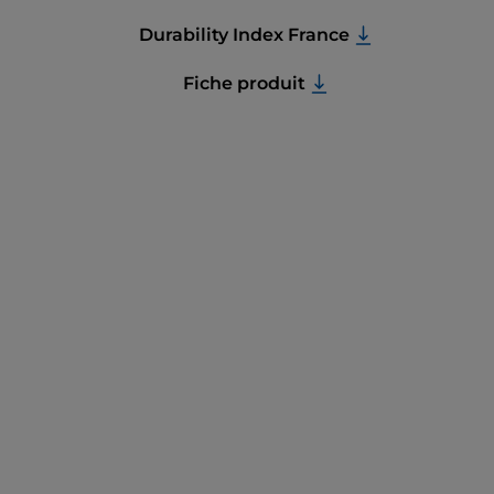
Durability Index France
Fiche produit