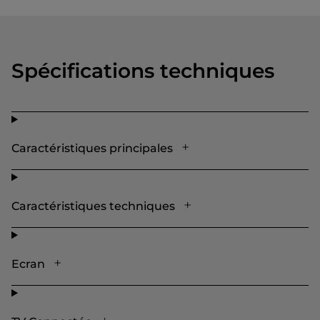
Spécifications techniques
Caractéristiques principales
Caractéristiques techniques
Ecran