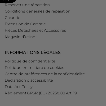
Reserver une réparation
Conditions générales de réparation
Garantie
Extension de Garantie
Pièces Détachées et Accessoires
Magasin d’usine
INFORMATIONS LÉGALES
Politique de confidentialité
Politique en matière de cookies
Centre de préférences de la confidentialité
Déclaration d’accessibilité
Data Act Policy
Règlement GPSR (EU) 2023/988 Art. 19