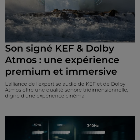
Son signé KEF & Dolby
Atmos : une expérience
premium et immersive
L’alliance de l’expertise audio de KEF et de Dolby
Atmos offre une qualité sonore tridimensionnelle,
digne d’une expérience cinéma.