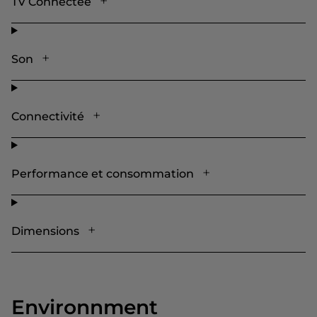
TV Connectée
Son
Connectivité
Performance et consommation
Dimensions
Environnment