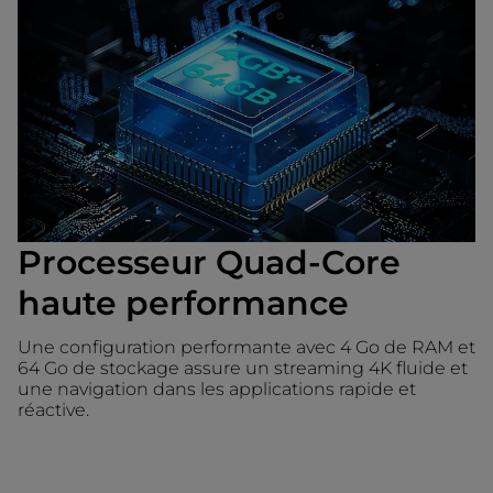
Processeur Quad-Core
haute performance
Une configuration performante avec 4 Go de RAM et
64 Go de stockage assure un streaming 4K fluide et
une navigation dans les applications rapide et
réactive.