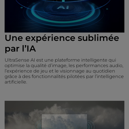
Une expérience sublimée
par l’IA
UltraSense AI est une plateforme intelligente qui
optimise la qualité d’image, les performances audio,
l’expérience de jeu et le visionnage au quotidien
grâce à des fonctionnalités pilotées par l’intelligence
artificielle.