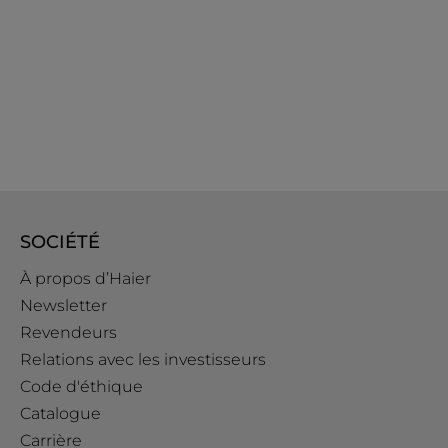
SOCIÉTÉ
À propos d’Haier
Newsletter
Revendeurs
Relations avec les investisseurs
Code d'éthique
Catalogue
Carrière