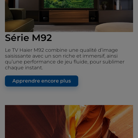
Série M92
Le TV Haier M92 combine une qualité d’image
saisissante avec un son riche et immersif, ainsi
qu’une performance de jeu fluide, pour sublimer
chaque instant.
Apprendre encore plus