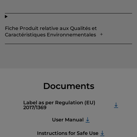
Fiche Produit relative aux Qualités et
Caractéristiques Environnementales
Documents
Label as per Regulation (EU)
2017/1369
User Manual
Instructions for Safe Use