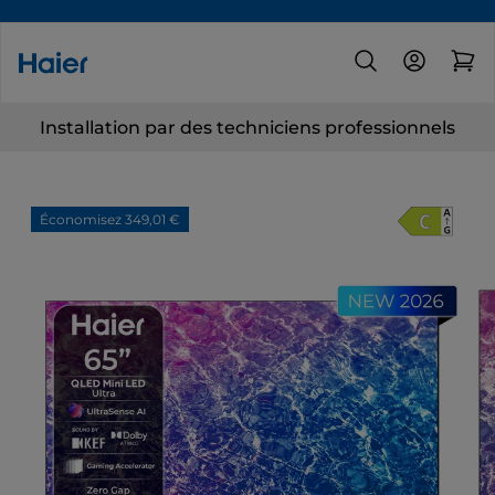
Installation par des techniciens professionnels
Économisez 349,01 €