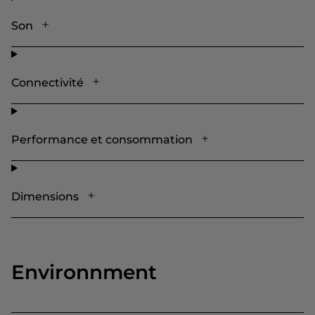
Son
Connectivité
Performance et consommation
Dimensions
Environnment