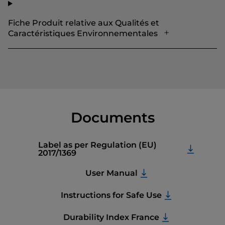
Fiche Produit relative aux Qualités et
Caractéristiques Environnementales
Documents
Label as per Regulation (EU)
2017/1369
User Manual
Instructions for Safe Use
Durability Index France