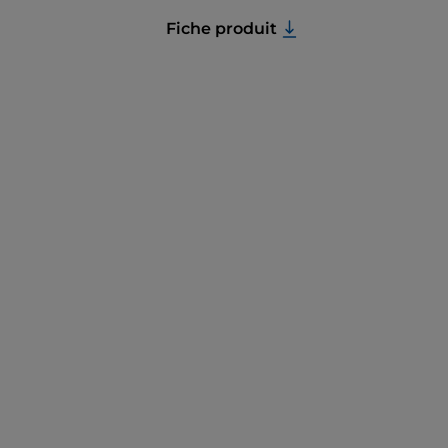
Fiche produit