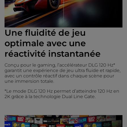
Une fluidité de jeu
optimale avec une
réactivité instantanée
Conçu pour le gaming, l’accélérateur DLG 120 Hz*
garantit une expérience de jeu ultra fluide et rapide,
avec un contrôle réactif dans chaque scène pour
une immersion totale.
*Le mode DLG 120 Hz permet d’atteindre 120 Hz en
2K grâce à la technologie Dual Line Gate.