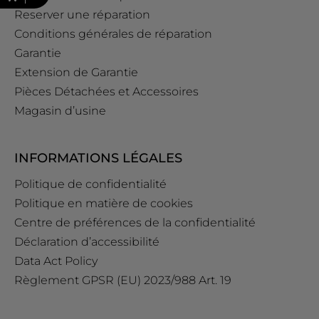
Reserver une réparation
Conditions générales de réparation
Garantie
Extension de Garantie
Pièces Détachées et Accessoires
Magasin d’usine
INFORMATIONS LÉGALES
Politique de confidentialité
Politique en matière de cookies
Centre de préférences de la confidentialité
Déclaration d’accessibilité
Data Act Policy
Règlement GPSR (EU) 2023/988 Art. 19