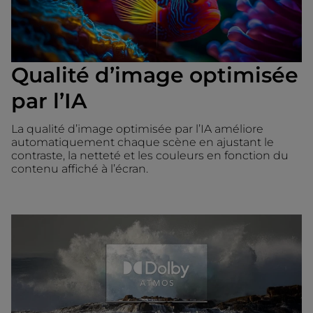
Qualité d’image optimisée
par l’IA
La qualité d’image optimisée par l’IA améliore
automatiquement chaque scène en ajustant le
contraste, la netteté et les couleurs en fonction du
contenu affiché à l’écran.