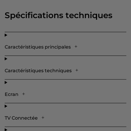
Spécifications techniques
Caractéristiques principales
Caractéristiques techniques
Ecran
TV Connectée