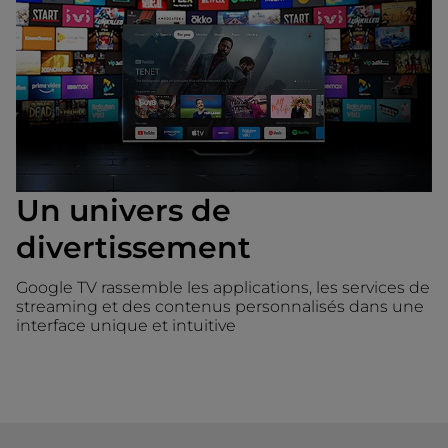
Un univers de
divertissement
Google TV rassemble les applications, les services de
streaming et des contenus personnalisés dans une
interface unique et intuitive