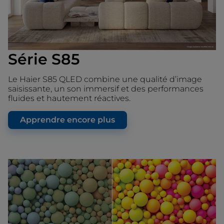
Série S85
Le Haier S85 QLED combine une qualité d’image
saisissante, un son immersif et des performances
fluides et hautement réactives.
Apprendre encore plus