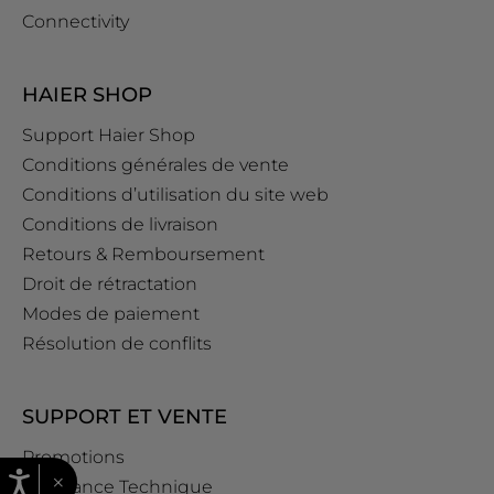
Connectivity
HAIER SHOP
Support Haier Shop
Conditions générales de vente
Conditions d’utilisation du site web
Conditions de livraison
Retours & Remboursement
Droit de rétractation
Modes de paiement
Résolution de conflits
SUPPORT ET VENTE
Promotions
×
Assistance Technique