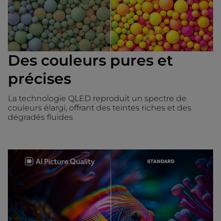
Des couleurs pures et
précises
La technologie QLED reproduit un spectre de
couleurs élargi, offrant des teintes riches et des
dégradés fluides