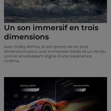
Un son immersif en trois
dimensions
Avec Dolby Atmos, le son prend vie en trois
dimensions pour une immersion totale et un rendu
sonore enveloppant digne d’une expérience
cinéma.