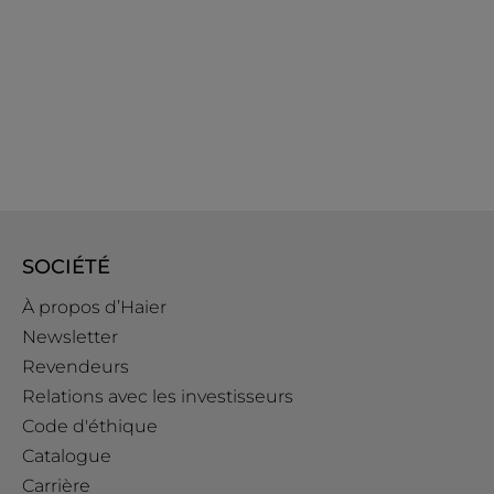
SOCIÉTÉ
À propos d’Haier
Newsletter
Revendeurs
Relations avec les investisseurs
Code d'éthique
Catalogue
Carrière