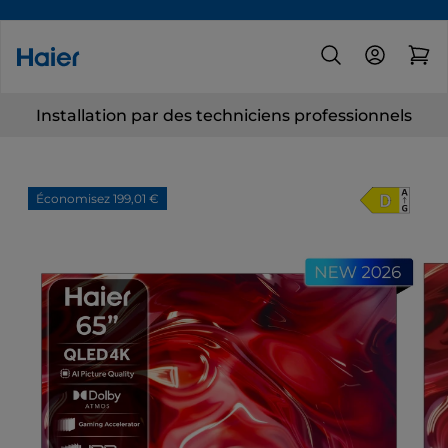
Installation par des techniciens professionnels
Économisez 199,01 €