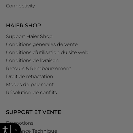
Connectivity
HAIER SHOP
Support Haier Shop
Conditions générales de vente
Conditions d’utilisation du site web
Conditions de livraison
Retours & Remboursement
Droit de rétractation
Modes de paiement
Résolution de conflits
SUPPORT ET VENTE
Promotions
×
Assistance Technique