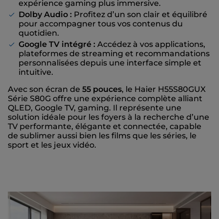
expérience gaming plus immersive.
Dolby Audio :
Profitez d’un son clair et équilibré
pour accompagner tous vos contenus du
quotidien.
Google TV intégré :
Accédez à vos applications,
plateformes de streaming et recommandations
personnalisées depuis une interface simple et
intuitive.
Avec son écran de
55 pouces
, le Haier H55S80GUX
Série S80G offre une expérience complète alliant
QLED, Google TV, gaming. Il représente une
solution idéale pour les foyers à la recherche d’une
TV performante, élégante et connectée, capable
de sublimer aussi bien les films que les séries, le
sport et les jeux vidéo.