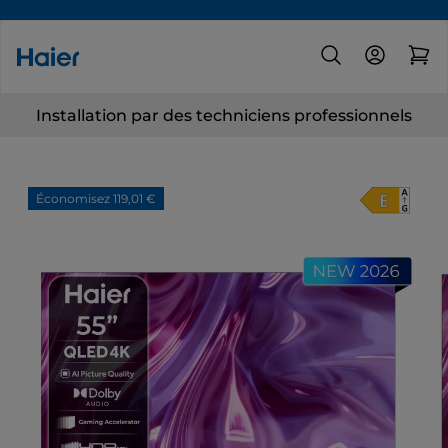
Installation par des techniciens professionnels
Économisez 119,01 €