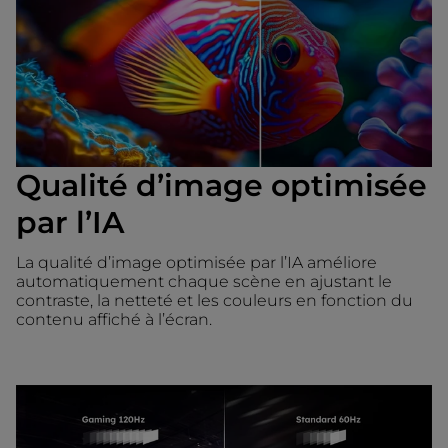
Qualité d’image optimisée
par l’IA
La qualité d’image optimisée par l’IA améliore
automatiquement chaque scène en ajustant le
contraste, la netteté et les couleurs en fonction du
contenu affiché à l’écran.