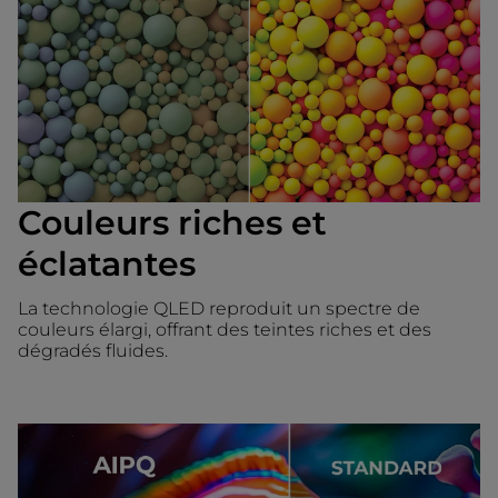
Couleurs riches et
éclatantes
La technologie QLED reproduit un spectre de
couleurs élargi, offrant des teintes riches et des
dégradés fluides.