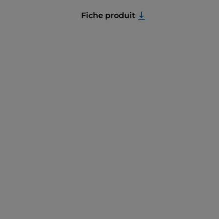
Fiche produit