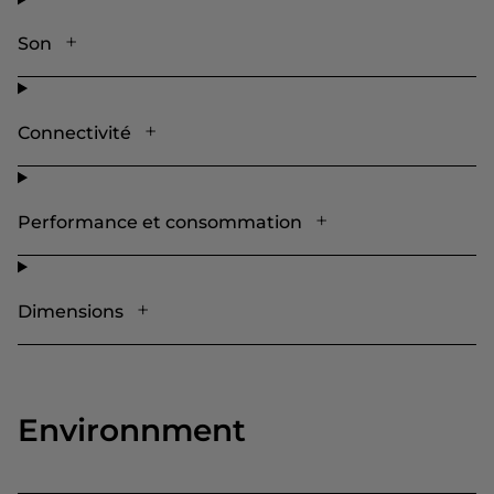
Son
Connectivité
Performance et consommation
Dimensions
Environnment