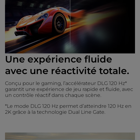
Une expérience fluide
avec une réactivité totale.
Conçu pour le gaming, l’accélérateur DLG 120 Hz*
garantit une expérience de jeu rapide et fluide, avec
un contrôle réactif dans chaque scène.
*Le mode DLG 120 Hz permet d’atteindre 120 Hz en
2K grâce à la technologie Dual Line Gate.