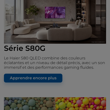
Série S80G
Le Haier S80 QLED combine des couleurs
éclatantes et un niveau de détail précis, avec un son
immersif et des performances gaming fluides.
Apprendre encore plus