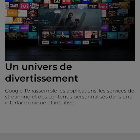
Un univers de
divertissement
Google TV rassemble les applications, les services de
streaming et des contenus personnalisés dans une
interface unique et intuitive.