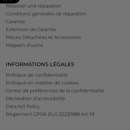
Reserver une réparation
Conditions générales de réparation
Garantie
Extension de Garantie
Pièces Détachées et Accessoires
Magasin d’usine
INFORMATIONS LÉGALES
Politique de confidentialité
Politique en matière de cookies
Centre de préférences de la confidentialité
Déclaration d’accessibilité
Data Act Policy
Règlement GPSR (EU) 2023/988 Art. 19