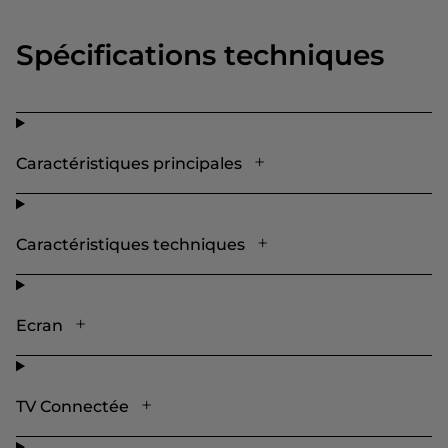
Spécifications techniques
Caractéristiques principales
Caractéristiques techniques
Ecran
TV Connectée