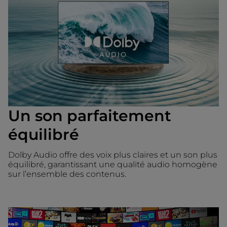
Un son parfaitement
équilibré
Dolby Audio offre des voix plus claires et un son plus
équilibré, garantissant une qualité audio homogène
sur l’ensemble des contenus.