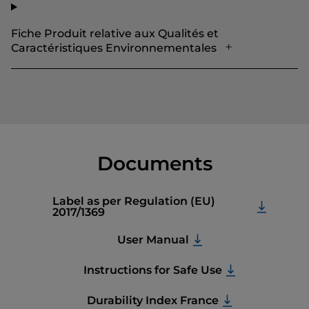
Fiche Produit relative aux Qualités et
Caractéristiques Environnementales
Documents
Label as per Regulation (EU)
2017/1369
User Manual
Instructions for Safe Use
Durability Index France