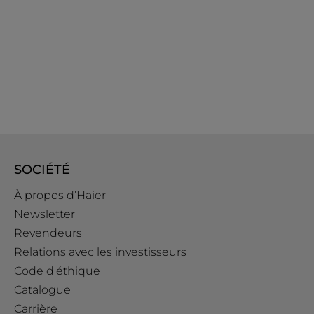
SOCIÉTÉ
À propos d’Haier
Newsletter
Revendeurs
Relations avec les investisseurs
Code d'éthique
Catalogue
Carrière