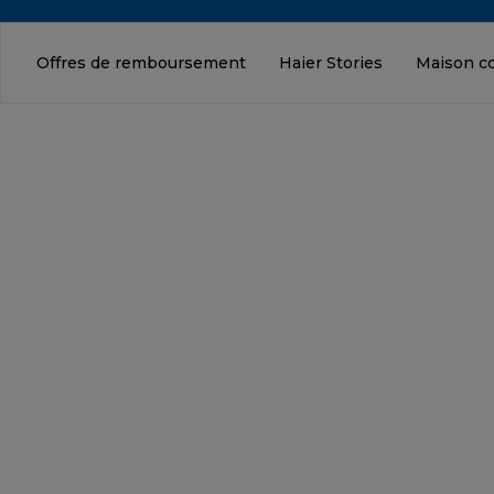
Offres de remboursement
Haier Stories
Maison c