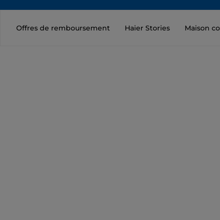
Offres de remboursement
Haier Stories
Maison c