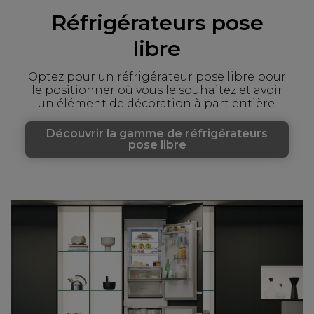
Réfrigérateurs pose
libre
Optez pour un réfrigérateur pose libre pour
le positionner où vous le souhaitez et avoir
un élément de décoration à part entière.
Découvrir la gamme de réfrigérateurs
pose libre