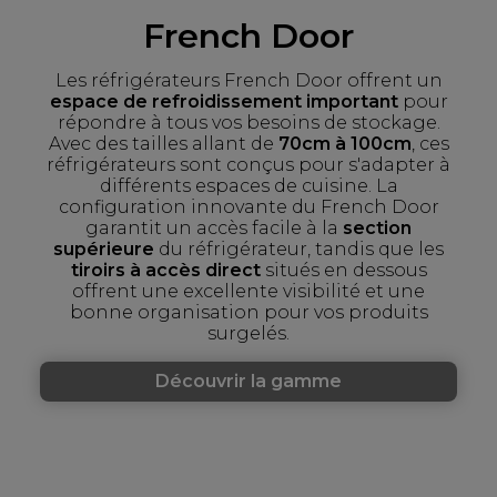
French Door
Les réfrigérateurs French Door offrent un
espace de refroidissement important
pour
répondre à tous vos besoins de stockage.
Avec des tailles allant de
70cm à 100cm
, ces
réfrigérateurs sont conçus pour s'adapter à
différents espaces de cuisine. La
configuration innovante du French Door
garantit un accès facile à la
section
supérieure
du réfrigérateur, tandis que les
tiroirs à accès direct
situés en dessous
offrent une excellente visibilité et une
bonne organisation pour vos produits
surgelés.
Découvrir la gamme