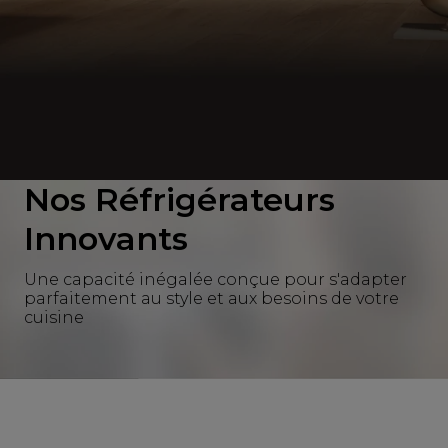
Nos Réfrigérateurs
Innovants
Une capacité inégalée conçue pour s'adapter
parfaitement au style et aux besoins de votre
cuisine