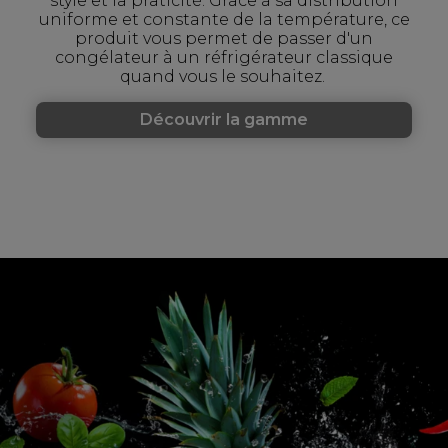
style et la praticité. Grâce à sa distribution
uniforme et constante de la température, ce
produit vous permet de passer d'un
congélateur à un réfrigérateur classique
quand vous le souhaitez.
Découvrir la gamme