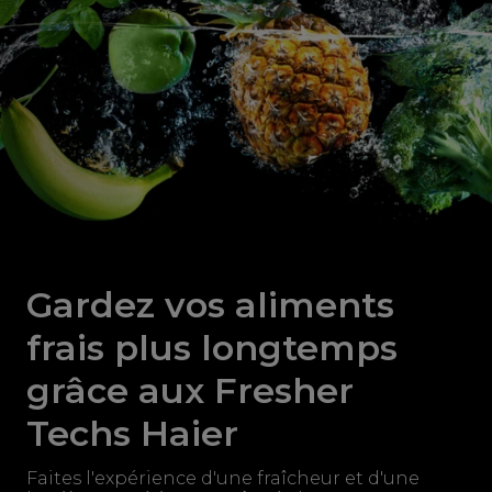
Gardez vos aliments
frais plus longtemps
grâce aux Fresher
Techs Haier
Faites l'expérience d'une fraîcheur et d'une