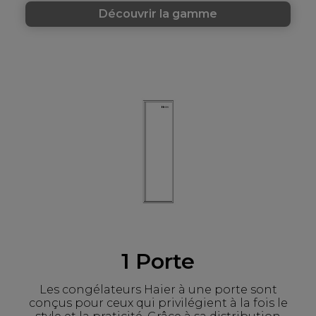
Découvrir la gamme
1 Porte
Les congélateurs Haier à une porte sont
conçus pour ceux qui privilégient à la fois le