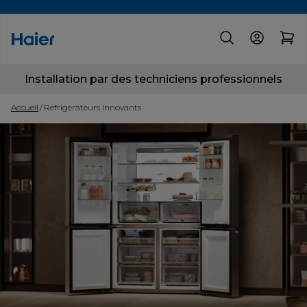
Installation par des techniciens professionnels
Accueil
Refrigerateurs Innovants