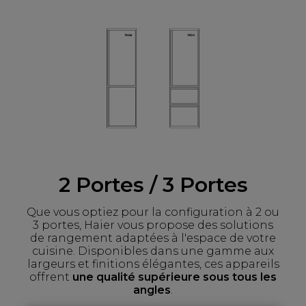
2 Portes / 3 Portes
Que vous optiez pour la configuration à 2 ou
3 portes, Haier vous propose des solutions
de rangement adaptées à l'espace de votre
cuisine. Disponibles dans une gamme aux
largeurs et finitions élégantes, ces appareils
offrent
une qualité supérieure sous tous les
angles
.