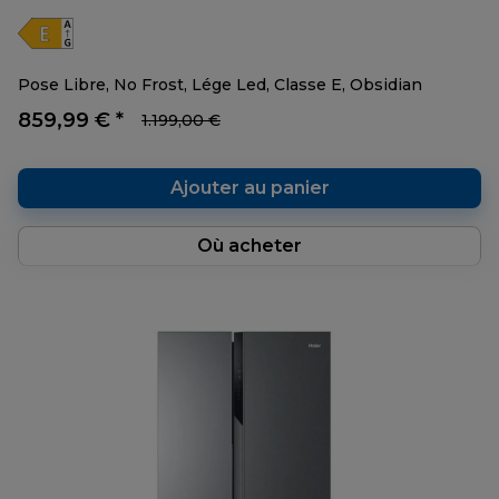
Pose Libre, No Frost, Lége Led, Classe E, Obsidian
859,99 € *
1.199,00 €
Ajouter au panier
Où acheter