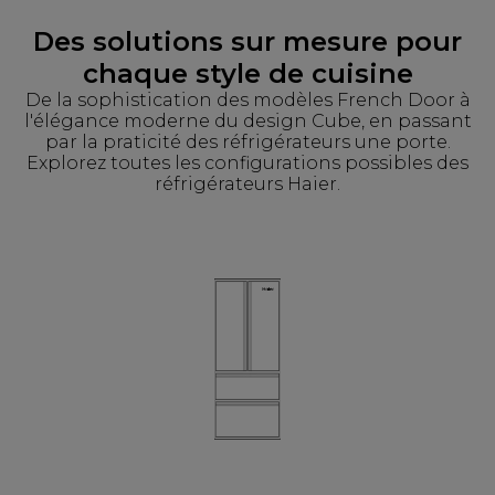
Des solutions sur mesure pour
chaque style de cuisine
De la sophistication des modèles French Door à
l'élégance moderne du design Cube, en passant
par la praticité des réfrigérateurs une porte.
Explorez toutes les configurations possibles des
réfrigérateurs Haier.