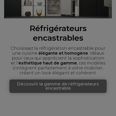
Réfrigérateurs
encastrables
Choisissez la réfrigération encastrable pour
une cuisine
élégante et homogène
. Idéaux
pour ceux qui apprécient la sophistication
et l'
esthétique haut de gamme
, ces modèles
s'intègrent parfaitement à votre mobilier,
créant un look élégant et cohérent.
Découvrir la gamme de réfrigérateurs
encastrable