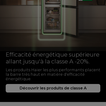
Efficacité énergétique supérieure
allant jusqu'à la classe A -20%.
Les produits Haier les plus performants placent
la barre très haut en matière d'efficacité
énergétique.
Découvrir les produits de classe A