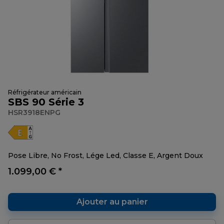
Réfrigérateur américain
SBS 90 Série 3
HSR3918ENPG
Pose Libre, No Frost, Lége Led, Classe E, Argent Doux
1.099,00 € *
Ajouter au panier