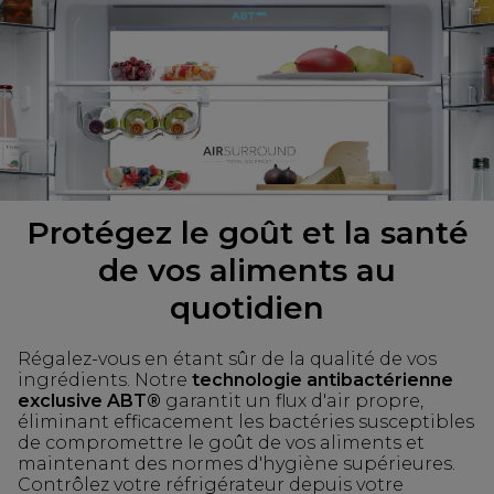
Protégez le goût et la santé
de vos aliments au
quotidien
Régalez-vous en étant sûr de la qualité de vos
ingrédients. Notre
technologie antibactérienne
exclusive ABT®
garantit un flux d'air propre,
éliminant efficacement les bactéries susceptibles
de compromettre le goût de vos aliments et
maintenant des normes d'hygiène supérieures.
Contrôlez votre réfrigérateur depuis votre