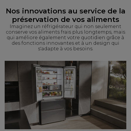
Nos innovations au service de la
préservation de vos aliments
Imaginez un réfrigérateur qui non seulement
conserve vos aliments frais plus longtemps, mais
qui améliore également votre quotidien grâce à
des fonctions innovantes et à un design qui
s'adapte à vos besoins.