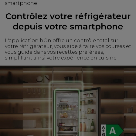
smartphone
Contrôlez votre réfrigérateur
depuis votre smartphone
L'application hOn offre un contrôle total sur
votre réfrigérateur, vous aide à faire vos courses et
vous guide dans vos recettes préférées,
simplifiant ainsi votre expérience en cuisine.