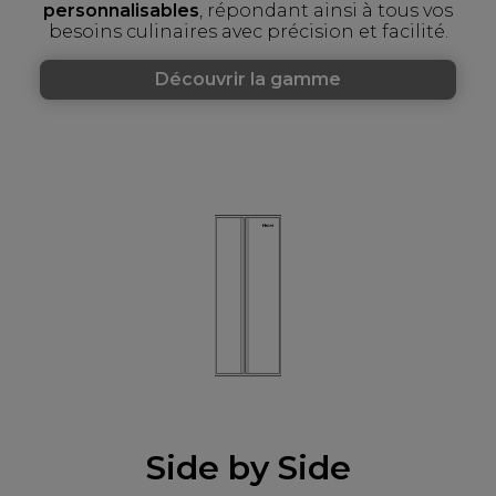
personnalisables
, répondant ainsi à tous vos
besoins culinaires avec précision et facilité.
Découvrir la gamme
Side by Side