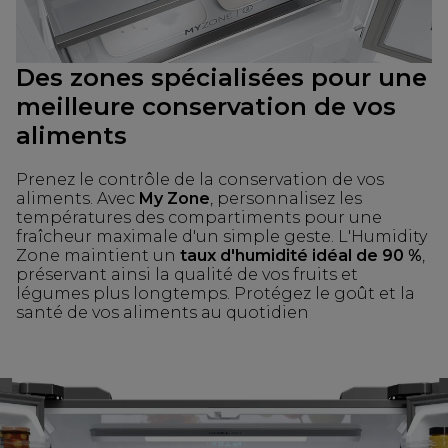
Des zones spécialisées pour une
meilleure conservation de vos
aliments
Prenez le contrôle de la conservation de vos
aliments. Avec
My Zone
, personnalisez les
températures des compartiments pour une
fraîcheur maximale d'un simple geste. L'Humidity
Zone maintient un
taux d'humidité idéal de 90 %
,
préservant ainsi la qualité de vos fruits et
légumes plus longtemps. Protégez le goût et la
santé de vos aliments au quotidien