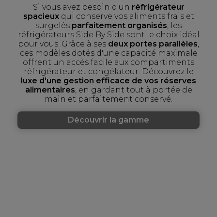
Si vous avez besoin d'un
réfrigérateur
spacieux
qui conserve vos aliments frais et
surgelés
parfaitement organisés
, les
réfrigérateurs Side By Side sont le choix idéal
pour vous. Grâce à ses
deux portes parallèles
,
ces modèles dotés d'une capacité maximale
offrent un accès facile aux compartiments
réfrigérateur et congélateur. Découvrez le
luxe d'une gestion efficace de vos réserves
alimentaires
, en gardant tout à portée de
main et parfaitement conservé.
Découvrir la gamme