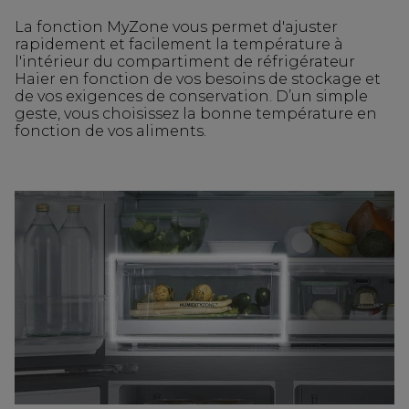
La fonction MyZone vous permet d'ajuster
rapidement et facilement la température à
l'intérieur du compartiment de réfrigérateur
Haier en fonction de vos besoins de stockage et
de vos exigences de conservation. D’un simple
geste, vous choisissez la bonne température en
fonction de vos aliments.