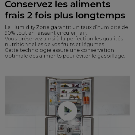
Conservez les aliments
frais 2 fois plus longtemps
La Humidity Zone garantit un taux d’humidité de
90% tout en laissant circuler l’air.
Vous préservez ainsi à la perfection les qualités
nutritionnelles de vos fruits et légumes.
Cette technologie assure une conservation
optimale des aliments pour éviter le gaspillage.
Lancer la vidéo