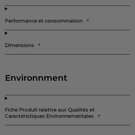
Performance et consommation
Dimensions
Environnment
Fiche Produit relative aux Qualités et
Caractéristiques Environnementales