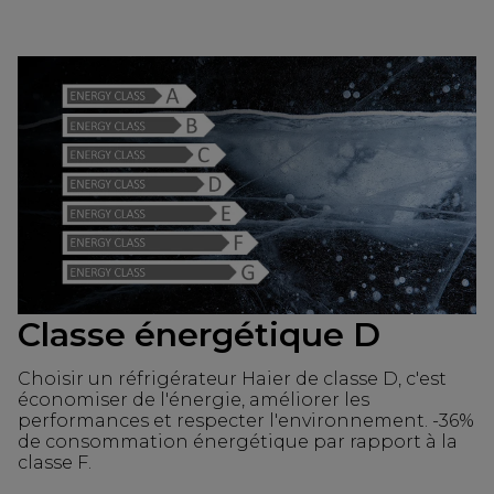
Classe énergétique D
Choisir un réfrigérateur Haier de classe D, c'est
économiser de l'énergie, améliorer les
performances et respecter l'environnement. -36%
de consommation énergétique par rapport à la
classe F.