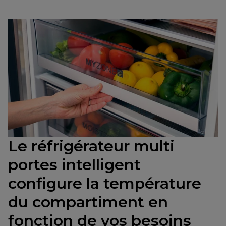
Le réfrigérateur multi
portes intelligent
configure la température
du compartiment en
fonction de vos besoins