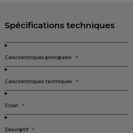
Spécifications techniques
Caractéristiques principales
Caractéristiques techniques
Ecran
Descriptif