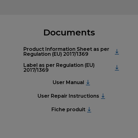
Documents
Product Information Sheet as per
Regulation (EU) 2017/1369
Label as per Regulation (EU)
2017/1369
User Manual
User Repair Instructions
Fiche produit