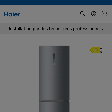
Installation par des techniciens professionnels