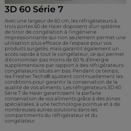
3D 60 Série 7
Avec une largeur de 60 cm, les réfrigérateurs à
trois portes 60 de Haier disposent d’un système
de tiroir de congélation à l'ingénierie
impressionnante qui non seulement permet une
utilisation plus efficace de l’espace pour vos
produits surgelés, mais garantit également un
accès rapide à tout le congélateur, ce qui permet
d’économiser pas moins de 60 % d’énergie
supplémentaire par rapport à des réfrigérateurs-
congélateurs situés en bas. Pendant ce temps,
les Fresher Techs® ajustent continuellement les
conditions pour garantir la conservation de la
qualité de vos aliments. Les réfrigérateurs 3D 60
Série 7 de Haier garantissent la parfaite
conservation de vos aliments grâce à des zones
spécialisées, à une technologie pointue et à de
nombreuses autres solutions dans les
compartiments du réfrigérateur et du
congélateur.