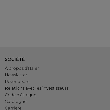
SOCIÉTÉ
À propos d’Haier
Newsletter
Revendeurs
Relations avec les investisseurs
Code d'éthique
Catalogue
Carrière