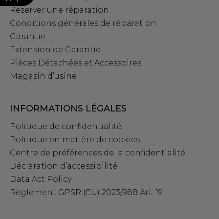
Reserver une réparation
Conditions générales de réparation
Garantie
Extension de Garantie
Pièces Détachées et Accessoires
Magasin d’usine
INFORMATIONS LÉGALES
Politique de confidentialité
Politique en matière de cookies
Centre de préférences de la confidentialité
Déclaration d’accessibilité
Data Act Policy
Règlement GPSR (EU) 2023/988 Art. 19