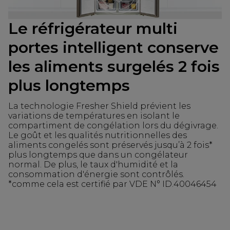
Le réfrigérateur multi
portes intelligent conserve
les aliments surgelés 2 fois
plus longtemps
La technologie Fresher Shield prévient les
variations de températures en isolant le
compartiment de congélation lors du dégivrage.
Le goût et les qualités nutritionnelles des
aliments congelés sont préservés jusqu’à 2 fois*
plus longtemps que dans un congélateur
normal. De plus, le taux d'humidité et la
consommation d'énergie sont contrôlés.
*comme cela est certifié par VDE N° ID.40046454