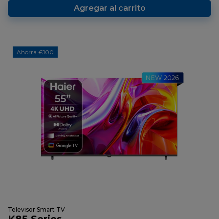
Agregar al carrito
Ahorra €100
Televisor Smart TV