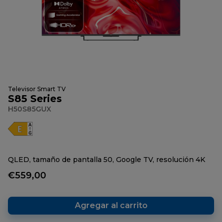
Televisor Smart TV
S85 Series
H50S85GUX
QLED, tamaño de pantalla 50, Google TV, resolución 4K
€559,00
Agregar al carrito