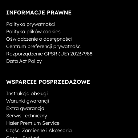
INFORMACJE PRAWNE
Polityka prywatności
Polityka plików cookies
Oświadczenie o dostępności
Centrum preferencji prywatności
Rozporządzenie GPSR (UE) 2023/988
Data Act Policy
WSPARCIE POSPRZEDAŻOWE
Instrukcja obsługi
Warunki gwarancji
Extra gwarancja
Serwis Techniczny
Haier Premium Service
Części Zamienne i Akcesoria
Care + Protect