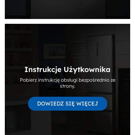
Instrukcje Użytkownika
Pobierz instrukcję obsługi bezpośrednio ze
strony.
DOWIEDZ SIĘ WIĘCEJ