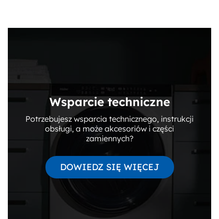
Wsparcie techniczne
Potrzebujesz wsparcia technicznego, instrukcji
obsługi, a może akcesoriów i części
zamiennych?
DOWIEDZ SIĘ WIĘCEJ