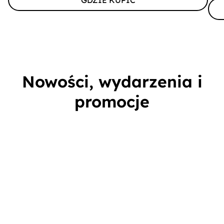
GDZIE KUPIĆ
Nowości, wydarzenia i
promocje