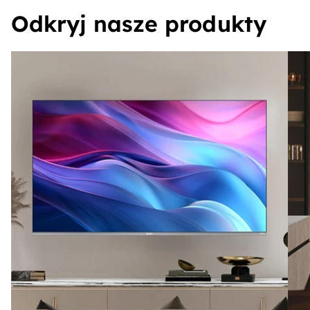
Odkryj nasze produkty