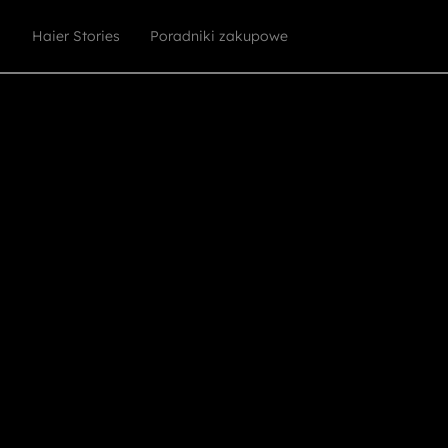
Haier Stories
Poradniki zakupowe