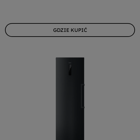
GDZIE KUPIĆ