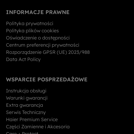
INFORMACJE PRAWNE
Polityka prywatności
Polityka plików cookies
Oświadczenie o dostępności
Centrum preferencji prywatności
Rozporządzenie GPSR (UE) 2023/988
Data Act Policy
WSPARCIE POSPRZEDAŻOWE
Instrukcja obsługi
Warunki gwarancji
Extra gwarancja
Serwis Techniczny
Haier Premium Service
Części Zamienne i Akcesoria
Care + Protect