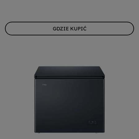
GDZIE KUPIĆ