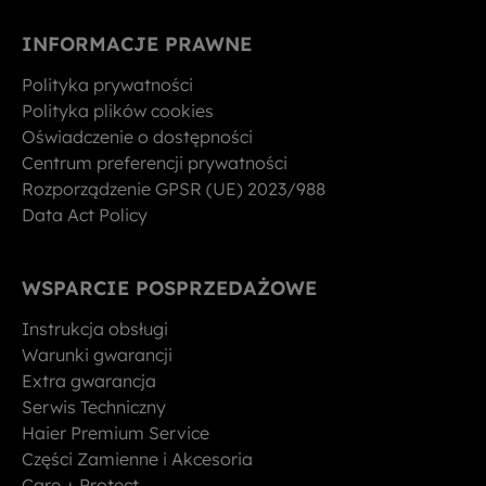
INFORMACJE PRAWNE
Polityka prywatności
Polityka plików cookies
Oświadczenie o dostępności
Centrum preferencji prywatności
Rozporządzenie GPSR (UE) 2023/988
Data Act Policy
WSPARCIE POSPRZEDAŻOWE
Instrukcja obsługi
Warunki gwarancji
Extra gwarancja
Serwis Techniczny
Haier Premium Service
Części Zamienne i Akcesoria
Care + Protect