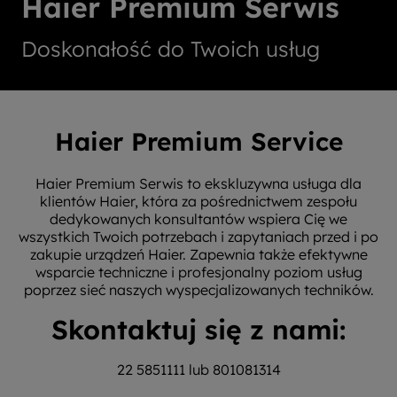
Haier Premium Serwis
Doskonałość do Twoich usług
Haier Premium Service
Haier Premium Serwis to ekskluzywna usługa dla
klientów Haier, która za pośrednictwem zespołu
dedykowanych konsultantów wspiera Cię we
wszystkich Twoich potrzebach i zapytaniach przed i po
zakupie urządzeń Haier. Zapewnia także efektywne
wsparcie techniczne i profesjonalny poziom usług
poprzez sieć naszych wyspecjalizowanych techników.
Skontaktuj się z nami:
22 5851111 lub 801081314