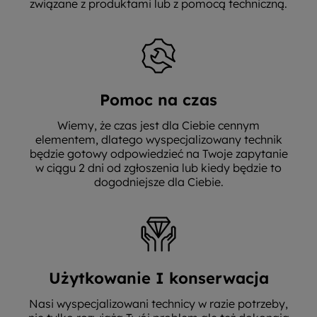
związane z produktami lub z pomocą techniczną.
Pomoc na czas
Wiemy, że czas jest dla Ciebie cennym
elementem, dlatego wyspecjalizowany technik
będzie gotowy odpowiedzieć na Twoje zapytanie
w ciągu 2 dni od zgłoszenia lub kiedy będzie to
dogodniejsze dla Ciebie.
Użytkowanie I konserwacja
Nasi wyspecjalizowani technicy w razie potrzeby,