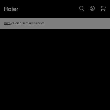
Dom
Haier Premium Service