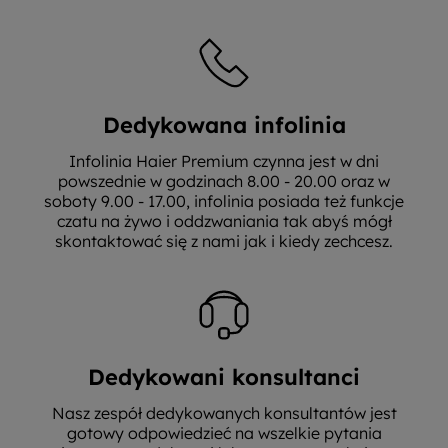
Dedykowana infolinia
Infolinia Haier Premium czynna jest w dni
powszednie w godzinach 8.00 - 20.00 oraz w
soboty 9.00 - 17.00, infolinia posiada też funkcje
czatu na żywo i oddzwaniania tak abyś mógł
skontaktować się z nami jak i kiedy zechcesz.
Dedykowani konsultanci
Nasz zespół dedykowanych konsultantów jest
gotowy odpowiedzieć na wszelkie pytania