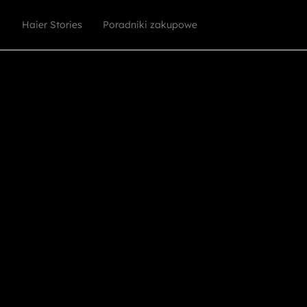
Haier Stories
Poradniki zakupowe