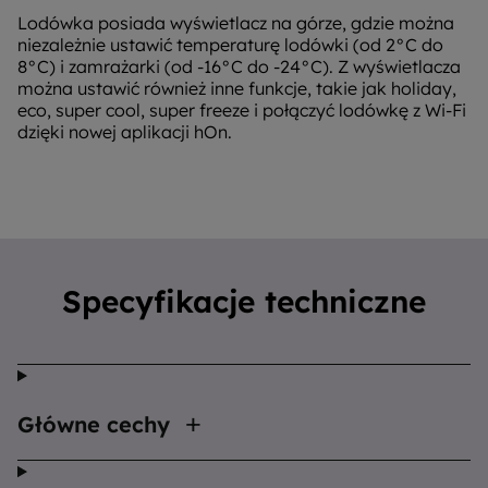
Lodówka posiada wyświetlacz na górze, gdzie można
niezależnie ustawić temperaturę lodówki (od 2°C do
8°C) i zamrażarki (od -16°C do -24°C). Z wyświetlacza
można ustawić również inne funkcje, takie jak holiday,
eco, super cool, super freeze i połączyć lodówkę z Wi-Fi
dzięki nowej aplikacji hOn.
Specyfikacje techniczne
Główne cechy