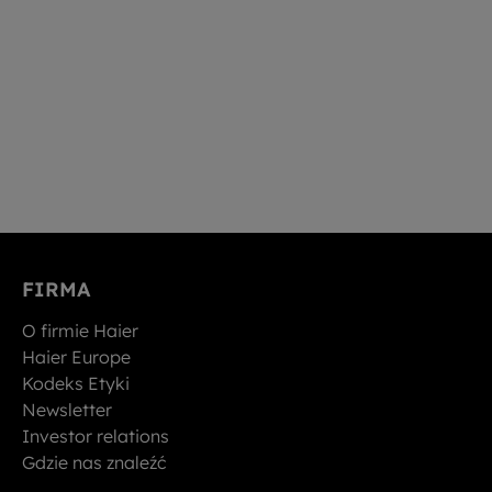
FIRMA
O firmie Haier
Haier Europe
Kodeks Etyki
Newsletter
Investor relations
Gdzie nas znaleźć