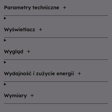
Parametry techniczne
Wyświetlacz
Wygląd
Wydajność i zużycie energii
Wymiary