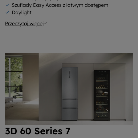
Szuflady Easy Access z łatwym dostępem
Daylight
Przeczytaj więcej
3D 60 Series 7