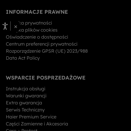
INFORMACJE PRAWNE
Polityka prywatności
×
Polityka plików cookies
Oświadczenie o dostępności
Centrum preferencji prywatności
Rozporządzenie GPSR (UE) 2023/988
Data Act Policy
WSPARCIE POSPRZEDAŻOWE
Instrukcja obsługi
Warunki gwarancji
Extra gwarancja
Serwis Techniczny
Haier Premium Service
Części Zamienne i Akcesoria
Care + Protect