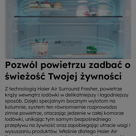
Pozwól powietrzu zadbać o
świeżość Twojej żywności
Z technologią Haier Air Surround Fresher, powietrze
krąży wewnątrz lodówki w delikatniejszy i łagodniejszy
sposób. Dzięki specjalnym bocznym wylotom na
kolumnie, system ten równomiernie rozprowadza
zimne powietrze, otaczając jedzenie w całej komorze
lodówki, unikając tym samym bezpośredniego
przepływu na żywność oraz zapobiegając utracie wagi i
wysuszaniu produktów. Właśnie dlatego Haier Air