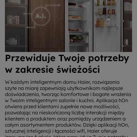
Przewiduje Twoje potrzeby
w zakresie świeżości
W każdym inteligentnym domu Haier, rozwiązania
szyte na miarę zapewniają użytkownikom najlepsze
doświadczenia, tworząc komfortowe i bogate wrażenia
w Twoim inteligentnym salonie i kuchni. Aplikacja hOn
otwiera przed klientami zupełnie nowe możliwości,
pozwalając na nieskończoną liczbę interakcji między
klientem a produktem oraz pomiędzy urządzeniem a
całym asortymentem produktów. Dzięki aplikacji hOn,
sztucznej inteligencji i łączności wifi, Haier oferuje