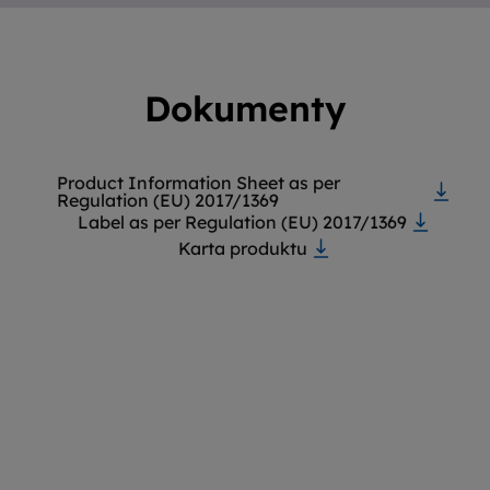
Dokumenty
Product Information Sheet as per
Regulation (EU) 2017/1369
Label as per Regulation (EU) 2017/1369
Karta produktu