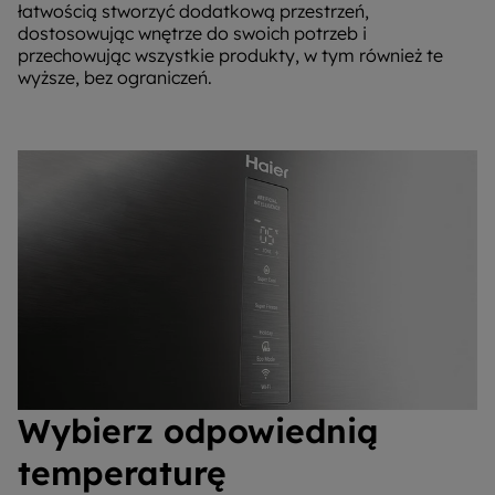
łatwością stworzyć dodatkową przestrzeń,
dostosowując wnętrze do swoich potrzeb i
przechowując wszystkie produkty, w tym również te
wyższe, bez ograniczeń.
Wybierz odpowiednią
temperaturę