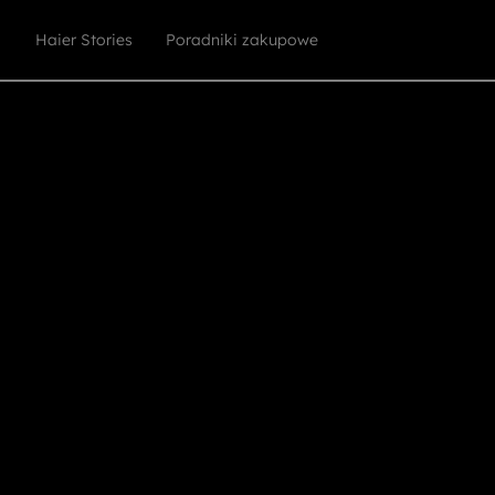
Haier Stories
Poradniki zakupowe