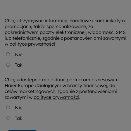
Chcę otrzymywać informacje handlowe i komunikaty o
promocjach, także spersonalizowane, za
pośrednictwem poczty elektronicznej, wiadomości SMS
lub telefonicznie, zgodnie z postanowieniami zawartymi
w
polityce prywatności
Nie
Tak
Chcę udostępnić moje dane partnerom biznesowym
Haier Europe działającym w branży finansowej, do
celów marketingowych, zgodnie z postanowieniami
zawartymi w
polityce prywatności
.
Nie
Tak