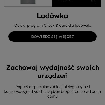
Lodówka
Odkryj program Check & Care dla lodówek.
DOWIEDZ SIĘ WIĘCEJ
Zachowaj wydajność swoich
urządzeń
Poproś o specjalne zabiegi pielęgnacyjne i
konserwacyjne Twoich urządzeń bezpośrednio w Twoim
domu