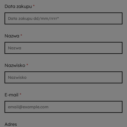
Data zakupu
Nazwa
Nazwisko
E-mail
Adres