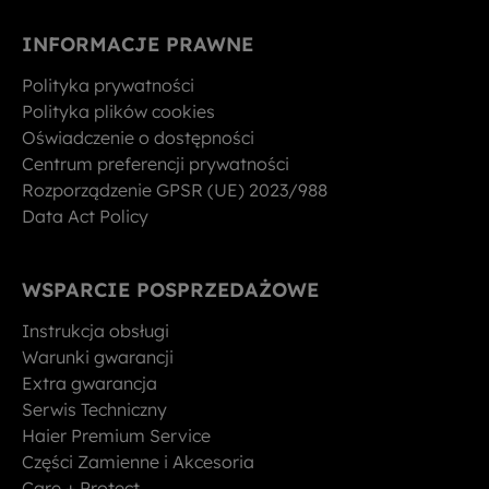
INFORMACJE PRAWNE
Polityka prywatności
Polityka plików cookies
Oświadczenie o dostępności
Centrum preferencji prywatności
Rozporządzenie GPSR (UE) 2023/988
Data Act Policy
WSPARCIE POSPRZEDAŻOWE
Instrukcja obsługi
Warunki gwarancji
Extra gwarancja
Serwis Techniczny
Haier Premium Service
Części Zamienne i Akcesoria
Care + Protect