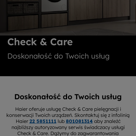
Check & Care
Doskonałość do Twoich usług
Doskonałość do Twoich usług
Haier oferuje usługę Check & Care pielęgnacji i
konserwacji Twoich urządzeń. Skontaktuj się z infolinią
Haier
22 5851111
lub
801081314
aby znaleźć
najbliższy autoryzowany serwis świadczacy usługi
Check & Care. Dążymy do zagwarantowania