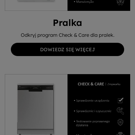
Pralka
Odkryj program Check & Care dla pralek.
DOWIEDZ SIĘ WIĘCEJ