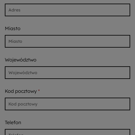
Miasto
Województwo
Kod pocztowy
Telefon