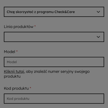
Linia produktów
Model
Kliknij tutaj
, aby znaleźć numer seryjny swojego
produktu
Kod produktu