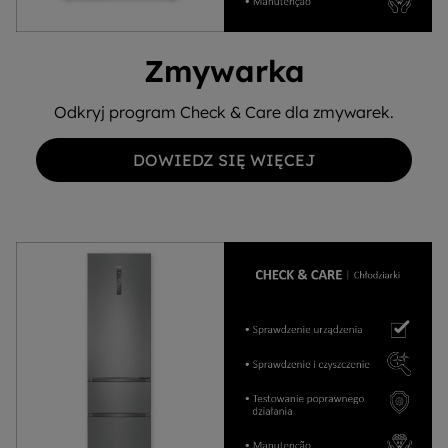
Zmywarka
Odkryj program Check & Care dla zmywarek.
DOWIEDZ SIĘ WIĘCEJ