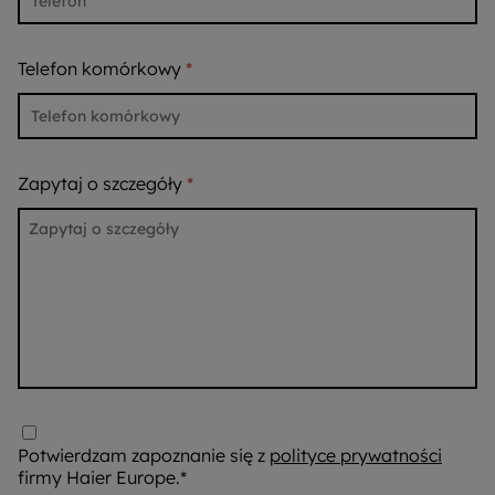
Telefon komórkowy
Zapytaj o szczegóły
Potwierdzam zapoznanie się z
polityce prywatności
firmy Haier Europe.*