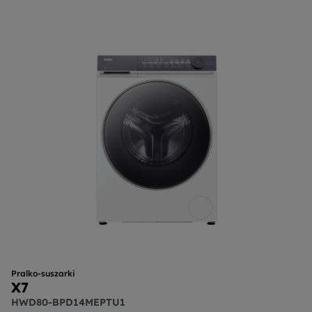
Pralko-suszarki
X7
HWD80-BPD14MEPTU1