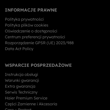
INFORMACJE PRAWNE
Polityka prywatności
Polityka plików cookies
Oświadczenie o dostępności
Centrum preferencji prywatności
Rozporządzenie GPSR (UE) 2023/988
Data Act Policy
WSPARCIE POSPRZEDAŻOWE
Instrukcja obsługi
Warunki gwarancji
Extra gwarancja
Serwis Techniczny
Haier Premium Service
Części Zamienne i Akcesoria
Care + Protect