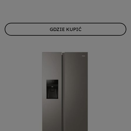
GDZIE KUPIĆ