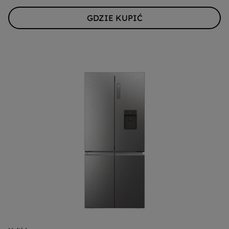
GDZIE KUPIĆ