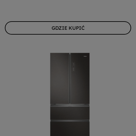
GDZIE KUPIĆ