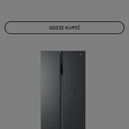
GDZIE KUPIĆ