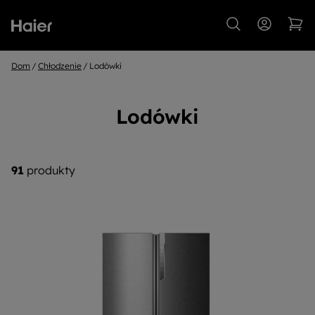
Dom
Chłodzenie
Lodówki
Lodówki
91
produkty