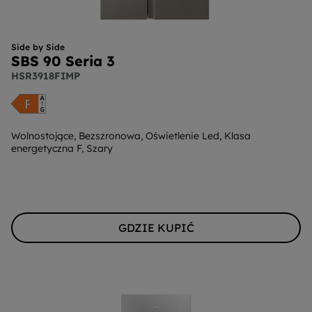
Side by Side
SBS 90 Seria 3
HSR3918FIMP
Wolnostojące, Bezszronowa, Oświetlenie Led, Klasa
energetyczna F, Szary
GDZIE KUPIĆ