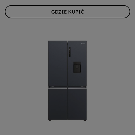
GDZIE KUPIĆ