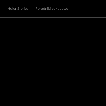
Haier Stories
Poradniki zakupowe