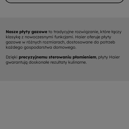
Nasze płyty gazowe
to tradycyjne rozwiązanie, które łączy
klasykę z nowoczesnymi funkcjami. Haier oferuje płyty
gazowe w różnych rozmiarach, dostosowane do potrzeb
każdego gospodarstwa domowego.
Dzięki
precyzyjnemu sterowaniu płomieniem
, płyty Haier
gwarantują doskonałe rezultaty kulinarne.