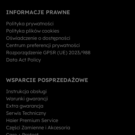
INFORMACJE PRAWNE
Polityka prywatności
Polityka plików cookies
Oświadczenie o dostępności
Centrum preferencji prywatności
Rozporządzenie GPSR (UE) 2023/988
Data Act Policy
WSPARCIE POSPRZEDAŻOWE
Instrukcja obsługi
Warunki gwarancji
Extra gwarancja
Serwis Techniczny
Haier Premium Service
Części Zamienne i Akcesoria
Care + Protect