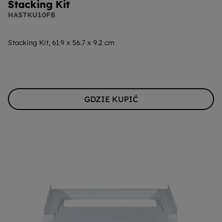
Stacking Kit
HASTKU10FB
Stacking Kit, 61.9 x 56.7 x 9.2 cm
GDZIE KUPIĆ