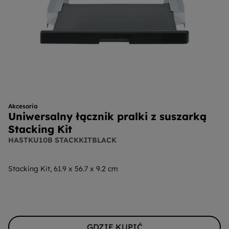
Akcesoria
Uniwersalny łącznik pralki z suszarką
Stacking Kit
HASTKU10B STACKKITBLACK
Stacking Kit, 61.9 x 56.7 x 9.2 cm
GDZIE KUPIĆ