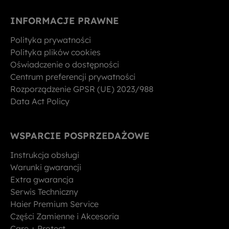
INFORMACJE PRAWNE
Polityka prywatności
Polityka plików cookies
Oświadczenie o dostępności
Centrum preferencji prywatności
Rozporządzenie GPSR (UE) 2023/988
Data Act Policy
WSPARCIE POSPRZEDAŻOWE
Instrukcja obsługi
Warunki gwarancji
Extra gwarancja
Serwis Techniczny
Haier Premium Service
Części Zamienne i Akcesoria
Care + Protect