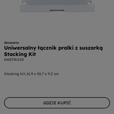
Akcesoria
Uniwersalny łącznik pralki z suszarką
Stacking Kit
HASTKU10
Stacking Kit, 61.9 x 56.7 x 9.2 cm
GDZIE KUPIĆ