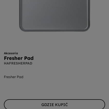
Akcesoria
Fresher Pad
HAFRESHERPAD
Fresher Pad
GDZIE KUPIĆ