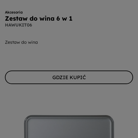
Akcesoria
Zestaw do wina 6 w 1
HAWUKIT06
Zestaw do wina
GDZIE KUPIĆ