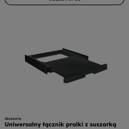
Akcesoria
Uniwersalny łącznik pralki z suszarką