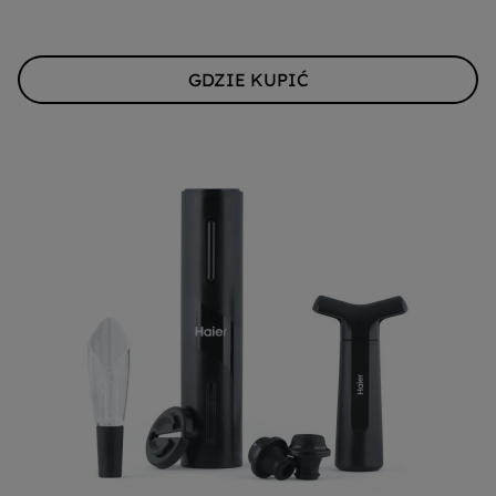
GDZIE KUPIĆ