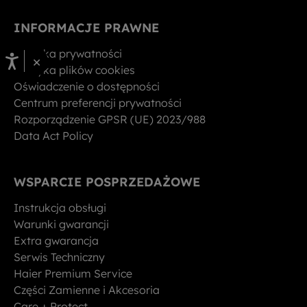
INFORMACJE PRAWNE
Polityka prywatności
×
Polityka plików cookies
Oświadczenie o dostępności
Centrum preferencji prywatności
Rozporządzenie GPSR (UE) 2023/988
Data Act Policy
WSPARCIE POSPRZEDAŻOWE
Instrukcja obsługi
Warunki gwarancji
Extra gwarancja
Serwis Techniczny
Haier Premium Service
Części Zamienne i Akcesoria
Care + Protect