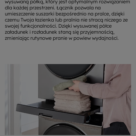
wysuwaną półką, który jest optymalnym rozwiązaniem
dla każdej przestrzeni. Łącznik pozwala na
umieszczenie suszarki bezpośrednio na pralce, dzięki
czemu Twoja łazienka lub pralnia nie stracą niczego ze
swojej funkcjonalności. Dzięki wysuwanej półce
załadunek i rozładunek staną się przyjemnością,
zmieniając rutynowe pranie w powiew wydajności.