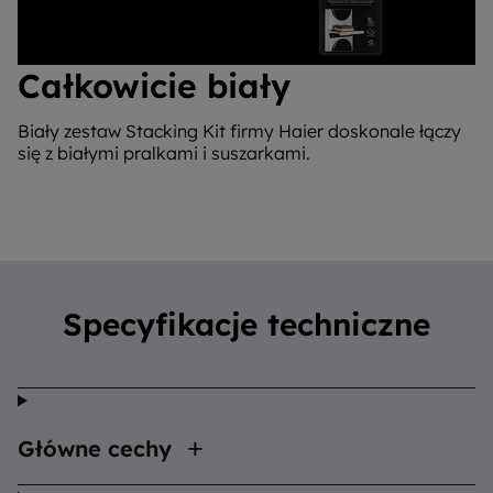
Całkowicie biały
Biały zestaw Stacking Kit firmy Haier doskonale łączy
się z białymi pralkami i suszarkami.
Specyfikacje techniczne
Główne cechy