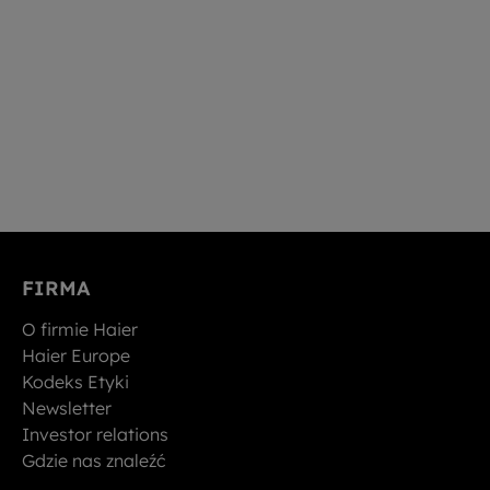
FIRMA
O firmie Haier
Haier Europe
Kodeks Etyki
Newsletter
Investor relations
Gdzie nas znaleźć