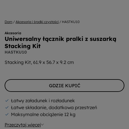
Dom
Akcesoria i środki czystości
HASTKU10
Akcesoria
Uniwersalny łącznik pralki z suszarką
Stacking Kit
HASTKU10
Stacking Kit, 61.9 x 56.7 x 9.2 cm
GDZIE KUPIĆ
Łatwy załadunek i rozładunek
Łatwe składanie, dodatkowa przestrzeń
Maksymalne obciążenie 12 kg
Przeczytaj więcej