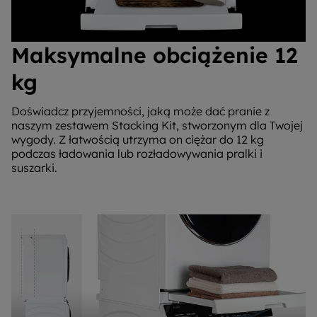
Maksymalne obciążenie 12
kg
Doświadcz przyjemności, jaką może dać pranie z
naszym zestawem Stacking Kit, stworzonym dla Twojej
wygody. Z łatwością utrzyma on ciężar do 12 kg
podczas ładowania lub rozładowywania pralki i
suszarki.