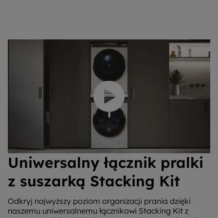
Odtwórz wideo
Uniwersalny łącznik pralki
z suszarką Stacking Kit
Odkryj najwyższy poziom organizacji prania dzięki
naszemu uniwersalnemu łącznikowi Stacking Kit z