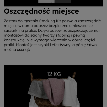
Oszczędność miejsce
Zestaw do łączenia Stacking Kit pozwala zaoszczędzić
miejsce w domu poprzez bezpieczne umieszczenie
suszarki na pralce. Dzięki pasowi zabezpieczającemu i
montażowi do ściany tworzy stabilną i pewną
konstrukcję. Nie wymaga wiercenia w górnej części
pralki. Montaż jest szybki i efektywny, a półkę łatwo
można usunąć.