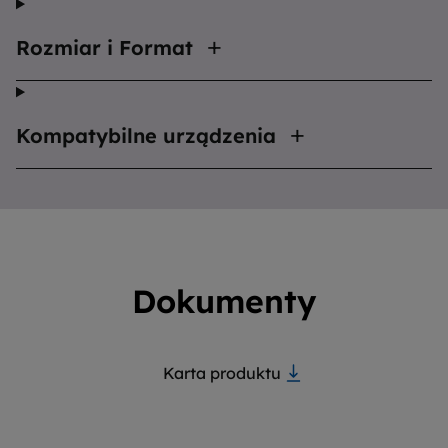
Rozmiar i Format
Kompatybilne urządzenia
Dokumenty
Karta produktu