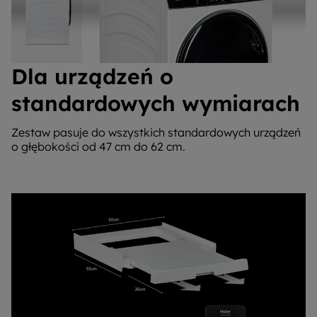
Dla urządzeń o
standardowych wymiarach
Zestaw pasuje do wszystkich standardowych urządzeń
o głębokości od 47 cm do 62 cm.