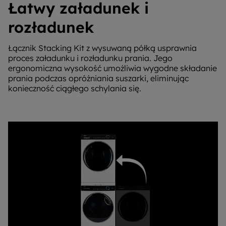
Łatwy załadunek i
rozładunek
Łącznik Stacking Kit z wysuwaną półką usprawnia
proces załadunku i rozładunku prania. Jego
ergonomiczna wysokość umożliwia wygodne składanie
prania podczas opróżniania suszarki, eliminując
konieczność ciągłego schylania się.