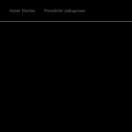
Haier Stories
Poradniki zakupowe